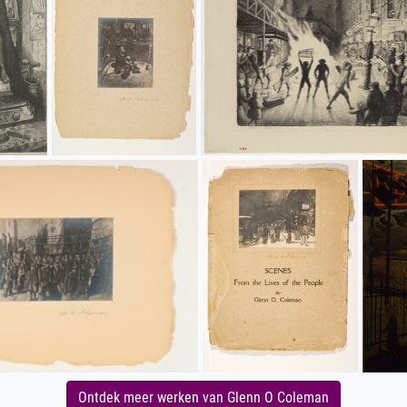
Ontdek meer werken van Glenn O Coleman