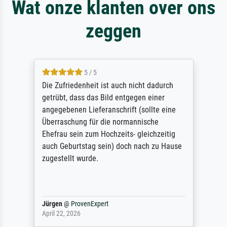
Wat onze klanten over ons
zeggen
5 / 5
Die Zufriedenheit ist auch nicht dadurch
getrübt, dass das Bild entgegen einer
angegebenen Lieferanschrift (sollte eine
Überraschung für die normannische
Ehefrau sein zum Hochzeits- gleichzeitig
auch Geburtstag sein) doch nach zu Hause
zugestellt wurde.
Jürgen
@
ProvenExpert
April 22, 2026