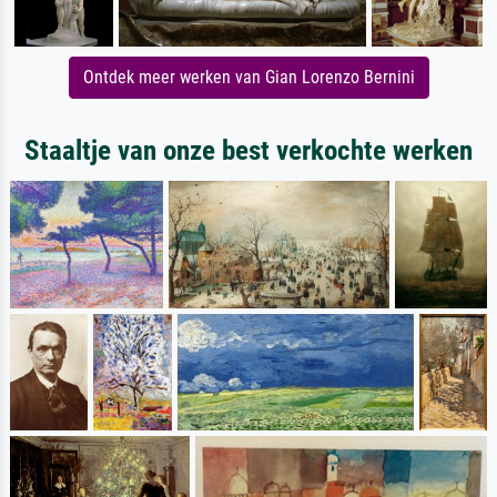
Ontdek meer werken van Gian Lorenzo Bernini
Staaltje van onze best verkochte werken