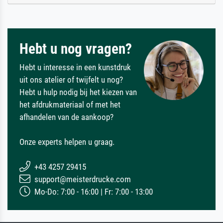
Hebt u nog vragen?
Hebt u interesse in een kunstdruk
uit ons atelier of twijfelt u nog?
Hebt u hulp nodig bij het kiezen van
het afdrukmateriaal of met het
afhandelen van de aankoop?
Onze experts helpen u graag.
+43 4257 29415
support@meisterdrucke.com
Mo-Do: 7:00 - 16:00 | Fr: 7:00 - 13:00