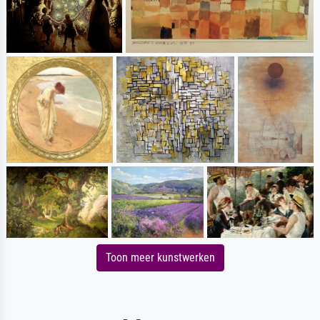
Toon meer kunstwerken