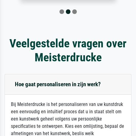
Veelgestelde vragen over
Meisterdrucke
Hoe gaat personaliseren in zijn werk?
Bij Meisterdrucke is het personaliseren van uw kunstdruk
een eenvoudig en intuïtief proces dat u in staat stelt om
een kunstwerk geheel volgens uw persoonlijke
specificaties te ontwerpen. Kies een omlijsting, bepaal de
afmetingen van het kunstwerk, beslis welk