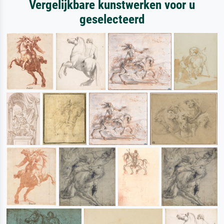
Vergelijkbare kunstwerken voor u
geselecteerd