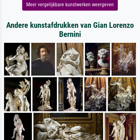
Meer vergelijkbare kunstwerken weergeven
Andere kunstafdrukken van Gian Lorenzo
Bernini