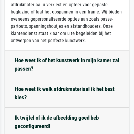
afdrukmateriaal u verkiest en opteer voor gepaste
beglazing of laat het opspannen in een frame. Wij bieden
eveneens gepersonaliseerde opties aan zoals passe-
partouts, spanningshoutjes en afstandhouders. Onze
klantendienst staat klaar om u te begeleiden bij het
ontwerpen van het perfecte kunstwerk.
Hoe weet ik of het kunstwerk in mijn kamer zal
passen?
Hoe weet ik welk afdrukmateriaal ik het best
kies?
Ik twijfel of ik de afbeelding goed heb
geconfigureerd!