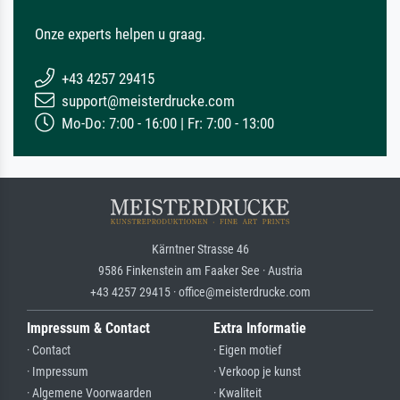
Onze experts helpen u graag.
+43 4257 29415
support@meisterdrucke.com
Mo-Do: 7:00 - 16:00 | Fr: 7:00 - 13:00
Kärntner Strasse 46
9586 Finkenstein am Faaker See · Austria
+43 4257 29415 · office@meisterdrucke.com
Impressum & Contact
Extra Informatie
· Contact
· Eigen motief
· Impressum
· Verkoop je kunst
· Algemene Voorwaarden
· Kwaliteit