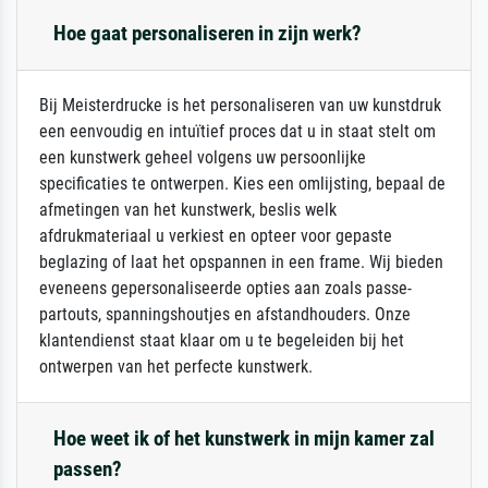
Hoe gaat personaliseren in zijn werk?
Bij Meisterdrucke is het personaliseren van uw kunstdruk
een eenvoudig en intuïtief proces dat u in staat stelt om
een kunstwerk geheel volgens uw persoonlijke
specificaties te ontwerpen. Kies een omlijsting, bepaal de
afmetingen van het kunstwerk, beslis welk
afdrukmateriaal u verkiest en opteer voor gepaste
beglazing of laat het opspannen in een frame. Wij bieden
eveneens gepersonaliseerde opties aan zoals passe-
partouts, spanningshoutjes en afstandhouders. Onze
klantendienst staat klaar om u te begeleiden bij het
ontwerpen van het perfecte kunstwerk.
Hoe weet ik of het kunstwerk in mijn kamer zal
passen?