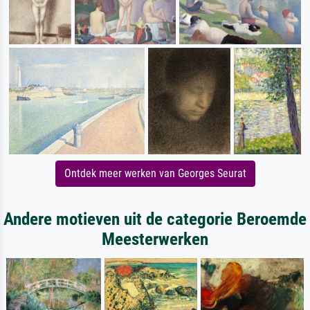
Ontdek meer werken van Georges Seurat
Andere motieven uit de categorie Beroemde
Meesterwerken