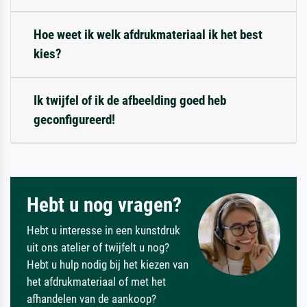
Hoe weet ik welk afdrukmateriaal ik het best
kies?
Ik twijfel of ik de afbeelding goed heb
geconfigureerd!
Hebt u nog vragen?
Hebt u interesse in een kunstdruk
uit ons atelier of twijfelt u nog?
Hebt u hulp nodig bij het kiezen van
het afdrukmateriaal of met het
afhandelen van de aankoop?