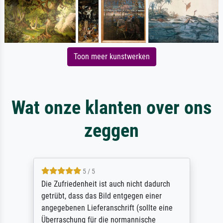
Toon meer kunstwerken
Wat onze klanten over ons
zeggen
5 / 5
Die Zufriedenheit ist auch nicht dadurch
getrübt, dass das Bild entgegen einer
angegebenen Lieferanschrift (sollte eine
Überraschung für die normannische