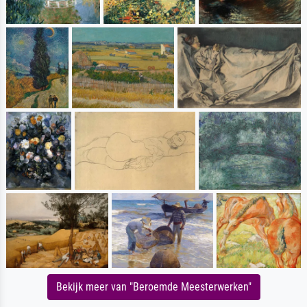
Bekijk meer van "Beroemde Meesterwerken"