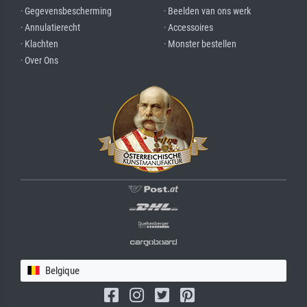
· Gegevensbescherming
· Beelden van ons werk
· Annulatierecht
· Accessoires
· Klachten
· Monster bestellen
· Over Ons
Belgique