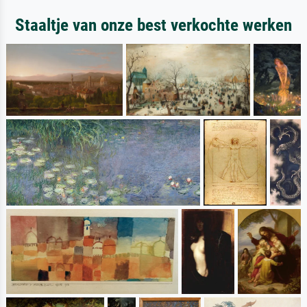
Staaltje van onze best verkochte werken