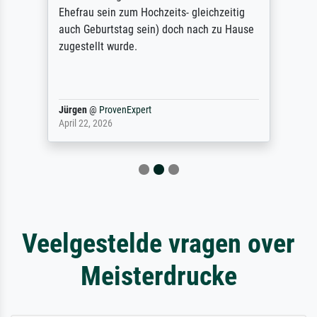
Ehefrau sein zum Hochzeits- gleichzeitig
auch Geburtstag sein) doch nach zu Hause
zugestellt wurde.
Jürgen
@
ProvenExpert
April 22, 2026
Veelgestelde vragen over
Meisterdrucke