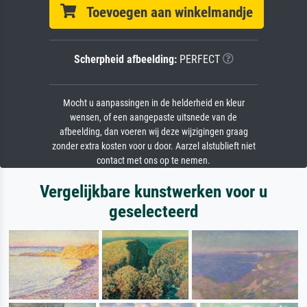
Toevoegen aan winkelmandje
Scherpheid afbeelding:
PERFECT
Mocht u aanpassingen in de helderheid en kleur
wensen, of een aangepaste uitsnede van de
afbeelding, dan voeren wij deze wijzigingen graag
zonder extra kosten voor u door. Aarzel alstublieft niet
contact met ons op te nemen.
Vergelijkbare kunstwerken voor u
geselecteerd