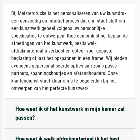
Bij Meisterdrucke is het personaliseren van uw kunstdruk
een eenvoudig en intuïtief proces dat u in staat stelt om
een kunstwerk geheel volgens uw persoonlijke
specificaties te ontwerpen. Kies een omlijsting, bepaal de
afmetingen van het kunstwerk, beslis welk
afdrukmateriaal u verkiest en opteer voor gepaste
beglazing of laat het opspannen in een frame. Wij bieden
eveneens gepersonaliseerde opties aan zoals passe-
partouts, spanningshoutjes en afstandhouders. Onze
klantendienst staat klaar om u te begeleiden bij het
ontwerpen van het perfecte kunstwerk.
Hoe weet ik of het kunstwerk in mijn kamer zal
passen?
Hoe weet ik welk afdrukmateriaal ik het best