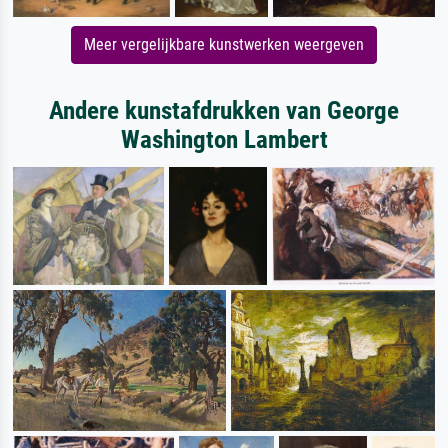
Meer vergelijkbare kunstwerken weergeven
Andere kunstafdrukken van George
Washington Lambert