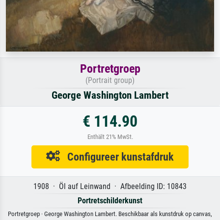
Portretgroep
(Portrait group)
George Washington Lambert
€ 114.90
Enthält 21% MwSt.
Configureer kunstafdruk
1908 · Öl auf Leinwand · Afbeelding ID: 10843
Portretschilderkunst
Portretgroep · George Washington Lambert. Beschikbaar als kunstdruk op canvas,