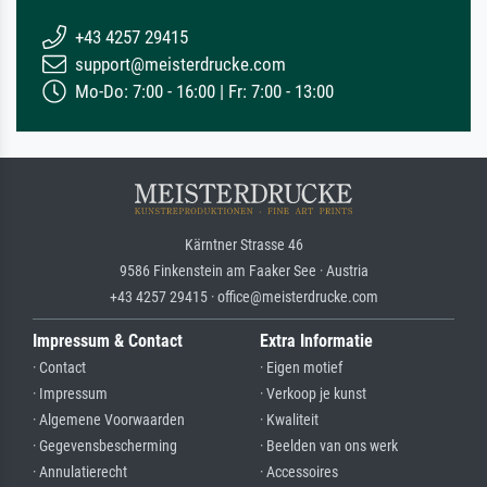
+43 4257 29415
support@meisterdrucke.com
Mo-Do: 7:00 - 16:00 | Fr: 7:00 - 13:00
Kärntner Strasse 46
9586 Finkenstein am Faaker See · Austria
+43 4257 29415 · office@meisterdrucke.com
Impressum & Contact
Extra Informatie
· Contact
· Eigen motief
· Impressum
· Verkoop je kunst
· Algemene Voorwaarden
· Kwaliteit
· Gegevensbescherming
· Beelden van ons werk
· Annulatierecht
· Accessoires