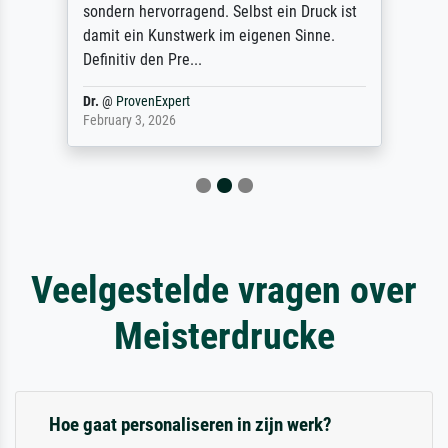
sondern hervorragend. Selbst ein Druck ist
damit ein Kunstwerk im eigenen Sinne.
Definitiv den Pre...
Dr.
@
ProvenExpert
February 3, 2026
Veelgestelde vragen over
Meisterdrucke
Hoe gaat personaliseren in zijn werk?