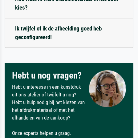
kies?
Ik twijfel of ik de afbeelding goed heb
geconfigureerd!
Hebt u nog vragen?
Hebt u interesse in een kunstdruk
uit ons atelier of twijfelt u nog?
Hebt u hulp nodig bij het kiezen van
het afdrukmateriaal of met het
afhandelen van de aankoop?
Onze experts helpen u graag.