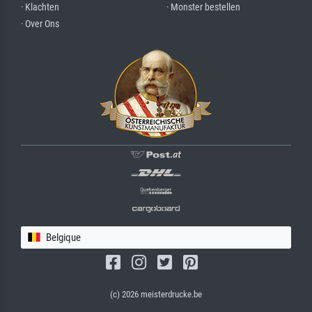
· Klachten
· Monster bestellen
· Over Ons
Belgique
(c) 2026 meisterdrucke.be