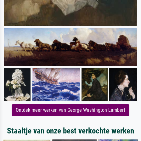
Ontdek meer werken van George Washington Lambert
Staaltje van onze best verkochte werken