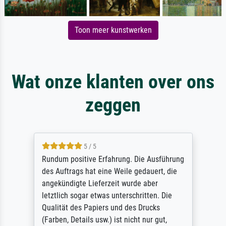
Toon meer kunstwerken
Wat onze klanten over ons
zeggen
5 / 5
Rundum positive Erfahrung. Die Ausführung
des Auftrags hat eine Weile gedauert, die
angekündigte Lieferzeit wurde aber
letztlich sogar etwas unterschritten. Die
Qualität des Papiers und des Drucks
(Farben, Details usw.) ist nicht nur gut,