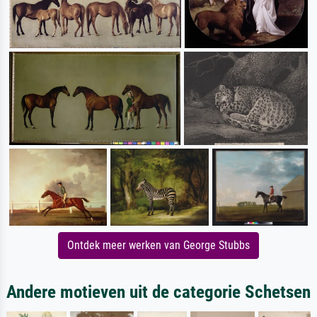
Ontdek meer werken van George Stubbs
Andere motieven uit de categorie Schetsen