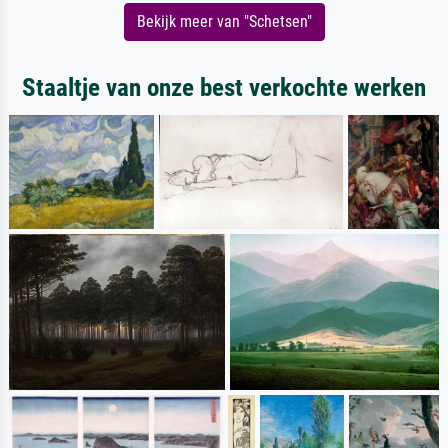
Bekijk meer van "Schetsen"
Staaltje van onze best verkochte werken