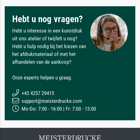
Hebt u nog vragen?
Hebt u interesse in een kunstdruk
uit ons atelier of twijfelt u nog?
Hebt u hulp nodig bij het kiezen van
het afdrukmateriaal of met het
afhandelen van de aankoop?
Onze experts helpen u graag.
+43 4257 29415
support@meisterdrucke.com
Mo-Do: 7:00 - 16:00 | Fr: 7:00 - 13:00