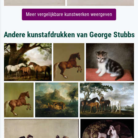
Meer vergelijkbare kunstwerken weergeven
Andere kunstafdrukken van George Stubbs