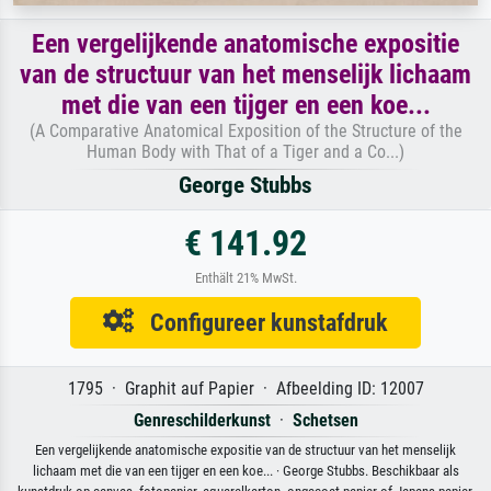
Een vergelijkende anatomische expositie
van de structuur van het menselijk lichaam
met die van een tijger en een koe...
(A Comparative Anatomical Exposition of the Structure of the
Human Body with That of a Tiger and a Co...)
George Stubbs
€ 141.92
Enthält 21% MwSt.
Configureer kunstafdruk
1795 · Graphit auf Papier · Afbeelding ID: 12007
Genreschilderkunst
·
Schetsen
Een vergelijkende anatomische expositie van de structuur van het menselijk
lichaam met die van een tijger en een koe... · George Stubbs. Beschikbaar als