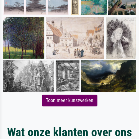
Toon meer kunstwerken
Wat onze klanten over ons