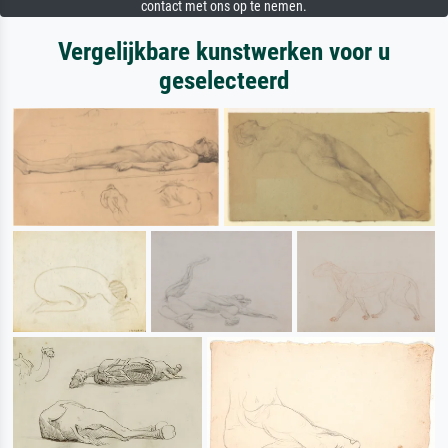
contact met ons op te nemen.
Vergelijkbare kunstwerken voor u
geselecteerd