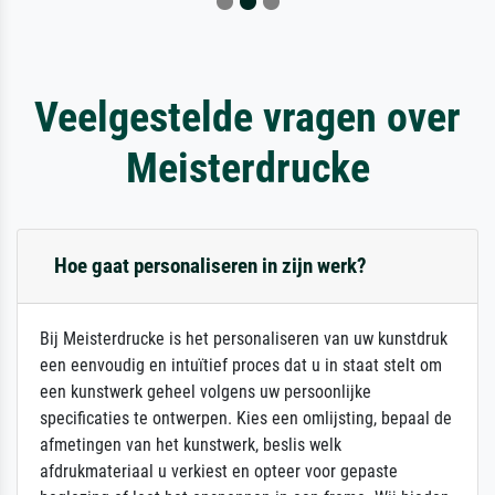
Veelgestelde vragen over
Meisterdrucke
Hoe gaat personaliseren in zijn werk?
Bij Meisterdrucke is het personaliseren van uw kunstdruk
een eenvoudig en intuïtief proces dat u in staat stelt om
een kunstwerk geheel volgens uw persoonlijke
specificaties te ontwerpen. Kies een omlijsting, bepaal de
afmetingen van het kunstwerk, beslis welk
afdrukmateriaal u verkiest en opteer voor gepaste