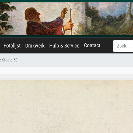
Contact
Fotolijst
Drukwerk
Hulp & Service
e Studie 50