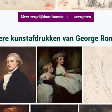
Meer vergelijkbare kunstwerken weergeven
ere kunstafdrukken van George Ro