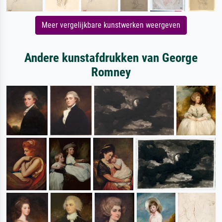
Meer vergelijkbare kunstwerken weergeven
Andere kunstafdrukken van George
Romney