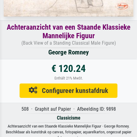
Achteraanzicht van een Staande Klassieke
Mannelijke Figuur
(Back View of a Standing Classical Male Figure)
George Romney
€ 120.24
Enthält 21% MwSt.
Configureer kunstafdruk
508 · Graphit auf Papier · Afbeelding ID: 9898
Classicisme
Achteraanzicht van een Staande Klassieke Mannelijke Figuur · George Romney.
Beschikbaar als kunstdruk op canvas, fotopapier, aquarelkarton, ongecoat papier