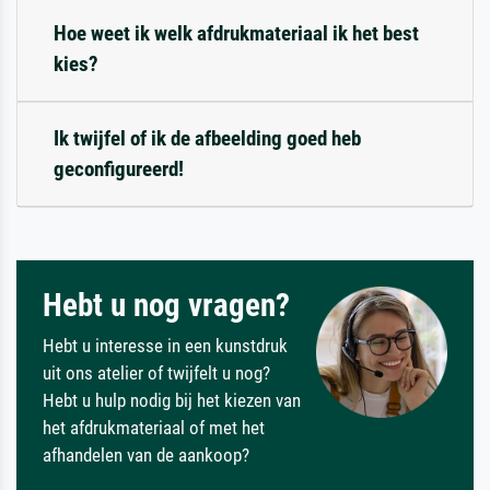
Hoe weet ik welk afdrukmateriaal ik het best
kies?
Ik twijfel of ik de afbeelding goed heb
geconfigureerd!
Hebt u nog vragen?
Hebt u interesse in een kunstdruk
uit ons atelier of twijfelt u nog?
Hebt u hulp nodig bij het kiezen van
het afdrukmateriaal of met het
afhandelen van de aankoop?