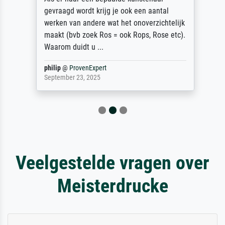
gevraagd wordt krijg je ook een aantal
werken van andere wat het onoverzichtelijk
maakt (bvb zoek Ros = ook Rops, Rose etc).
Waarom duidt u ...
philip
@
ProvenExpert
September 23, 2025
Veelgestelde vragen over
Meisterdrucke