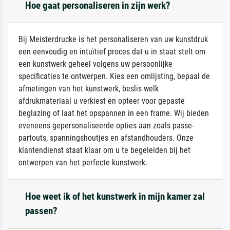
Hoe gaat personaliseren in zijn werk?
Bij Meisterdrucke is het personaliseren van uw kunstdruk
een eenvoudig en intuïtief proces dat u in staat stelt om
een kunstwerk geheel volgens uw persoonlijke
specificaties te ontwerpen. Kies een omlijsting, bepaal de
afmetingen van het kunstwerk, beslis welk
afdrukmateriaal u verkiest en opteer voor gepaste
beglazing of laat het opspannen in een frame. Wij bieden
eveneens gepersonaliseerde opties aan zoals passe-
partouts, spanningshoutjes en afstandhouders. Onze
klantendienst staat klaar om u te begeleiden bij het
ontwerpen van het perfecte kunstwerk.
Hoe weet ik of het kunstwerk in mijn kamer zal
passen?