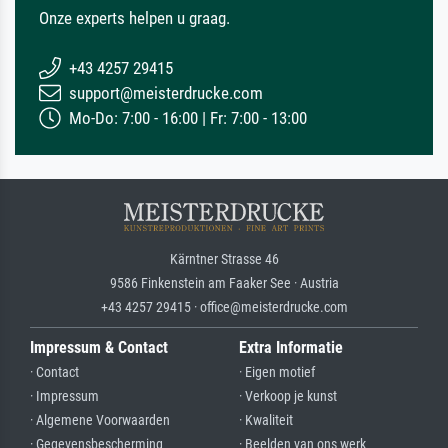
Onze experts helpen u graag.
+43 4257 29415
support@meisterdrucke.com
Mo-Do: 7:00 - 16:00 | Fr: 7:00 - 13:00
Kärntner Strasse 46
9586 Finkenstein am Faaker See · Austria
+43 4257 29415 · office@meisterdrucke.com
Impressum & Contact
Extra Informatie
· Contact
· Eigen motief
· Impressum
· Verkoop je kunst
· Algemene Voorwaarden
· Kwaliteit
· Gegevensbescherming
· Beelden van ons werk