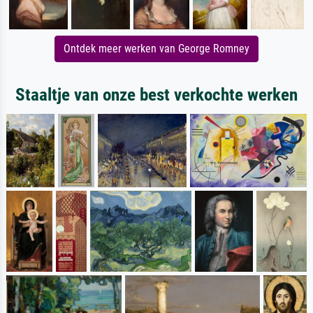
Ontdek meer werken van George Romney
Staaltje van onze best verkochte werken