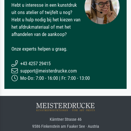
Hebt u interesse in een kunstdruk
uit ons atelier of twijfelt u nog?
Hebt u hulp nodig bij het kiezen van
het afdrukmateriaal of met het
afhandelen van de aankoop?
Onze experts helpen u graag.
+43 4257 29415
support@meisterdrucke.com
Mo-Do: 7:00 - 16:00 | Fr: 7:00 - 13:00
Kärntner Strasse 46
9586 Finkenstein am Faaker See · Austria