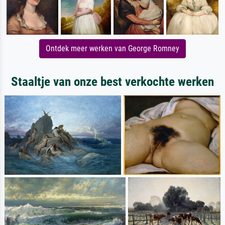
Ontdek meer werken van George Romney
Staaltje van onze best verkochte werken