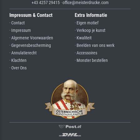
+43 4257 29415 · office@meisterdrucke.com
Impressum & Contact
Extra Informatie
· Contact
· Eigen motief
· Impressum
· Verkoop je kunst
· Algemene Voorwaarden
· Kwaliteit
· Gegevensbescherming
· Beelden van ons werk
· Annulatierecht
· Accessoires
· Klachten
· Monster bestellen
· Over Ons