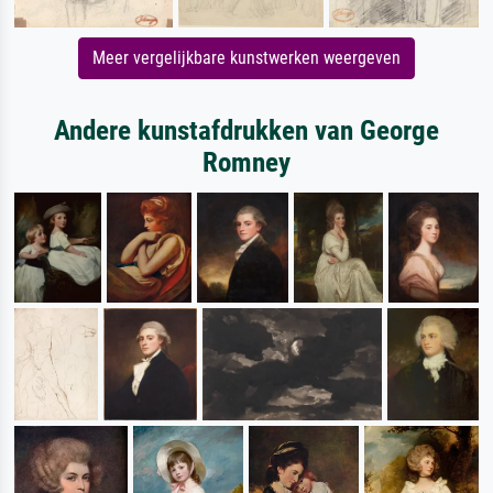
Meer vergelijkbare kunstwerken weergeven
Andere kunstafdrukken van George
Romney