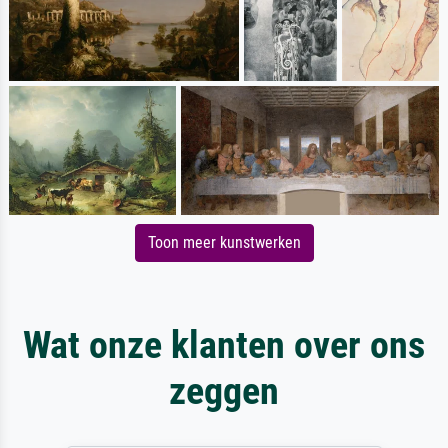
Toon meer kunstwerken
Wat onze klanten over ons
zeggen