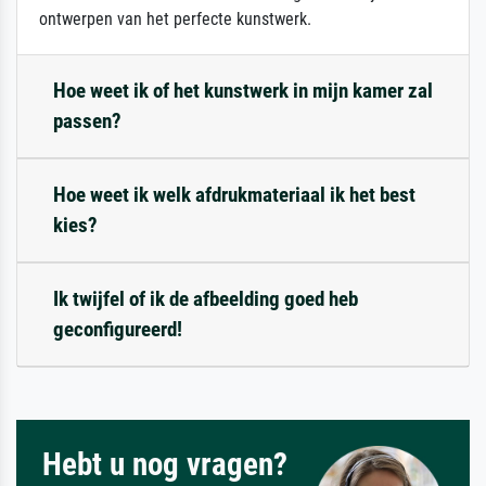
ontwerpen van het perfecte kunstwerk.
Hoe weet ik of het kunstwerk in mijn kamer zal
passen?
Hoe weet ik welk afdrukmateriaal ik het best
kies?
Ik twijfel of ik de afbeelding goed heb
geconfigureerd!
Hebt u nog vragen?