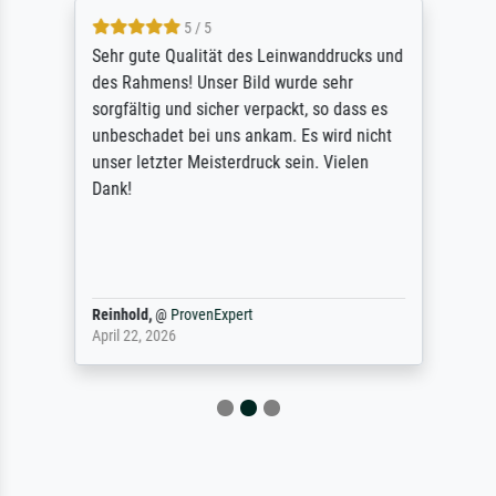
5 / 5
Sehr gute Qualität des Leinwanddrucks und
des Rahmens! Unser Bild wurde sehr
sorgfältig und sicher verpackt, so dass es
unbeschadet bei uns ankam. Es wird nicht
unser letzter Meisterdruck sein. Vielen
Dank!
Reinhold,
@
ProvenExpert
April 22, 2026