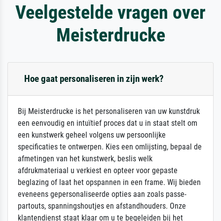
Veelgestelde vragen over
Meisterdrucke
Hoe gaat personaliseren in zijn werk?
Bij Meisterdrucke is het personaliseren van uw kunstdruk
een eenvoudig en intuïtief proces dat u in staat stelt om
een kunstwerk geheel volgens uw persoonlijke
specificaties te ontwerpen. Kies een omlijsting, bepaal de
afmetingen van het kunstwerk, beslis welk
afdrukmateriaal u verkiest en opteer voor gepaste
beglazing of laat het opspannen in een frame. Wij bieden
eveneens gepersonaliseerde opties aan zoals passe-
partouts, spanningshoutjes en afstandhouders. Onze
klantendienst staat klaar om u te begeleiden bij het