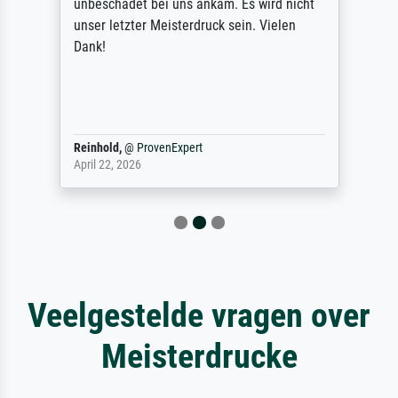
unbeschadet bei uns ankam. Es wird nicht
unser letzter Meisterdruck sein. Vielen
Dank!
Reinhold,
@
ProvenExpert
April 22, 2026
Veelgestelde vragen over
Meisterdrucke