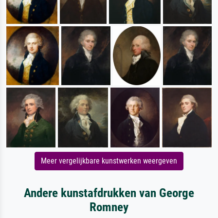
Meer vergelijkbare kunstwerken weergeven
Andere kunstafdrukken van George
Romney