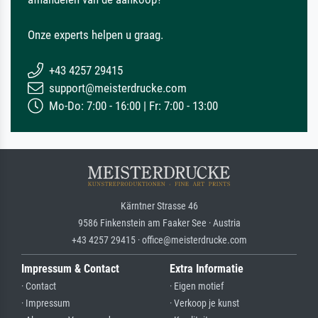
Onze experts helpen u graag.
+43 4257 29415
support@meisterdrucke.com
Mo-Do: 7:00 - 16:00 | Fr: 7:00 - 13:00
Kärntner Strasse 46
9586 Finkenstein am Faaker See · Austria
+43 4257 29415 · office@meisterdrucke.com
Impressum & Contact
Extra Informatie
· Contact
· Eigen motief
· Impressum
· Verkoop je kunst