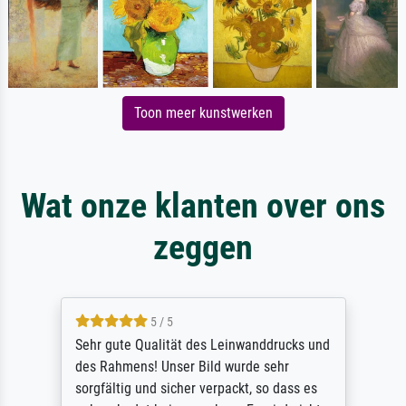
Toon meer kunstwerken
Wat onze klanten over ons
zeggen
5 / 5
Sehr gute Qualität des Leinwanddrucks und
des Rahmens! Unser Bild wurde sehr
sorgfältig und sicher verpackt, so dass es