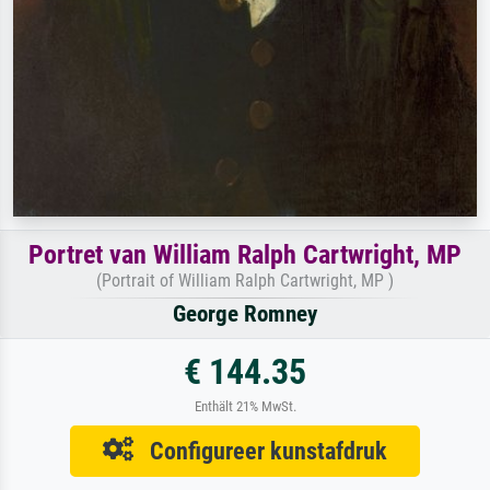
Portret van William Ralph Cartwright, MP
(Portrait of William Ralph Cartwright, MP )
George Romney
€ 144.35
Enthält 21% MwSt.
Configureer kunstafdruk