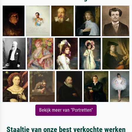
Bekijk meer van "Portretten"
Staaltje van onze best verkochte werken