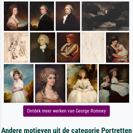
Ontdek meer werken van George Romney
Andere motieven uit de categorie Portretten