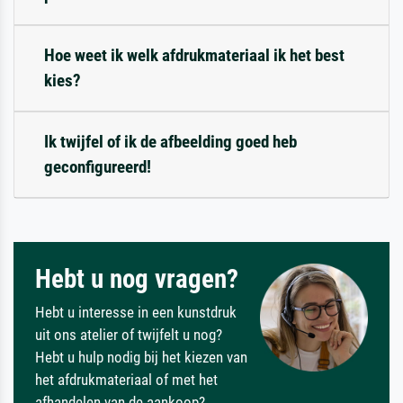
Hoe weet ik welk afdrukmateriaal ik het best
kies?
Ik twijfel of ik de afbeelding goed heb
geconfigureerd!
Hebt u nog vragen?
Hebt u interesse in een kunstdruk
uit ons atelier of twijfelt u nog?
Hebt u hulp nodig bij het kiezen van
het afdrukmateriaal of met het
afhandelen van de aankoop?