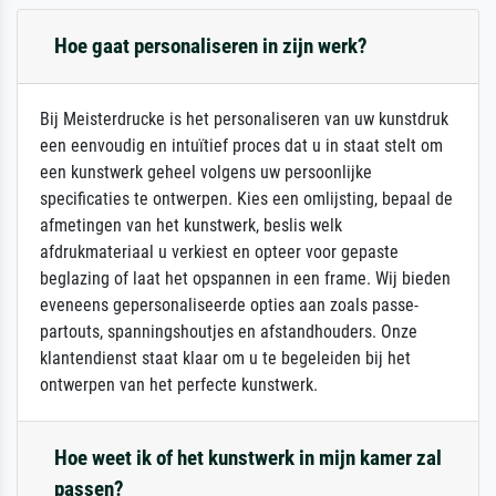
Hoe gaat personaliseren in zijn werk?
Bij Meisterdrucke is het personaliseren van uw kunstdruk
een eenvoudig en intuïtief proces dat u in staat stelt om
een kunstwerk geheel volgens uw persoonlijke
specificaties te ontwerpen. Kies een omlijsting, bepaal de
afmetingen van het kunstwerk, beslis welk
afdrukmateriaal u verkiest en opteer voor gepaste
beglazing of laat het opspannen in een frame. Wij bieden
eveneens gepersonaliseerde opties aan zoals passe-
partouts, spanningshoutjes en afstandhouders. Onze
klantendienst staat klaar om u te begeleiden bij het
ontwerpen van het perfecte kunstwerk.
Hoe weet ik of het kunstwerk in mijn kamer zal
passen?