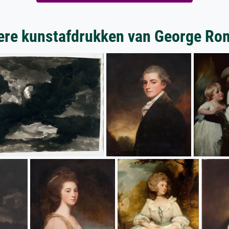
ere kunstafdrukken van George Ro