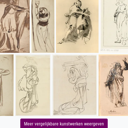
Meer vergelijkbare kunstwerken weergeven