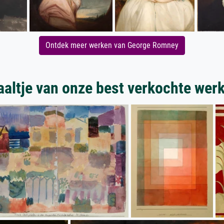
Ontdek meer werken van George Romney
aaltje van onze best verkochte wer