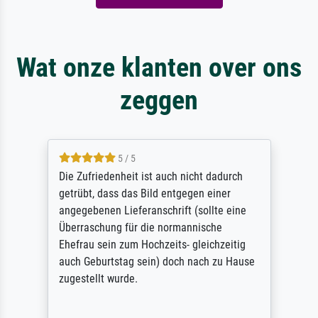
Wat onze klanten over ons
zeggen
5 / 5
Die Zufriedenheit ist auch nicht dadurch
getrübt, dass das Bild entgegen einer
angegebenen Lieferanschrift (sollte eine
Überraschung für die normannische
Ehefrau sein zum Hochzeits- gleichzeitig
auch Geburtstag sein) doch nach zu Hause
zugestellt wurde.