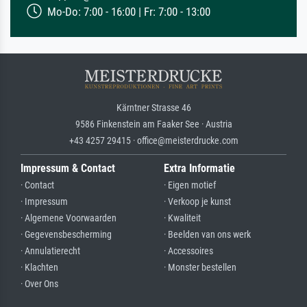
Mo-Do: 7:00 - 16:00 | Fr: 7:00 - 13:00
Kärntner Strasse 46
9586 Finkenstein am Faaker See · Austria
+43 4257 29415 · office@meisterdrucke.com
Impressum & Contact
Extra Informatie
· Contact
· Eigen motief
· Impressum
· Verkoop je kunst
· Algemene Voorwaarden
· Kwaliteit
· Gegevensbescherming
· Beelden van ons werk
· Annulatierecht
· Accessoires
· Klachten
· Monster bestellen
· Over Ons