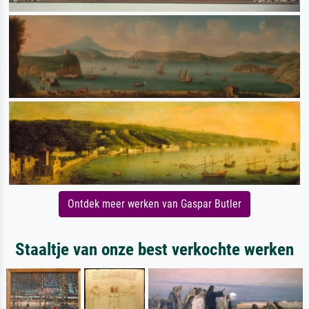
Ontdek meer werken van Gaspar Butler
Staaltje van onze best verkochte werken