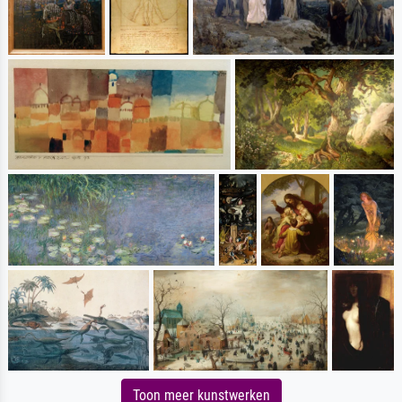
Toon meer kunstwerken