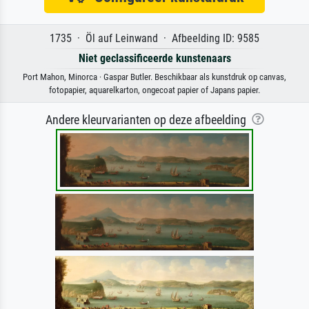
1735 · Öl auf Leinwand · Afbeelding ID: 9585
Niet geclassificeerde kunstenaars
Port Mahon, Minorca · Gaspar Butler. Beschikbaar als kunstdruk op canvas,
fotopapier, aquarelkarton, ongecoat papier of Japans papier.
Andere kleurvarianten op deze afbeelding