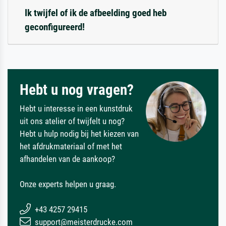
Ik twijfel of ik de afbeelding goed heb
geconfigureerd!
Hebt u nog vragen?
Hebt u interesse in een kunstdruk
uit ons atelier of twijfelt u nog?
Hebt u hulp nodig bij het kiezen van
het afdrukmateriaal of met het
afhandelen van de aankoop?
Onze experts helpen u graag.
+43 4257 29415
support@meisterdrucke.com