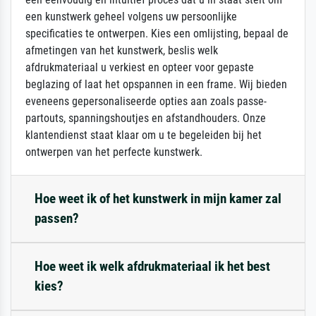
een kunstwerk geheel volgens uw persoonlijke
specificaties te ontwerpen. Kies een omlijsting, bepaal de
afmetingen van het kunstwerk, beslis welk
afdrukmateriaal u verkiest en opteer voor gepaste
beglazing of laat het opspannen in een frame. Wij bieden
eveneens gepersonaliseerde opties aan zoals passe-
partouts, spanningshoutjes en afstandhouders. Onze
klantendienst staat klaar om u te begeleiden bij het
ontwerpen van het perfecte kunstwerk.
Hoe weet ik of het kunstwerk in mijn kamer zal
passen?
Hoe weet ik welk afdrukmateriaal ik het best
kies?