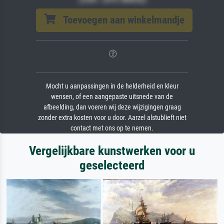
Toevoegen aan winkelmandje
Mocht u aanpassingen in de helderheid en kleur
wensen, of een aangepaste uitsnede van de
afbeelding, dan voeren wij deze wijzigingen graag
zonder extra kosten voor u door. Aarzel alstublieft niet
contact met ons op te nemen.
Vergelijkbare kunstwerken voor u
geselecteerd