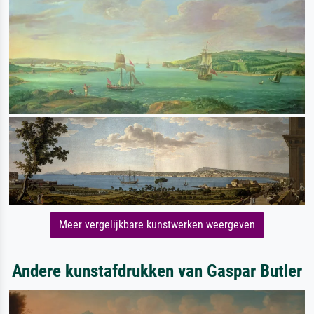
Meer vergelijkbare kunstwerken weergeven
Andere kunstafdrukken van Gaspar Butler