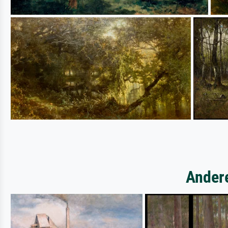
Ander