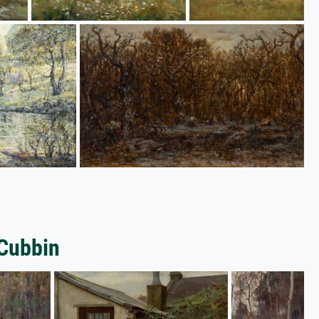
Cubbin