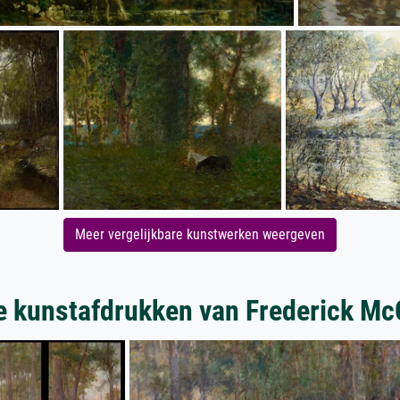
Meer vergelijkbare kunstwerken weergeven
e kunstafdrukken van Frederick Mc