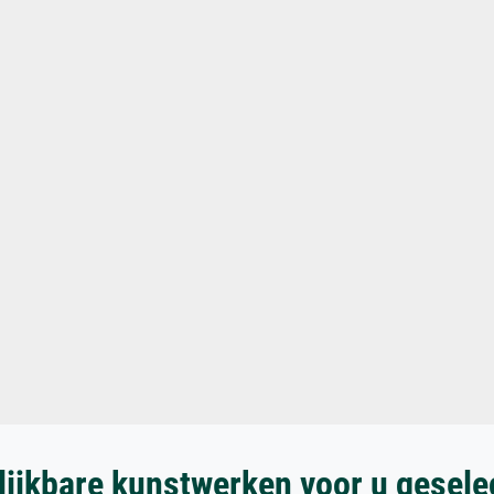
lijkbare kunstwerken voor u gesele