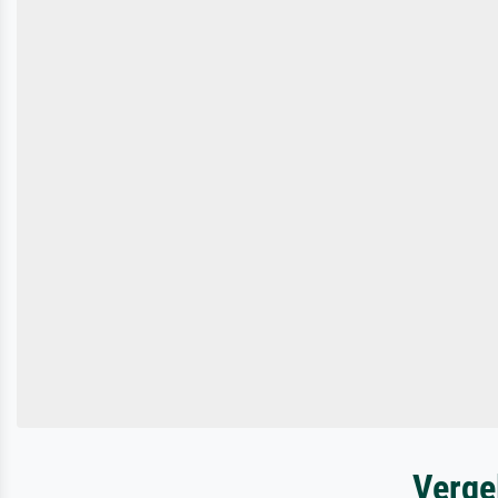
Verge