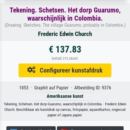
Tekening. Schetsen. Het dorp Guarumo,
waarschijnlijk in Colombia.
(Drawing. Sketches. The village Guarumo, probably in Colombia.)
Frederic Edwin Church
€ 137.83
Enthält 21% MwSt.
Configureer kunstafdruk
1853 · Graphit auf Papier · Afbeelding ID: 9376
Amerikaanse kunst
Tekening. Schetsen. Het dorp Guarumo, waarschijnlijk in Colombia. · Frederic Edwin
Church. Beschikbaar als kunstdruk op canvas, fotopapier, aquarelkarton, ongecoat
papier of Japans papier.