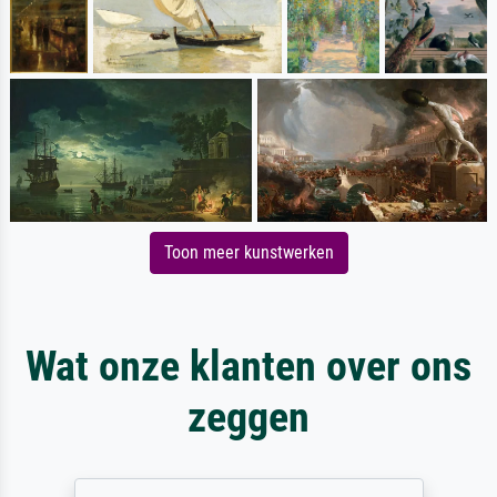
Toon meer kunstwerken
Wat onze klanten over ons
zeggen