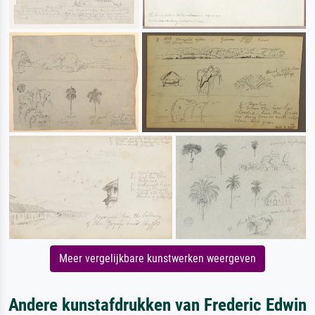
Meer vergelijkbare kunstwerken weergeven
Andere kunstafdrukken van Frederic Edwin