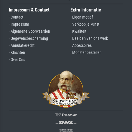
Impressum & Contact
Extra Informatie
· Contact
· Eigen motief
· Impressum
· Verkoop je kunst
· Algemene Voorwaarden
· Kwaliteit
· Gegevensbescherming
· Beelden van ons werk
· Annulatierecht
· Accessoires
· Klachten
· Monster bestellen
· Over Ons