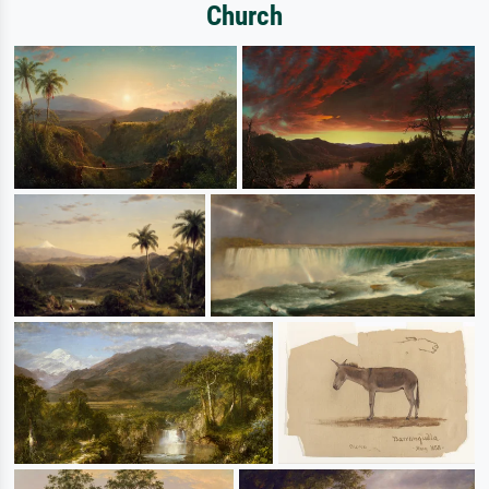
Church