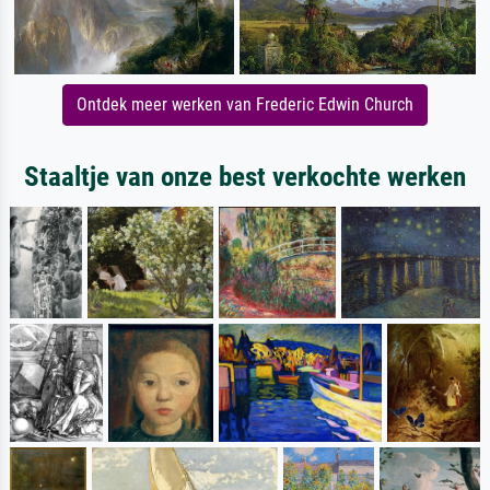
Ontdek meer werken van Frederic Edwin Church
Staaltje van onze best verkochte werken