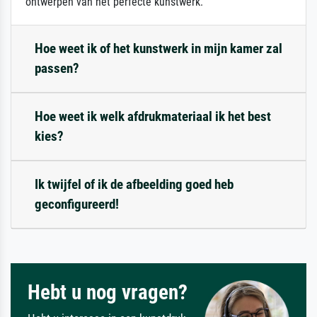
ontwerpen van het perfecte kunstwerk.
Hoe weet ik of het kunstwerk in mijn kamer zal
passen?
Hoe weet ik welk afdrukmateriaal ik het best
kies?
Ik twijfel of ik de afbeelding goed heb
geconfigureerd!
Hebt u nog vragen?