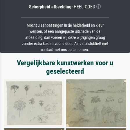
Scherpheid afbeelding:
HEEL GOED
Mocht u aanpassingen in de helderheid en kleur
wensen, of een aangepaste uitsnede van de
afbeelding, dan voeren wij deze wijzigingen graag
zonder extra kosten voor u door. Aarzel alstublieft niet
contact met ons op te nemen.
Vergelijkbare kunstwerken voor u
geselecteerd