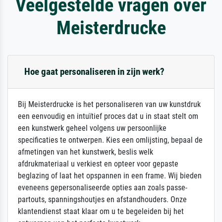
Veelgestelde vragen over
Meisterdrucke
Hoe gaat personaliseren in zijn werk?
Bij Meisterdrucke is het personaliseren van uw kunstdruk
een eenvoudig en intuïtief proces dat u in staat stelt om
een kunstwerk geheel volgens uw persoonlijke
specificaties te ontwerpen. Kies een omlijsting, bepaal de
afmetingen van het kunstwerk, beslis welk
afdrukmateriaal u verkiest en opteer voor gepaste
beglazing of laat het opspannen in een frame. Wij bieden
eveneens gepersonaliseerde opties aan zoals passe-
partouts, spanningshoutjes en afstandhouders. Onze
klantendienst staat klaar om u te begeleiden bij het