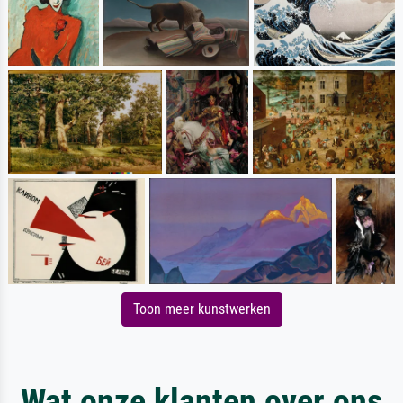
Toon meer kunstwerken
Wat onze klanten over ons