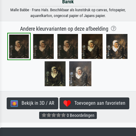
Barok
Malle Babbe · Frans Hals. Beschikbaar als kunstdruk op canvas, fotopapier,
aquarelkarton, ongecoat papier of Japans papier.
Andere kleurvarianten op deze afbeelding
Bekijk in 3D / AR
Toevoegen aan favorieten
0 Beoordelingen