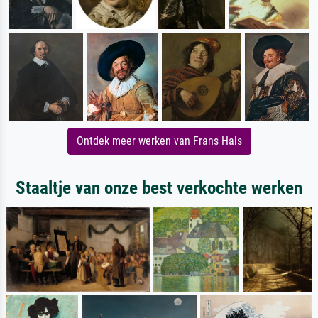
Ontdek meer werken van Frans Hals
Staaltje van onze best verkochte werken