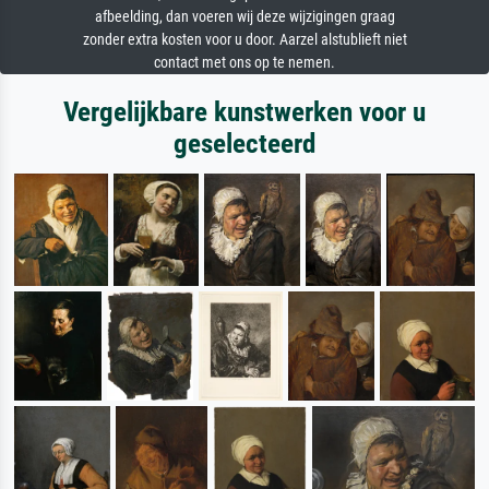
afbeelding, dan voeren wij deze wijzigingen graag
zonder extra kosten voor u door. Aarzel alstublieft niet
contact met ons op te nemen.
Vergelijkbare kunstwerken voor u
geselecteerd