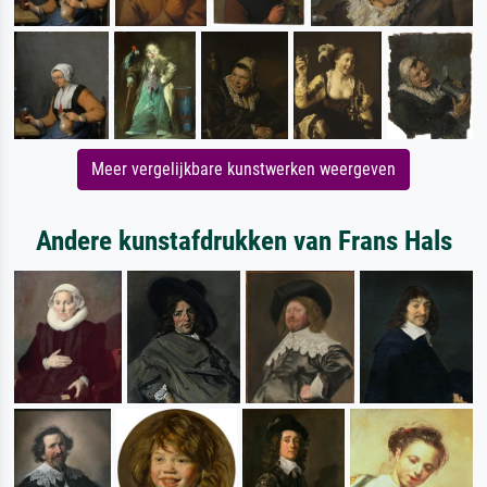
Meer vergelijkbare kunstwerken weergeven
Andere kunstafdrukken van Frans Hals