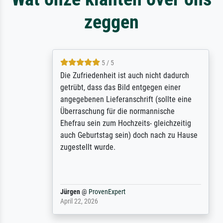
zeggen
5 / 5
Die Zufriedenheit ist auch nicht dadurch
getrübt, dass das Bild entgegen einer
angegebenen Lieferanschrift (sollte eine
Überraschung für die normannische
Ehefrau sein zum Hochzeits- gleichzeitig
auch Geburtstag sein) doch nach zu Hause
zugestellt wurde.
Jürgen
@
ProvenExpert
April 22, 2026