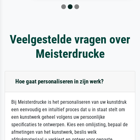
Veelgestelde vragen over
Meisterdrucke
Hoe gaat personaliseren in zijn werk?
Bij Meisterdrucke is het personaliseren van uw kunstdruk
een eenvoudig en intuïtief proces dat u in staat stelt om
een kunstwerk geheel volgens uw persoonlijke
specificaties te ontwerpen. Kies een omlijsting, bepaal de
afmetingen van het kunstwerk, beslis welk
afdrukmateriaal u verkiest en opteer voor gepaste