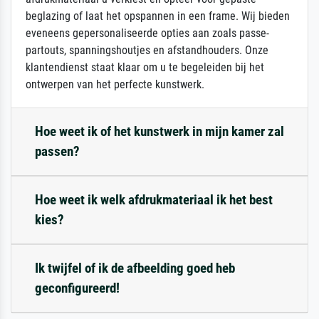
beglazing of laat het opspannen in een frame. Wij bieden
eveneens gepersonaliseerde opties aan zoals passe-
partouts, spanningshoutjes en afstandhouders. Onze
klantendienst staat klaar om u te begeleiden bij het
ontwerpen van het perfecte kunstwerk.
Hoe weet ik of het kunstwerk in mijn kamer zal
passen?
Hoe weet ik welk afdrukmateriaal ik het best
kies?
Ik twijfel of ik de afbeelding goed heb
geconfigureerd!