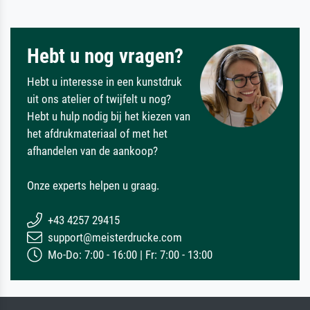
Hebt u nog vragen?
Hebt u interesse in een kunstdruk
uit ons atelier of twijfelt u nog?
Hebt u hulp nodig bij het kiezen van
het afdrukmateriaal of met het
afhandelen van de aankoop?
Onze experts helpen u graag.
+43 4257 29415
support@meisterdrucke.com
Mo-Do: 7:00 - 16:00 | Fr: 7:00 - 13:00