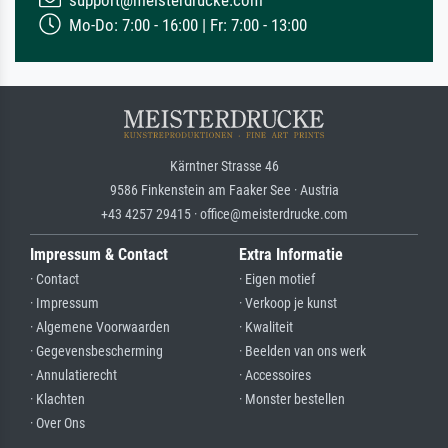
Mo-Do: 7:00 - 16:00 | Fr: 7:00 - 13:00
Kärntner Strasse 46
9586 Finkenstein am Faaker See · Austria
+43 4257 29415 · office@meisterdrucke.com
Impressum & Contact
Extra Informatie
· Contact
· Eigen motief
· Impressum
· Verkoop je kunst
· Algemene Voorwaarden
· Kwaliteit
· Gegevensbescherming
· Beelden van ons werk
· Annulatierecht
· Accessoires
· Klachten
· Monster bestellen
· Over Ons