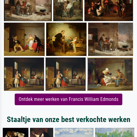
Ontdek meer werken van Francis William Edmonds
Staaltje van onze best verkochte werken