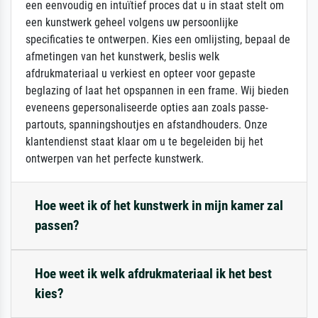
een eenvoudig en intuïtief proces dat u in staat stelt om
een kunstwerk geheel volgens uw persoonlijke
specificaties te ontwerpen. Kies een omlijsting, bepaal de
afmetingen van het kunstwerk, beslis welk
afdrukmateriaal u verkiest en opteer voor gepaste
beglazing of laat het opspannen in een frame. Wij bieden
eveneens gepersonaliseerde opties aan zoals passe-
partouts, spanningshoutjes en afstandhouders. Onze
klantendienst staat klaar om u te begeleiden bij het
ontwerpen van het perfecte kunstwerk.
Hoe weet ik of het kunstwerk in mijn kamer zal
passen?
Hoe weet ik welk afdrukmateriaal ik het best
kies?