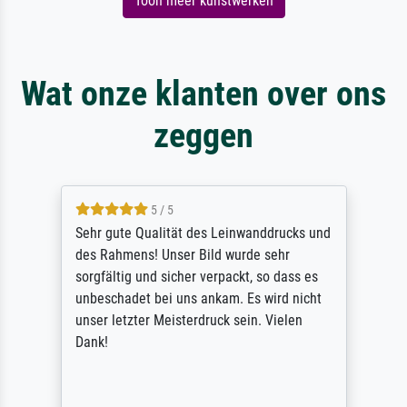
Toon meer kunstwerken
Wat onze klanten over ons
zeggen
5 / 5
Sehr gute Qualität des Leinwanddrucks und
des Rahmens! Unser Bild wurde sehr
sorgfältig und sicher verpackt, so dass es
unbeschadet bei uns ankam. Es wird nicht
unser letzter Meisterdruck sein. Vielen
Dank!