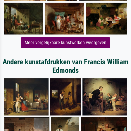
Meer vergelijkbare kunstwerken weergeven
Andere kunstafdrukken van Francis William
Edmonds