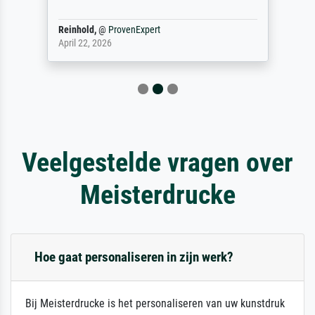
Reinhold,
@
ProvenExpert
April 22, 2026
Veelgestelde vragen over
Meisterdrucke
Hoe gaat personaliseren in zijn werk?
Bij Meisterdrucke is het personaliseren van uw kunstdruk