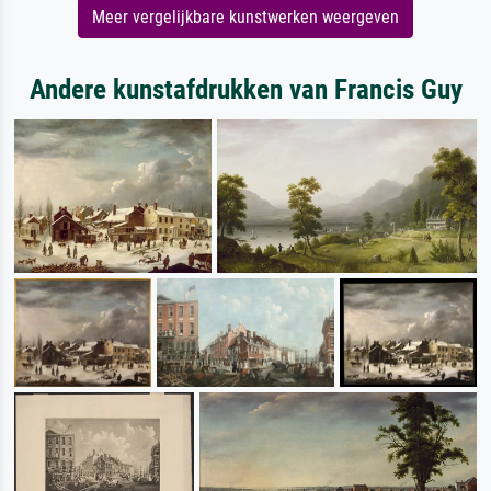
Meer vergelijkbare kunstwerken weergeven
Andere kunstafdrukken van Francis Guy