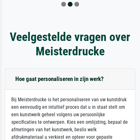
Veelgestelde vragen over
Meisterdrucke
Hoe gaat personaliseren in zijn werk?
Bij Meisterdrucke is het personaliseren van uw kunstdruk
een eenvoudig en intuïtief proces dat u in staat stelt om
een kunstwerk geheel volgens uw persoonlijke
specificaties te ontwerpen. Kies een omlijsting, bepaal de
afmetingen van het kunstwerk, beslis welk
afdrukmateriaal u verkiest en opteer voor gepaste