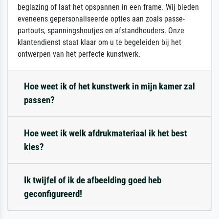
beglazing of laat het opspannen in een frame. Wij bieden
eveneens gepersonaliseerde opties aan zoals passe-
partouts, spanningshoutjes en afstandhouders. Onze
klantendienst staat klaar om u te begeleiden bij het
ontwerpen van het perfecte kunstwerk.
Hoe weet ik of het kunstwerk in mijn kamer zal
passen?
Hoe weet ik welk afdrukmateriaal ik het best
kies?
Ik twijfel of ik de afbeelding goed heb
geconfigureerd!