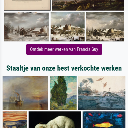
Ontdek meer werken van Francis Guy
Staaltje van onze best verkochte werken