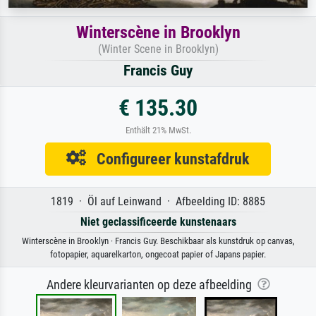
Winterscène in Brooklyn
(Winter Scene in Brooklyn)
Francis Guy
€ 135.30
Enthält 21% MwSt.
Configureer kunstafdruk
1819 · Öl auf Leinwand · Afbeelding ID: 8885
Niet geclassificeerde kunstenaars
Winterscène in Brooklyn · Francis Guy. Beschikbaar als kunstdruk op canvas,
fotopapier, aquarelkarton, ongecoat papier of Japans papier.
Andere kleurvarianten op deze afbeelding