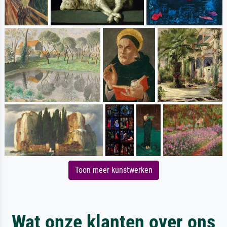
Toon meer kunstwerken
Wat onze klanten over ons