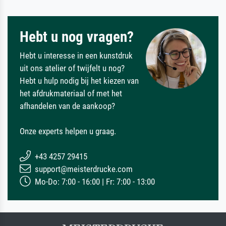
Hebt u nog vragen?
Hebt u interesse in een kunstdruk
uit ons atelier of twijfelt u nog?
Hebt u hulp nodig bij het kiezen van
het afdrukmateriaal of met het
afhandelen van de aankoop?
Onze experts helpen u graag.
+43 4257 29415
support@meisterdrucke.com
Mo-Do: 7:00 - 16:00 | Fr: 7:00 - 13:00