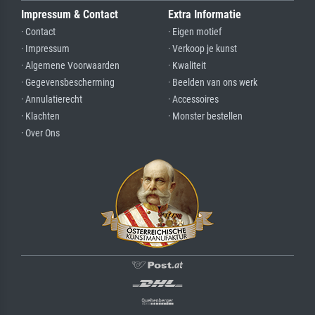
Impressum & Contact
Extra Informatie
· Contact
· Eigen motief
· Impressum
· Verkoop je kunst
· Algemene Voorwaarden
· Kwaliteit
· Gegevensbescherming
· Beelden van ons werk
· Annulatierecht
· Accessoires
· Klachten
· Monster bestellen
· Over Ons