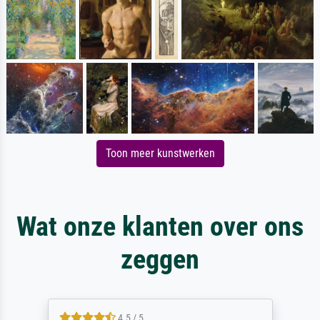
Toon meer kunstwerken
Wat onze klanten over ons
zeggen
4.5 / 5