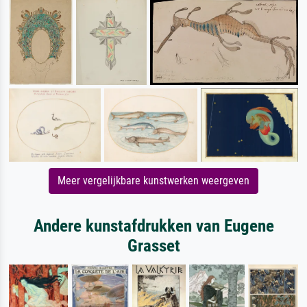
Meer vergelijkbare kunstwerken weergeven
Andere kunstafdrukken van Eugene
Grasset