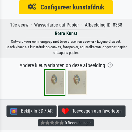
Configureer kunstafdruk
19e eeuw · Wasserfarbe auf Papier · Afbeelding ID: 8338
Retro Kunst
Ontwerp voor een riemgesp met twee vissen en zeewier · Eugene Grasset.
Beschikbaar als kunstdruk op canvas, fotopapier, aquarelkarton, ongecoat papier
of Japans papier.
Andere kleurvarianten op deze afbeelding
Bekijk in 3D / AR
Toevoegen aan favorieten
0 Beoordelingen