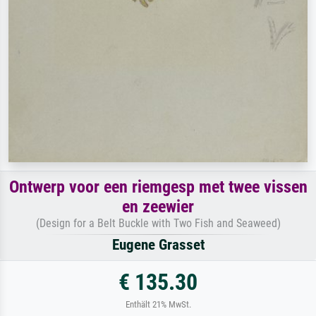
Ontwerp voor een riemgesp met twee vissen
en zeewier
(Design for a Belt Buckle with Two Fish and Seaweed)
Eugene Grasset
€ 135.30
Enthält 21% MwSt.