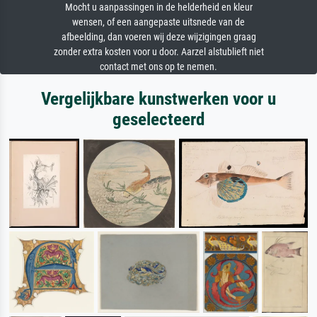
Mocht u aanpassingen in de helderheid en kleur
wensen, of een aangepaste uitsnede van de
afbeelding, dan voeren wij deze wijzigingen graag
zonder extra kosten voor u door. Aarzel alstublieft niet
contact met ons op te nemen.
Vergelijkbare kunstwerken voor u
geselecteerd