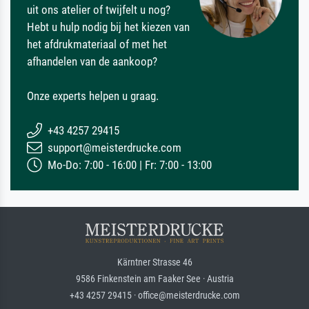
uit ons atelier of twijfelt u nog?
Hebt u hulp nodig bij het kiezen van
het afdrukmateriaal of met het
afhandelen van de aankoop?
Onze experts helpen u graag.
+43 4257 29415
support@meisterdrucke.com
Mo-Do: 7:00 - 16:00 | Fr: 7:00 - 13:00
Kärntner Strasse 46
9586 Finkenstein am Faaker See · Austria
+43 4257 29415 · office@meisterdrucke.com