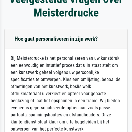
Meisterdrucke
Hoe gaat personaliseren in zijn werk?
Bij Meisterdrucke is het personaliseren van uw kunstdruk
een eenvoudig en intuïtief proces dat u in staat stelt om
een kunstwerk geheel volgens uw persoonlijke
specificaties te ontwerpen. Kies een omlijsting, bepaal de
afmetingen van het kunstwerk, beslis welk
afdrukmateriaal u verkiest en opteer voor gepaste
beglazing of laat het opspannen in een frame. Wij bieden
eveneens gepersonaliseerde opties aan zoals passe-
partouts, spanningshoutjes en afstandhouders. Onze
klantendienst staat klaar om u te begeleiden bij het
ontwerpen van het perfecte kunstwerk.