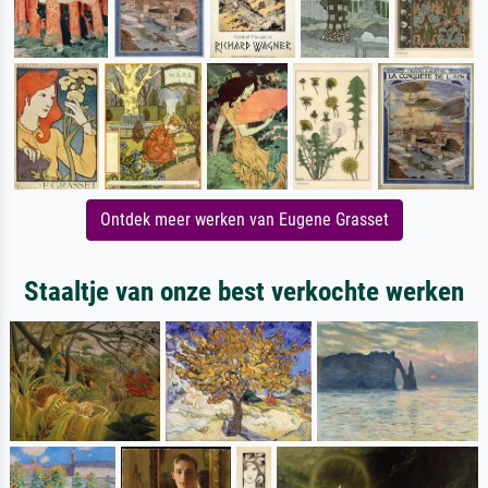
Ontdek meer werken van Eugene Grasset
Staaltje van onze best verkochte werken