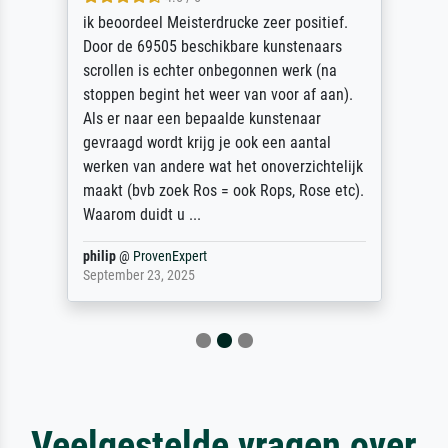
ik beoordeel Meisterdrucke zeer positief.
Door de 69505 beschikbare kunstenaars
scrollen is echter onbegonnen werk (na
stoppen begint het weer van voor af aan).
Als er naar een bepaalde kunstenaar
gevraagd wordt krijg je ook een aantal
werken van andere wat het onoverzichtelijk
maakt (bvb zoek Ros = ook Rops, Rose etc).
Waarom duidt u ...
philip
@
ProvenExpert
September 23, 2025
Veelgestelde vragen over