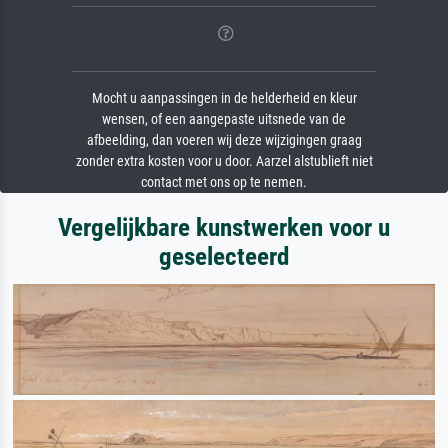
Mocht u aanpassingen in de helderheid en kleur
wensen, of een aangepaste uitsnede van de
afbeelding, dan voeren wij deze wijzigingen graag
zonder extra kosten voor u door. Aarzel alstublieft niet
contact met ons op te nemen.
Vergelijkbare kunstwerken voor u
geselecteerd