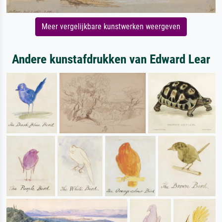
Meer vergelijkbare kunstwerken weergeven
Andere kunstafdrukken van Edward Lear