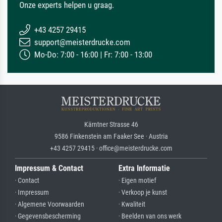
Onze experts helpen u graag.
+43 4257 29415
support@meisterdrucke.com
Mo-Do: 7:00 - 16:00 | Fr: 7:00 - 13:00
Kärntner Strasse 46
9586 Finkenstein am Faaker See · Austria
+43 4257 29415 · office@meisterdrucke.com
Impressum & Contact
Extra Informatie
· Contact
· Eigen motief
· Impressum
· Verkoop je kunst
· Algemene Voorwaarden
· Kwaliteit
· Gegevensbescherming
· Beelden van ons werk