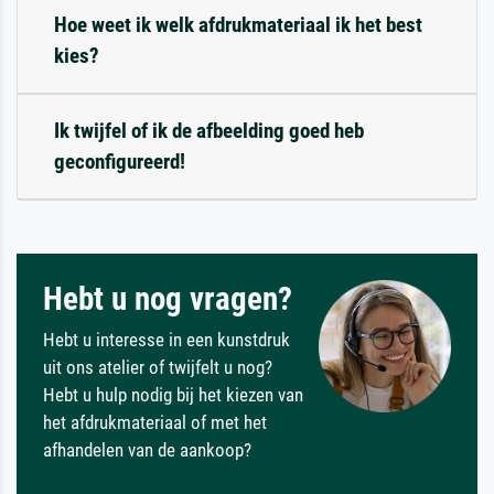
Hoe weet ik welk afdrukmateriaal ik het best
kies?
Ik twijfel of ik de afbeelding goed heb
geconfigureerd!
Hebt u nog vragen?
Hebt u interesse in een kunstdruk
uit ons atelier of twijfelt u nog?
Hebt u hulp nodig bij het kiezen van
het afdrukmateriaal of met het
afhandelen van de aankoop?