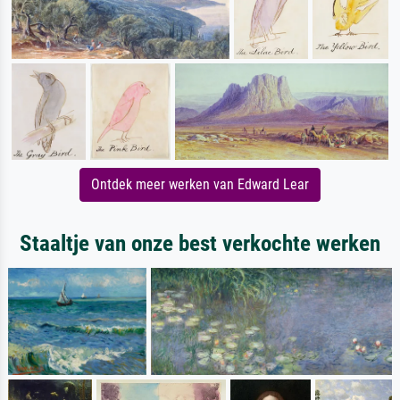
Ontdek meer werken van Edward Lear
Staaltje van onze best verkochte werken