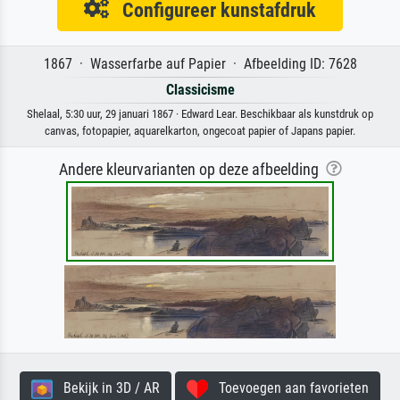
Configureer kunstafdruk
1867 · Wasserfarbe auf Papier · Afbeelding ID: 7628
Classicisme
Shelaal, 5:30 uur, 29 januari 1867 · Edward Lear. Beschikbaar als kunstdruk op
canvas, fotopapier, aquarelkarton, ongecoat papier of Japans papier.
Andere kleurvarianten op deze afbeelding
Bekijk in 3D / AR
Toevoegen aan favorieten