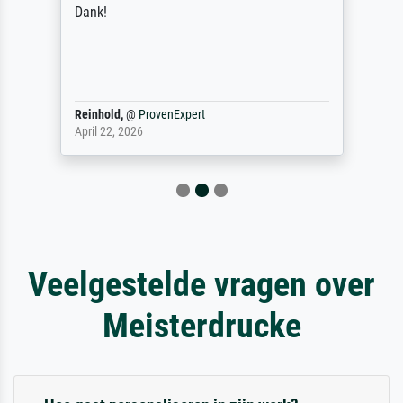
Dank!
Reinhold,
@
ProvenExpert
April 22, 2026
Veelgestelde vragen over
Meisterdrucke