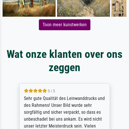
Toon meer kunstwerken
Wat onze klanten over ons
zeggen
5 / 5
Sehr gute Qualität des Leinwanddrucks und
des Rahmens! Unser Bild wurde sehr
sorgfältig und sicher verpackt, so dass es
unbeschadet bei uns ankam. Es wird nicht
unser letzter Meisterdruck sein. Vielen