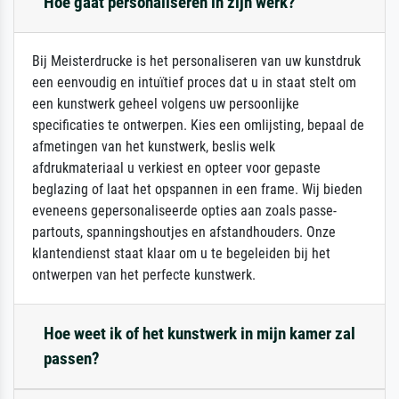
Hoe gaat personaliseren in zijn werk?
Bij Meisterdrucke is het personaliseren van uw kunstdruk
een eenvoudig en intuïtief proces dat u in staat stelt om
een kunstwerk geheel volgens uw persoonlijke
specificaties te ontwerpen. Kies een omlijsting, bepaal de
afmetingen van het kunstwerk, beslis welk
afdrukmateriaal u verkiest en opteer voor gepaste
beglazing of laat het opspannen in een frame. Wij bieden
eveneens gepersonaliseerde opties aan zoals passe-
partouts, spanningshoutjes en afstandhouders. Onze
klantendienst staat klaar om u te begeleiden bij het
ontwerpen van het perfecte kunstwerk.
Hoe weet ik of het kunstwerk in mijn kamer zal
passen?