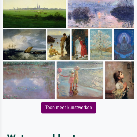
Toon meer kunstwerken