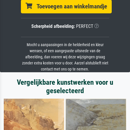
Toevoegen aan winkelmandje
Scherpheid afbeelding:
PERFECT
Mocht u aanpassingen in de helderheid en kleur
wensen, of een aangepaste uitsnede van de
afbeelding, dan voeren wij deze wijzigingen graag
zonder extra kosten voor u door. Aarzel alstublieft niet
contact met ons op te nemen.
Vergelijkbare kunstwerken voor u
geselecteerd