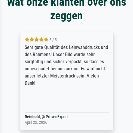
Wat onze klanten over ons
zeggen
5 / 5
Sehr gute Qualität des Leinwanddrucks und
des Rahmens! Unser Bild wurde sehr
sorgfältig und sicher verpackt, so dass es
unbeschadet bei uns ankam. Es wird nicht
unser letzter Meisterdruck sein. Vielen
Dank!
Reinhold,
@
ProvenExpert
April 22, 2026