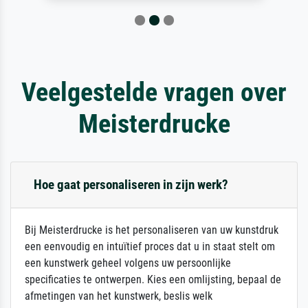
Veelgestelde vragen over
Meisterdrucke
Hoe gaat personaliseren in zijn werk?
Bij Meisterdrucke is het personaliseren van uw kunstdruk
een eenvoudig en intuïtief proces dat u in staat stelt om
een kunstwerk geheel volgens uw persoonlijke
specificaties te ontwerpen. Kies een omlijsting, bepaal de
afmetingen van het kunstwerk, beslis welk