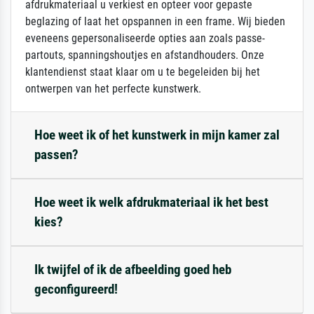
afdrukmateriaal u verkiest en opteer voor gepaste
beglazing of laat het opspannen in een frame. Wij bieden
eveneens gepersonaliseerde opties aan zoals passe-
partouts, spanningshoutjes en afstandhouders. Onze
klantendienst staat klaar om u te begeleiden bij het
ontwerpen van het perfecte kunstwerk.
Hoe weet ik of het kunstwerk in mijn kamer zal
passen?
Hoe weet ik welk afdrukmateriaal ik het best
kies?
Ik twijfel of ik de afbeelding goed heb
geconfigureerd!