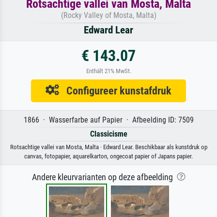
Rotsachtige vallei van Mosta, Malta
(Rocky Valley of Mosta, Malta)
Edward Lear
€ 143.07
Enthält 21% MwSt.
Configureer kunstafdruk
1866 · Wasserfarbe auf Papier · Afbeelding ID: 7509
Classicisme
Rotsachtige vallei van Mosta, Malta · Edward Lear. Beschikbaar als kunstdruk op
canvas, fotopapier, aquarelkarton, ongecoat papier of Japans papier.
Andere kleurvarianten op deze afbeelding