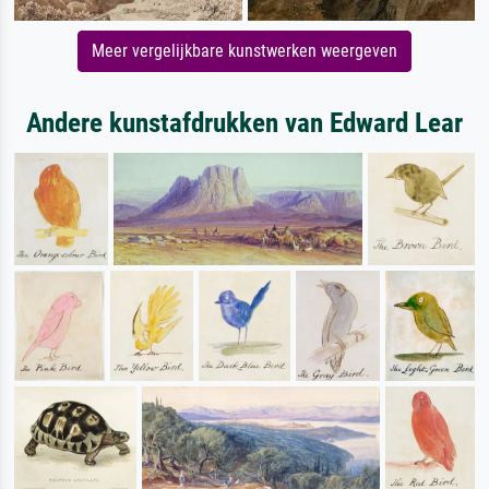
Meer vergelijkbare kunstwerken weergeven
Andere kunstafdrukken van Edward Lear