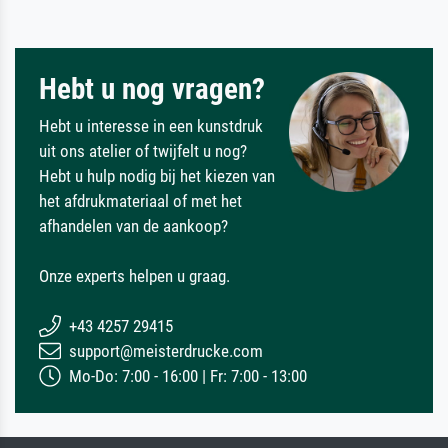
Hebt u nog vragen?
Hebt u interesse in een kunstdruk
uit ons atelier of twijfelt u nog?
Hebt u hulp nodig bij het kiezen van
het afdrukmateriaal of met het
afhandelen van de aankoop?
Onze experts helpen u graag.
+43 4257 29415
support@meisterdrucke.com
Mo-Do: 7:00 - 16:00 | Fr: 7:00 - 13:00