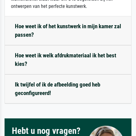
ontwerpen van het perfecte kunstwerk.
Hoe weet ik of het kunstwerk in mijn kamer zal
passen?
Hoe weet ik welk afdrukmateriaal ik het best
kies?
Ik twijfel of ik de afbeelding goed heb
geconfigureerd!
Hebt u nog vragen?