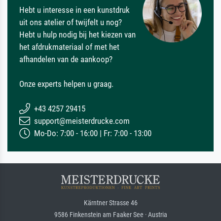
Hebt u interesse in een kunstdruk
uit ons atelier of twijfelt u nog?
Hebt u hulp nodig bij het kiezen van
het afdrukmateriaal of met het
afhandelen van de aankoop?
Onze experts helpen u graag.
+43 4257 29415
support@meisterdrucke.com
Mo-Do: 7:00 - 16:00 | Fr: 7:00 - 13:00
Kärntner Strasse 46
9586 Finkenstein am Faaker See · Austria