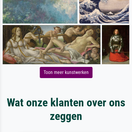
Toon meer kunstwerken
Wat onze klanten over ons
zeggen