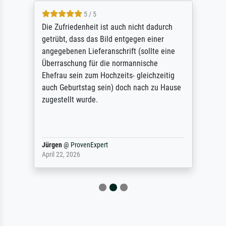
5 / 5
Die Zufriedenheit ist auch nicht dadurch
getrübt, dass das Bild entgegen einer
angegebenen Lieferanschrift (sollte eine
Überraschung für die normannische
Ehefrau sein zum Hochzeits- gleichzeitig
auch Geburtstag sein) doch nach zu Hause
zugestellt wurde.
Jürgen
@
ProvenExpert
April 22, 2026