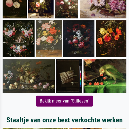
Bekijk meer van "Stilleven"
Staaltje van onze best verkochte werken