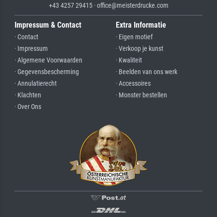
+43 4257 29415 · office@meisterdrucke.com
Impressum & Contact
Extra Informatie
· Contact
· Eigen motief
· Impressum
· Verkoop je kunst
· Algemene Voorwaarden
· Kwaliteit
· Gegevensbescherming
· Beelden van ons werk
· Annulatierecht
· Accessoires
· Klachten
· Monster bestellen
· Over Ons