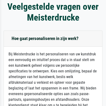
Veelgestelde vragen over
Meisterdrucke
Hoe gaat personaliseren in zijn werk?
Bij Meisterdrucke is het personaliseren van uw kunstdruk
een eenvoudig en intuïtief proces dat u in staat stelt om
een kunstwerk geheel volgens uw persoonlijke
specificaties te ontwerpen. Kies een omlijsting, bepaal de
afmetingen van het kunstwerk, beslis welk
afdrukmateriaal u verkiest en opteer voor gepaste
beglazing of laat het opspannen in een frame. Wij bieden
eveneens gepersonaliseerde opties aan zoals passe-
partouts, spanningshoutjes en afstandhouders. Onze
klantendienst staat klaar om u te begeleiden bij het