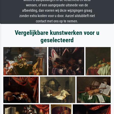
wensen, of een aangepaste uitsnede van de
afbeelding, dan voeren wij deze wijzigingen graag
zonder extra kosten voor u door. Aarzel alstublieft niet
contact met ons op te nemen.
Vergelijkbare kunstwerken voor u
geselecteerd