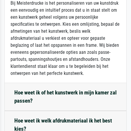
Bij Meisterdrucke is het personaliseren van uw kunstdruk
een eenvoudig en intuïtief proces dat u in staat stelt om
een kunstwerk geheel volgens uw persoonlijke
specificaties te ontwerpen. Kies een omlijsting, bepaal de
afmetingen van het kunstwerk, beslis welk
afdrukmateriaal u verkiest en opteer voor gepaste
beglazing of laat het opspannen in een frame. Wij bieden
eveneens gepersonaliseerde opties aan zoals passe-
partouts, spanningshoutjes en afstandhouders. Onze
klantendienst staat klaar om u te begeleiden bij het
ontwerpen van het perfecte kunstwerk.
Hoe weet ik of het kunstwerk in mijn kamer zal
passen?
Hoe weet ik welk afdrukmateriaal ik het best
kies?