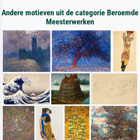
Andere motieven uit de categorie Beroemde
Meesterwerken