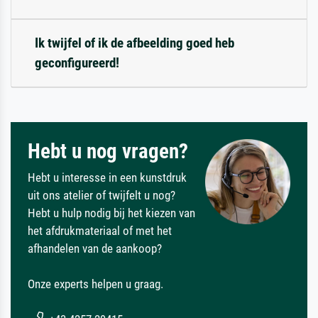
Ik twijfel of ik de afbeelding goed heb
geconfigureerd!
Hebt u nog vragen?
Hebt u interesse in een kunstdruk
uit ons atelier of twijfelt u nog?
Hebt u hulp nodig bij het kiezen van
het afdrukmateriaal of met het
afhandelen van de aankoop?
Onze experts helpen u graag.