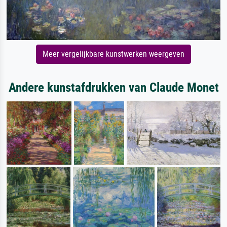
Meer vergelijkbare kunstwerken weergeven
Andere kunstafdrukken van Claude Monet