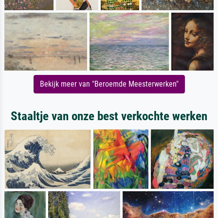
Bekijk meer van "Beroemde Meesterwerken"
Staaltje van onze best verkochte werken