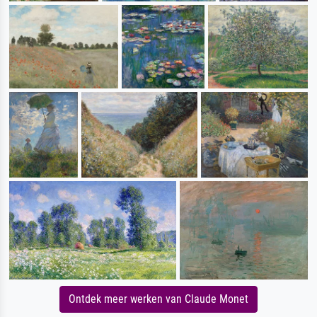
Ontdek meer werken van Claude Monet