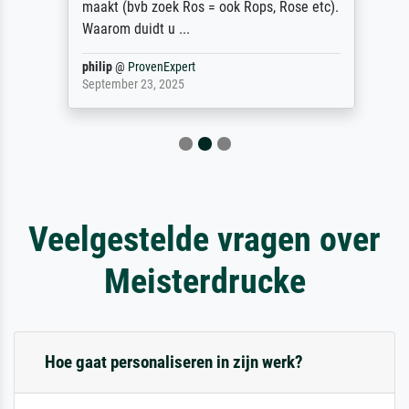
maakt (bvb zoek Ros = ook Rops, Rose etc).
Waarom duidt u ...
philip
@
ProvenExpert
September 23, 2025
Veelgestelde vragen over
Meisterdrucke
Hoe gaat personaliseren in zijn werk?