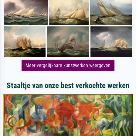
Meer vergelijkbare kunstwerken weergeven
Staaltje van onze best verkochte werken