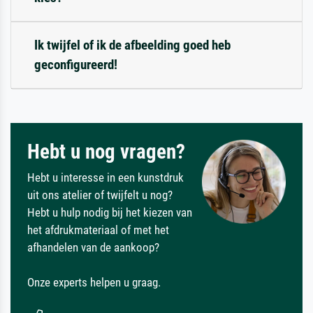
Ik twijfel of ik de afbeelding goed heb
geconfigureerd!
Hebt u nog vragen?
Hebt u interesse in een kunstdruk
uit ons atelier of twijfelt u nog?
Hebt u hulp nodig bij het kiezen van
het afdrukmateriaal of met het
afhandelen van de aankoop?
Onze experts helpen u graag.