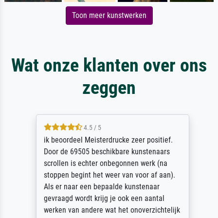
Toon meer kunstwerken
Wat onze klanten over ons
zeggen
4.5 / 5
ik beoordeel Meisterdrucke zeer positief.
Door de 69505 beschikbare kunstenaars
scrollen is echter onbegonnen werk (na
stoppen begint het weer van voor af aan).
Als er naar een bepaalde kunstenaar
gevraagd wordt krijg je ook een aantal
werken van andere wat het onoverzichtelijk