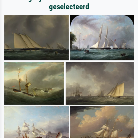
geselecteerd