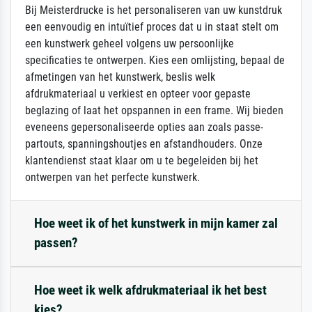
Bij Meisterdrucke is het personaliseren van uw kunstdruk
een eenvoudig en intuïtief proces dat u in staat stelt om
een kunstwerk geheel volgens uw persoonlijke
specificaties te ontwerpen. Kies een omlijsting, bepaal de
afmetingen van het kunstwerk, beslis welk
afdrukmateriaal u verkiest en opteer voor gepaste
beglazing of laat het opspannen in een frame. Wij bieden
eveneens gepersonaliseerde opties aan zoals passe-
partouts, spanningshoutjes en afstandhouders. Onze
klantendienst staat klaar om u te begeleiden bij het
ontwerpen van het perfecte kunstwerk.
Hoe weet ik of het kunstwerk in mijn kamer zal
passen?
Hoe weet ik welk afdrukmateriaal ik het best
kies?