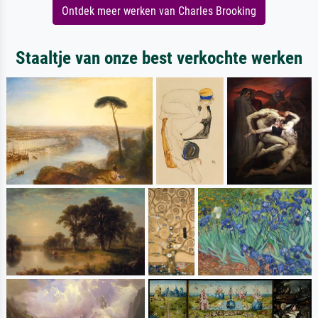
Ontdek meer werken van Charles Brooking
Staaltje van onze best verkochte werken