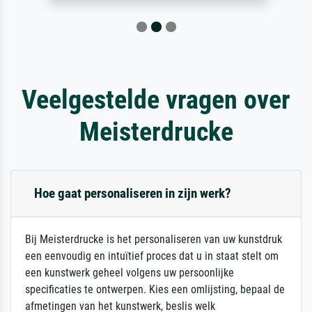
Veelgestelde vragen over
Meisterdrucke
Hoe gaat personaliseren in zijn werk?
Bij Meisterdrucke is het personaliseren van uw kunstdruk
een eenvoudig en intuïtief proces dat u in staat stelt om
een kunstwerk geheel volgens uw persoonlijke
specificaties te ontwerpen. Kies een omlijsting, bepaal de
afmetingen van het kunstwerk, beslis welk