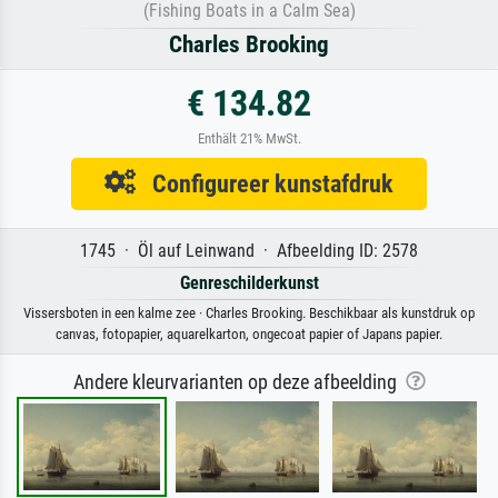
(Fishing Boats in a Calm Sea)
Charles Brooking
€ 134.82
Enthält 21% MwSt.
Configureer kunstafdruk
1745 · Öl auf Leinwand · Afbeelding ID: 2578
Genreschilderkunst
Vissersboten in een kalme zee · Charles Brooking. Beschikbaar als kunstdruk op
canvas, fotopapier, aquarelkarton, ongecoat papier of Japans papier.
Andere kleurvarianten op deze afbeelding