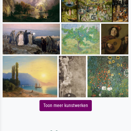
Toon meer kunstwerken