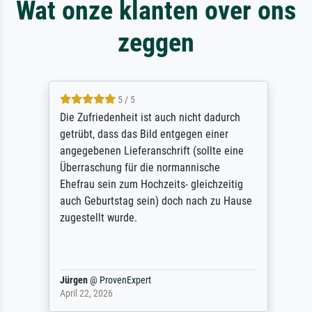
Wat onze klanten over ons
zeggen
5 / 5
Die Zufriedenheit ist auch nicht dadurch
getrübt, dass das Bild entgegen einer
angegebenen Lieferanschrift (sollte eine
Überraschung für die normannische
Ehefrau sein zum Hochzeits- gleichzeitig
auch Geburtstag sein) doch nach zu Hause
zugestellt wurde.
Jürgen
@
ProvenExpert
April 22, 2026