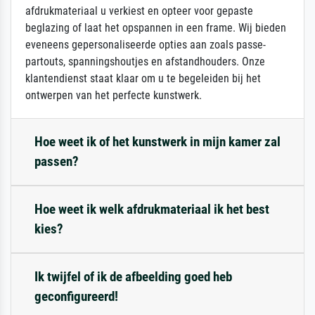
afdrukmateriaal u verkiest en opteer voor gepaste
beglazing of laat het opspannen in een frame. Wij bieden
eveneens gepersonaliseerde opties aan zoals passe-
partouts, spanningshoutjes en afstandhouders. Onze
klantendienst staat klaar om u te begeleiden bij het
ontwerpen van het perfecte kunstwerk.
Hoe weet ik of het kunstwerk in mijn kamer zal
passen?
Hoe weet ik welk afdrukmateriaal ik het best
kies?
Ik twijfel of ik de afbeelding goed heb
geconfigureerd!