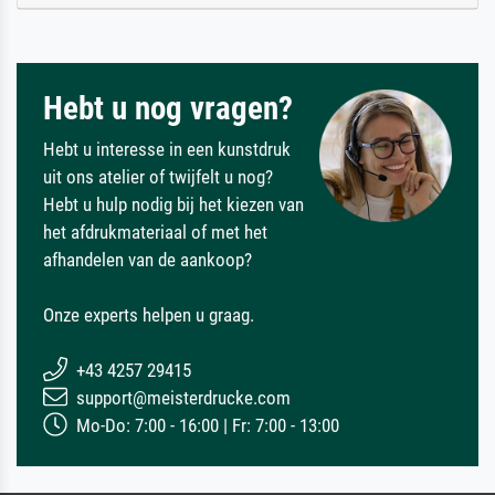
Hebt u nog vragen?
Hebt u interesse in een kunstdruk
uit ons atelier of twijfelt u nog?
Hebt u hulp nodig bij het kiezen van
het afdrukmateriaal of met het
afhandelen van de aankoop?
Onze experts helpen u graag.
+43 4257 29415
support@meisterdrucke.com
Mo-Do: 7:00 - 16:00 | Fr: 7:00 - 13:00