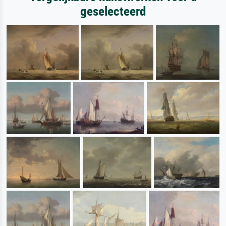
geselecteerd