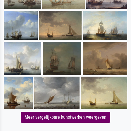
Meer vergelijkbare kunstwerken weergeven