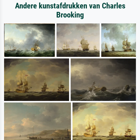
Andere kunstafdrukken van Charles
Brooking