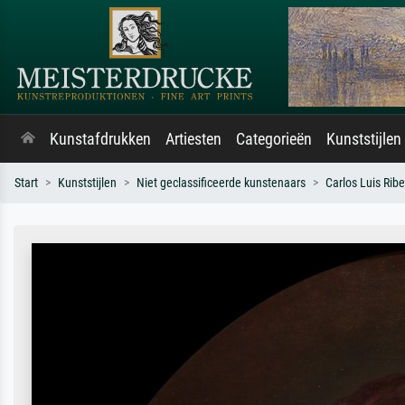
Kunstafdrukken
Artiesten
Categorieën
Kunststijlen
Start
Kunststijlen
Niet geclassificeerde kunstenaars
Carlos Luis Ribe