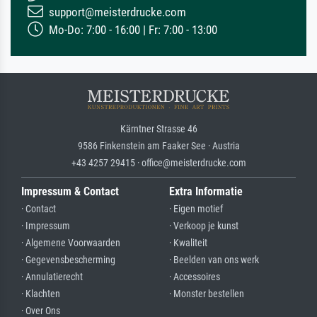
support@meisterdrucke.com
Mo-Do: 7:00 - 16:00 | Fr: 7:00 - 13:00
Kärntner Strasse 46
9586 Finkenstein am Faaker See · Austria
+43 4257 29415 · office@meisterdrucke.com
Impressum & Contact
Extra Informatie
· Contact
· Eigen motief
· Impressum
· Verkoop je kunst
· Algemene Voorwaarden
· Kwaliteit
· Gegevensbescherming
· Beelden van ons werk
· Annulatierecht
· Accessoires
· Klachten
· Monster bestellen
· Over Ons