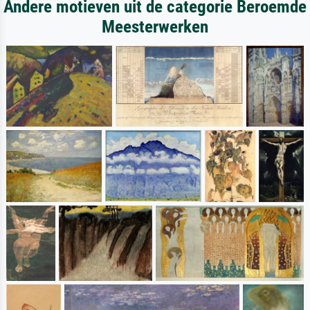
Andere motieven uit de categorie Beroemde
Meesterwerken