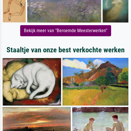
Bekijk meer van "Beroemde Meesterwerken"
Staaltje van onze best verkochte werken