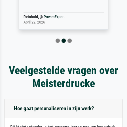
Reinhold,
@
ProvenExpert
April 22, 2026
Veelgestelde vragen over
Meisterdrucke
Hoe gaat personaliseren in zijn werk?