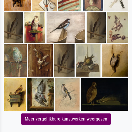
Meer vergelijkbare kunstwerken weergeven