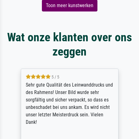
Toon meer kunstwerken
Wat onze klanten over ons
zeggen
5 / 5
Sehr gute Qualität des Leinwanddrucks und
des Rahmens! Unser Bild wurde sehr
sorgfältig und sicher verpackt, so dass es
unbeschadet bei uns ankam. Es wird nicht
unser letzter Meisterdruck sein. Vielen
Dank!