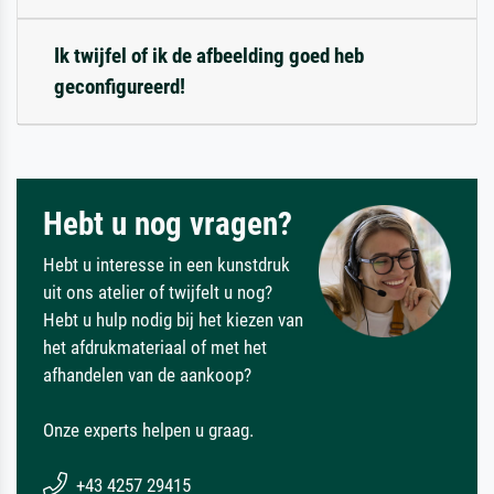
Ik twijfel of ik de afbeelding goed heb
geconfigureerd!
Hebt u nog vragen?
Hebt u interesse in een kunstdruk
uit ons atelier of twijfelt u nog?
Hebt u hulp nodig bij het kiezen van
het afdrukmateriaal of met het
afhandelen van de aankoop?
Onze experts helpen u graag.
+43 4257 29415