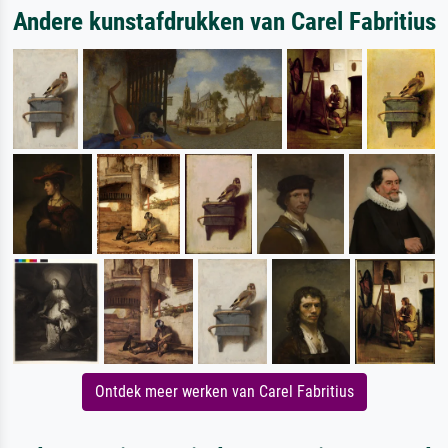
Andere kunstafdrukken van Carel Fabritius
Ontdek meer werken van Carel Fabritius