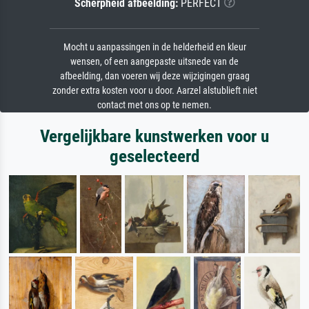
Scherpheid afbeelding:
PERFECT
Mocht u aanpassingen in de helderheid en kleur
wensen, of een aangepaste uitsnede van de
afbeelding, dan voeren wij deze wijzigingen graag
zonder extra kosten voor u door. Aarzel alstublieft niet
contact met ons op te nemen.
Vergelijkbare kunstwerken voor u
geselecteerd