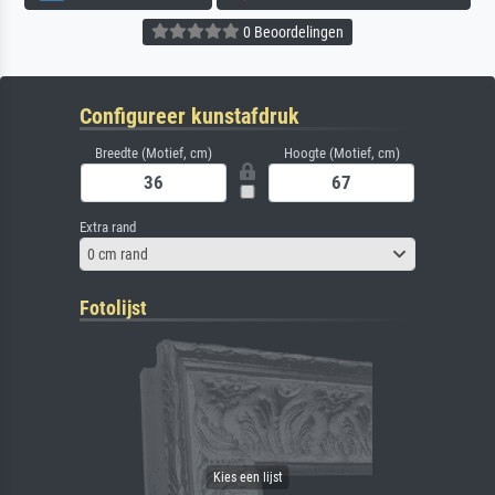
0 Beoordelingen
Configureer kunstafdruk
Breedte (Motief, cm)
Hoogte (Motief, cm)
Extra rand
0 cm rand
Fotolijst