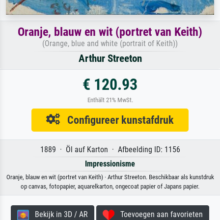
Oranje, blauw en wit (portret van Keith)
(Orange, blue and white (portrait of Keith))
Arthur Streeton
€ 120.93
Enthält 21% MwSt.
Configureer kunstafdruk
1889 · Öl auf Karton · Afbeelding ID: 1156
Impressionisme
Oranje, blauw en wit (portret van Keith) · Arthur Streeton. Beschikbaar als kunstdruk
op canvas, fotopapier, aquarelkarton, ongecoat papier of Japans papier.
Bekijk in 3D / AR
Toevoegen aan favorieten