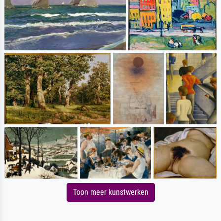
Toon meer kunstwerken