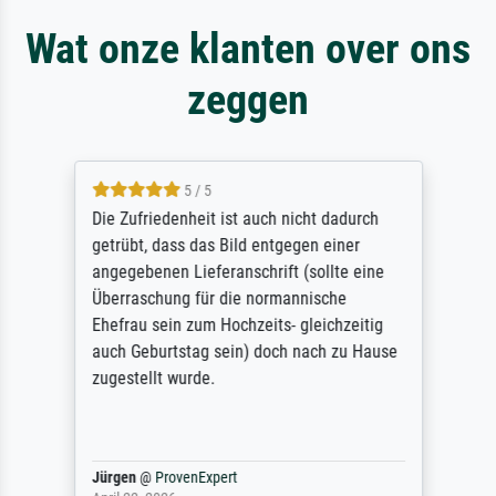
Wat onze klanten over ons
zeggen
5 / 5
Die Zufriedenheit ist auch nicht dadurch
getrübt, dass das Bild entgegen einer
angegebenen Lieferanschrift (sollte eine
Überraschung für die normannische
Ehefrau sein zum Hochzeits- gleichzeitig
auch Geburtstag sein) doch nach zu Hause
zugestellt wurde.
Jürgen
@
ProvenExpert