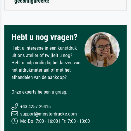
geconfigureerd!
Hebt u nog vragen?
Hebt u interesse in een kunstdruk
uit ons atelier of twijfelt u nog?
Hebt u hulp nodig bij het kiezen van
het afdrukmateriaal of met het
afhandelen van de aankoop?
Onze experts helpen u graag.
+43 4257 29415
support@meisterdrucke.com
Mo-Do: 7:00 - 16:00 | Fr: 7:00 - 13:00