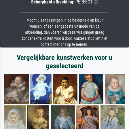
Scherpheid afbeelding:
PERFECT
Mocht u aanpassingen in de helderheid en kleur
wensen, of een aangepaste uitsnede van de
afbeelding, dan voeren wij deze wijzigingen graag
zonder extra kosten voor u door. Aarzel alstublieft niet
contact met ons op te nemen.
Vergelijkbare kunstwerken voor u
geselecteerd