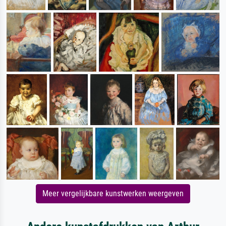
Meer vergelijkbare kunstwerken weergeven