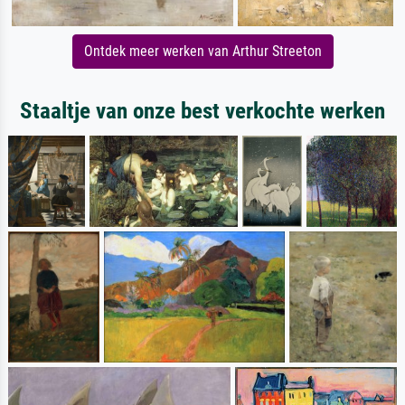
Ontdek meer werken van Arthur Streeton
Staaltje van onze best verkochte werken