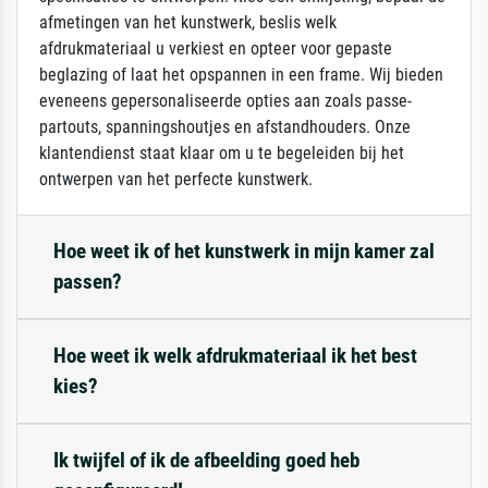
afmetingen van het kunstwerk, beslis welk
afdrukmateriaal u verkiest en opteer voor gepaste
beglazing of laat het opspannen in een frame. Wij bieden
eveneens gepersonaliseerde opties aan zoals passe-
partouts, spanningshoutjes en afstandhouders. Onze
klantendienst staat klaar om u te begeleiden bij het
ontwerpen van het perfecte kunstwerk.
Hoe weet ik of het kunstwerk in mijn kamer zal
passen?
Hoe weet ik welk afdrukmateriaal ik het best
kies?
Ik twijfel of ik de afbeelding goed heb