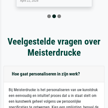
April 22, 2026
Veelgestelde vragen over
Meisterdrucke
Hoe gaat personaliseren in zijn werk?
Bij Meisterdrucke is het personaliseren van uw kunstdruk
een eenvoudig en intuïtief proces dat u in staat stelt om
een kunstwerk geheel volgens uw persoonlijke
specificaties te ontwerpen. Kies een omlijsting, bepaal de