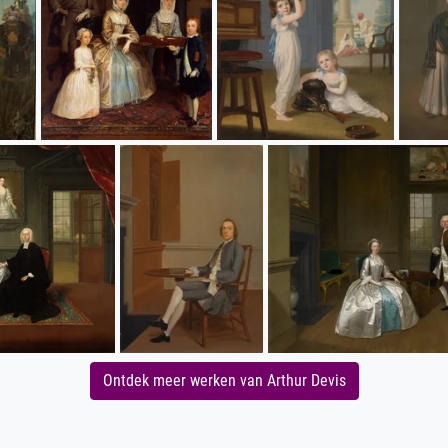
Ontdek meer werken van Arthur Devis