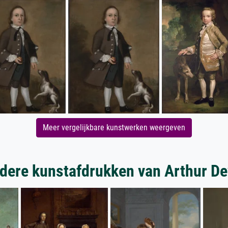
Meer vergelijkbare kunstwerken weergeven
dere kunstafdrukken van Arthur De