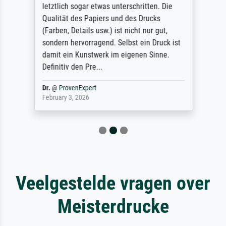
letztlich sogar etwas unterschritten. Die
Qualität des Papiers und des Drucks
(Farben, Details usw.) ist nicht nur gut,
sondern hervorragend. Selbst ein Druck ist
damit ein Kunstwerk im eigenen Sinne.
Definitiv den Pre...
Dr.
@
ProvenExpert
February 3, 2026
Veelgestelde vragen over
Meisterdrucke