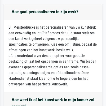
Hoe gaat personaliseren in zijn werk?
Bij Meisterdrucke is het personaliseren van uw kunstdruk
een eenvoudig en intuïtief proces dat u in staat stelt om
een kunstwerk geheel volgens uw persoonlijke
specificaties te ontwerpen. Kies een omlijsting, bepaal de
afmetingen van het kunstwerk, beslis welk
afdrukmateriaal u verkiest en opteer voor gepaste
beglazing of laat het opspannen in een frame. Wij bieden
eveneens gepersonaliseerde opties aan zoals passe-
partouts, spanningshoutjes en afstandhouders. Onze
klantendienst staat klaar om u te begeleiden bij het
ontwerpen van het perfecte kunstwerk.
Hoe weet ik of het kunstwerk in mijn kamer zal