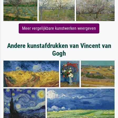
Meer vergelijkbare kunstwerken weergeven
Andere kunstafdrukken van Vincent van
Gogh