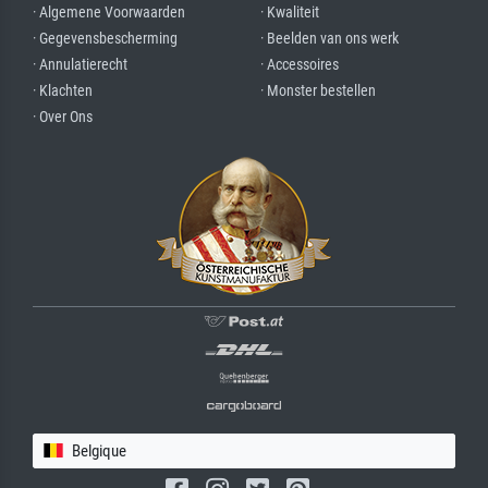
· Algemene Voorwaarden
· Kwaliteit
· Gegevensbescherming
· Beelden van ons werk
· Annulatierecht
· Accessoires
· Klachten
· Monster bestellen
· Over Ons
Belgique