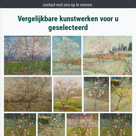
contact met ons op te nemen.
Vergelijkbare kunstwerken voor u
geselecteerd