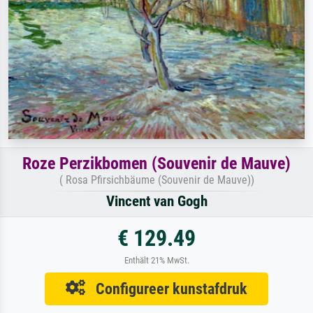
Roze Perzikbomen (Souvenir de Mauve)
( Rosa Pfirsichbäume (Souvenir de Mauve))
Vincent van Gogh
€ 129.49
Enthält 21% MwSt.
Configureer kunstafdruk