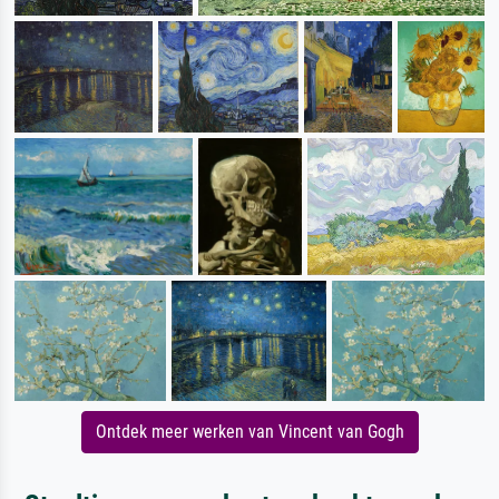
Ontdek meer werken van Vincent van Gogh