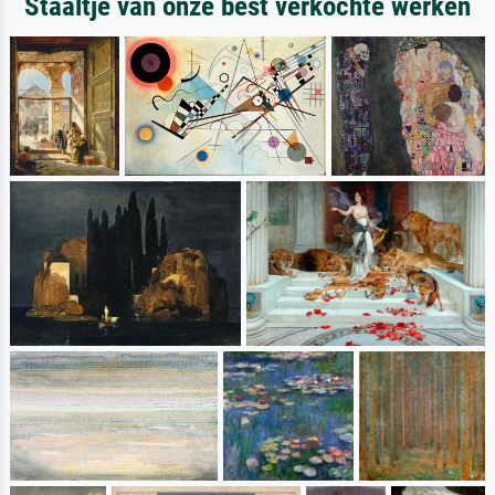
Staaltje van onze best verkochte werken