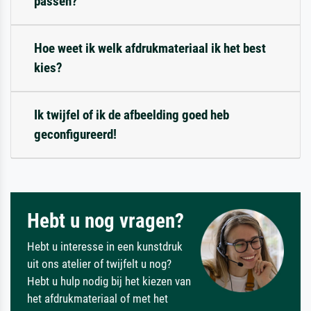
passen?
Hoe weet ik welk afdrukmateriaal ik het best
kies?
Ik twijfel of ik de afbeelding goed heb
geconfigureerd!
Hebt u nog vragen?
Hebt u interesse in een kunstdruk
uit ons atelier of twijfelt u nog?
Hebt u hulp nodig bij het kiezen van
het afdrukmateriaal of met het