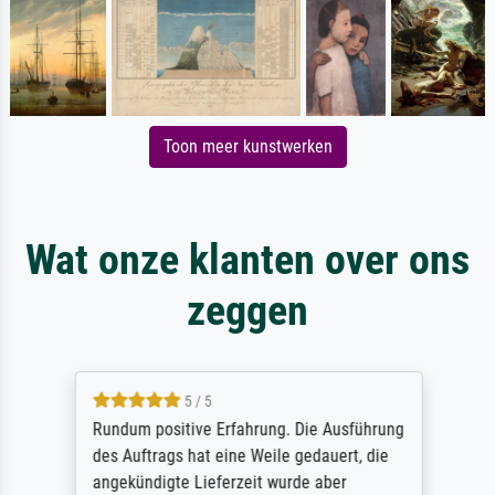
Toon meer kunstwerken
Wat onze klanten over ons
zeggen
5 / 5
Rundum positive Erfahrung. Die Ausführung
des Auftrags hat eine Weile gedauert, die
angekündigte Lieferzeit wurde aber