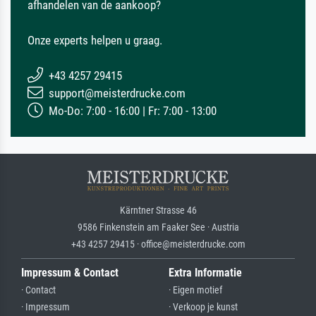
afhandelen van de aankoop?
Onze experts helpen u graag.
+43 4257 29415
support@meisterdrucke.com
Mo-Do: 7:00 - 16:00 | Fr: 7:00 - 13:00
Kärntner Strasse 46
9586 Finkenstein am Faaker See · Austria
+43 4257 29415 · office@meisterdrucke.com
Impressum & Contact
Extra Informatie
· Contact
· Eigen motief
· Impressum
· Verkoop je kunst