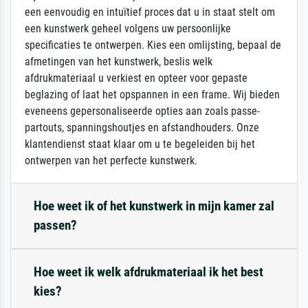
een eenvoudig en intuïtief proces dat u in staat stelt om
een kunstwerk geheel volgens uw persoonlijke
specificaties te ontwerpen. Kies een omlijsting, bepaal de
afmetingen van het kunstwerk, beslis welk
afdrukmateriaal u verkiest en opteer voor gepaste
beglazing of laat het opspannen in een frame. Wij bieden
eveneens gepersonaliseerde opties aan zoals passe-
partouts, spanningshoutjes en afstandhouders. Onze
klantendienst staat klaar om u te begeleiden bij het
ontwerpen van het perfecte kunstwerk.
Hoe weet ik of het kunstwerk in mijn kamer zal
passen?
Hoe weet ik welk afdrukmateriaal ik het best
kies?