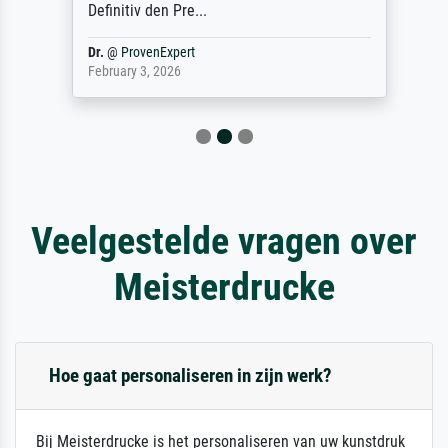
Definitiv den Pre...
Dr.
@
ProvenExpert
February 3, 2026
Veelgestelde vragen over
Meisterdrucke
Hoe gaat personaliseren in zijn werk?
Bij Meisterdrucke is het personaliseren van uw kunstdruk