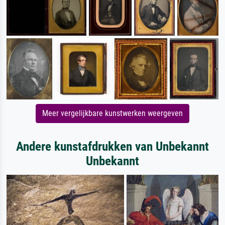
Meer vergelijkbare kunstwerken weergeven
Andere kunstafdrukken van Unbekannt
Unbekannt