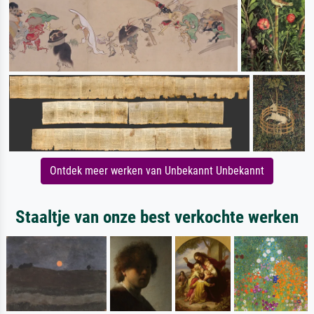
Ontdek meer werken van Unbekannt Unbekannt
Staaltje van onze best verkochte werken