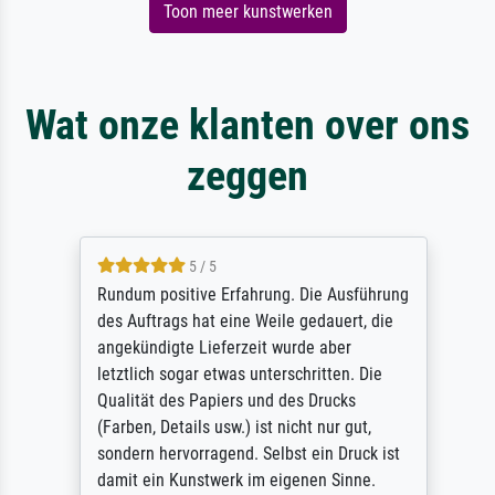
Toon meer kunstwerken
Wat onze klanten over ons
zeggen
5 / 5
Rundum positive Erfahrung. Die Ausführung
des Auftrags hat eine Weile gedauert, die
angekündigte Lieferzeit wurde aber
letztlich sogar etwas unterschritten. Die
Qualität des Papiers und des Drucks
(Farben, Details usw.) ist nicht nur gut,
sondern hervorragend. Selbst ein Druck ist
damit ein Kunstwerk im eigenen Sinne.