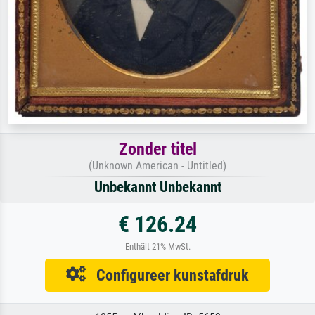
Zonder titel
(Unknown American - Untitled)
Unbekannt Unbekannt
€ 126.24
Enthält 21% MwSt.
Configureer kunstafdruk