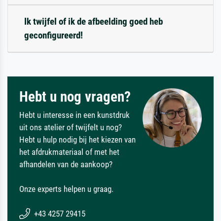
Ik twijfel of ik de afbeelding goed heb
geconfigureerd!
Hebt u nog vragen?
Hebt u interesse in een kunstdruk
uit ons atelier of twijfelt u nog?
Hebt u hulp nodig bij het kiezen van
het afdrukmateriaal of met het
afhandelen van de aankoop?
Onze experts helpen u graag.
+43 4257 29415