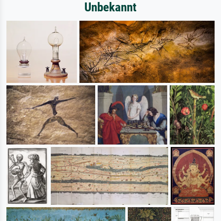
Unbekannt