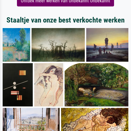
Ontdek meer werken van Unbekannt Unbekannt
Staaltje van onze best verkochte werken