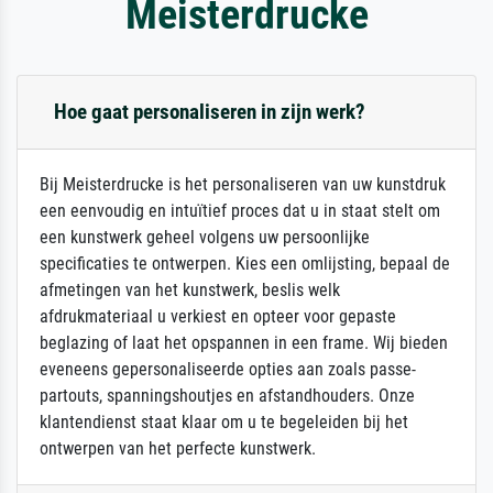
Meisterdrucke
Hoe gaat personaliseren in zijn werk?
Bij Meisterdrucke is het personaliseren van uw kunstdruk
een eenvoudig en intuïtief proces dat u in staat stelt om
een kunstwerk geheel volgens uw persoonlijke
specificaties te ontwerpen. Kies een omlijsting, bepaal de
afmetingen van het kunstwerk, beslis welk
afdrukmateriaal u verkiest en opteer voor gepaste
beglazing of laat het opspannen in een frame. Wij bieden
eveneens gepersonaliseerde opties aan zoals passe-
partouts, spanningshoutjes en afstandhouders. Onze
klantendienst staat klaar om u te begeleiden bij het
ontwerpen van het perfecte kunstwerk.