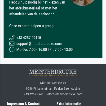
Hebt u hulp nodig bij het kiezen van
het afdrukmateriaal of met het
afhandelen van de aankoop?
Onze experts helpen u graag.
+43 4257 29415
support@meisterdrucke.com
Mo-Do: 7:00 - 16:00 | Fr: 7:00 - 13:00
Kärntner Strasse 46
9586 Finkenstein am Faaker See · Austria
+43 4257 29415 · office@meisterdrucke.com
Impressum & Contact
Extra Informatie