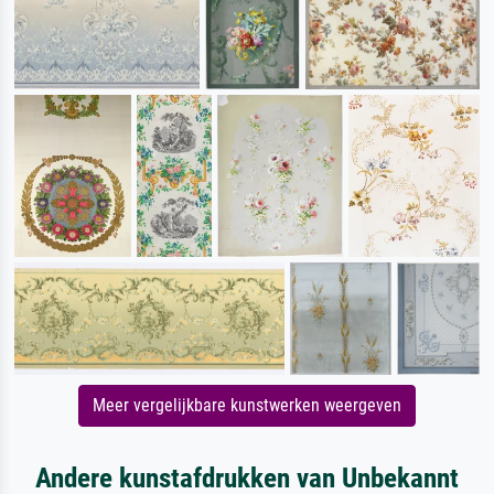
Meer vergelijkbare kunstwerken weergeven
Andere kunstafdrukken van Unbekannt