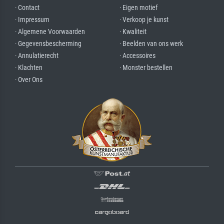
· Contact
· Eigen motief
· Impressum
· Verkoop je kunst
· Algemene Voorwaarden
· Kwaliteit
· Gegevensbescherming
· Beelden van ons werk
· Annulatierecht
· Accessoires
· Klachten
· Monster bestellen
· Over Ons