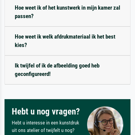
Hoe weet ik of het kunstwerk in mijn kamer zal
passen?
Hoe weet ik welk afdrukmateriaal ik het best
kies?
Ik twijfel of ik de afbeelding goed heb
geconfigureerd!
Hebt u nog vragen?
Hebt u interesse in een kunstdruk
uit ons atelier of twijfelt u nog?