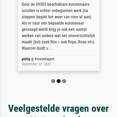
Door de 69505 beschikbare kunstenaars
scrollen is echter onbegonnen werk (na
stoppen begint het weer van voor af aan).
Als er naar een bepaalde kunstenaar
gevraagd wordt krijg je ook een aantal
werken van andere wat het onoverzichtelijk
maakt (bvb zoek Ros = ook Rops, Rose etc).
Waarom duidt u ...
philip
@
ProvenExpert
September 23, 2025
Veelgestelde vragen over