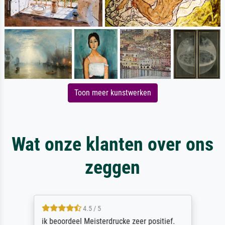
Toon meer kunstwerken
Wat onze klanten over ons
zeggen
4.5 / 5
ik beoordeel Meisterdrucke zeer positief.