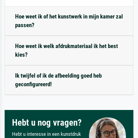
Hoe weet ik of het kunstwerk in mijn kamer zal
passen?
Hoe weet ik welk afdrukmateriaal ik het best
kies?
Ik twijfel of ik de afbeelding goed heb
geconfigureerd!
Hebt u nog vragen?
Hebt u interesse in een kunstdruk