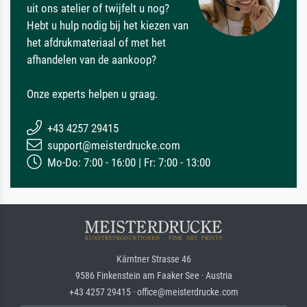
uit ons atelier of twijfelt u nog?
Hebt u hulp nodig bij het kiezen van
het afdrukmateriaal of met het
afhandelen van de aankoop?
Onze experts helpen u graag.
+43 4257 29415
support@meisterdrucke.com
Mo-Do: 7:00 - 16:00 | Fr: 7:00 - 13:00
Kärntner Strasse 46
9586 Finkenstein am Faaker See · Austria
+43 4257 29415 · office@meisterdrucke.com