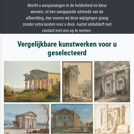
Mocht u aanpassingen in de helderheid en kleur
wensen, of een aangepaste uitsnede van de
afbeelding, dan voeren wij deze wijzigingen graag
zonder extra kosten voor u door. Aarzel alstublieft niet
contact met ons op te nemen.
Vergelijkbare kunstwerken voor u
geselecteerd