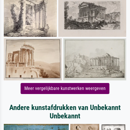
Meer vergelijkbare kunstwerken weergeven
Andere kunstafdrukken van Unbekannt
Unbekannt