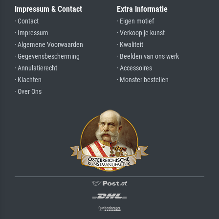
Impressum & Contact
Extra Informatie
· Contact
· Eigen motief
· Impressum
· Verkoop je kunst
· Algemene Voorwaarden
· Kwaliteit
· Gegevensbescherming
· Beelden van ons werk
· Annulatierecht
· Accessoires
· Klachten
· Monster bestellen
· Over Ons