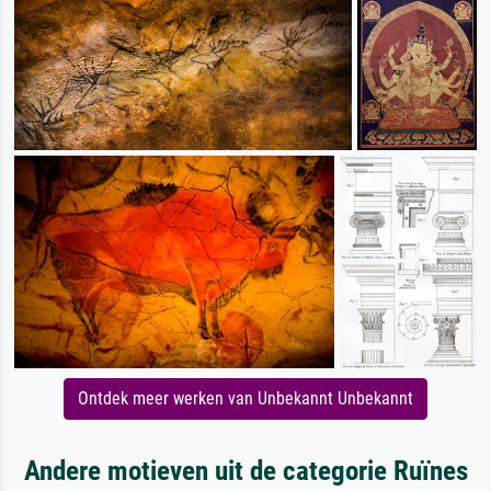
Ontdek meer werken van Unbekannt Unbekannt
Andere motieven uit de categorie Ruïnes