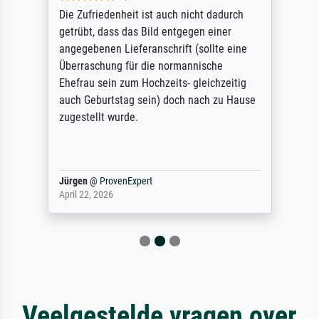
Die Zufriedenheit ist auch nicht dadurch
getrübt, dass das Bild entgegen einer
angegebenen Lieferanschrift (sollte eine
Überraschung für die normannische
Ehefrau sein zum Hochzeits- gleichzeitig
auch Geburtstag sein) doch nach zu Hause
zugestellt wurde.
Jürgen
@
ProvenExpert
April 22, 2026
Veelgestelde vragen over