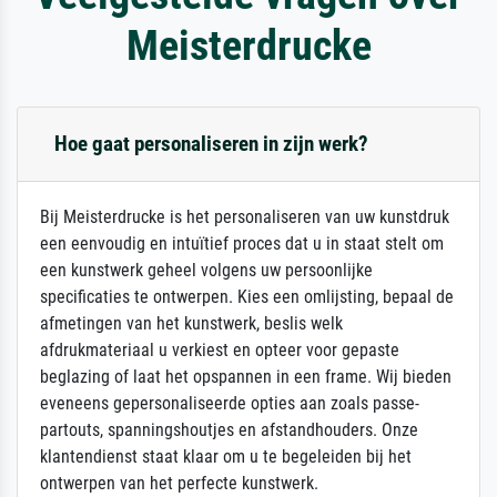
Meisterdrucke
Hoe gaat personaliseren in zijn werk?
Bij Meisterdrucke is het personaliseren van uw kunstdruk
een eenvoudig en intuïtief proces dat u in staat stelt om
een kunstwerk geheel volgens uw persoonlijke
specificaties te ontwerpen. Kies een omlijsting, bepaal de
afmetingen van het kunstwerk, beslis welk
afdrukmateriaal u verkiest en opteer voor gepaste
beglazing of laat het opspannen in een frame. Wij bieden
eveneens gepersonaliseerde opties aan zoals passe-
partouts, spanningshoutjes en afstandhouders. Onze
klantendienst staat klaar om u te begeleiden bij het
ontwerpen van het perfecte kunstwerk.