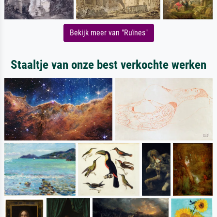
Bekijk meer van "Ruïnes"
Staaltje van onze best verkochte werken