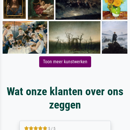
Toon meer kunstwerken
Wat onze klanten over ons
zeggen
5 / 5