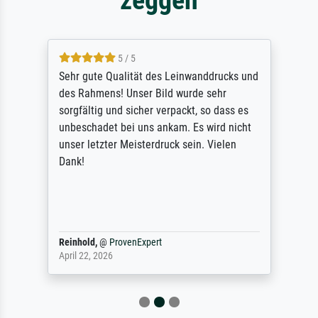
5 / 5
Sehr gute Qualität des Leinwanddrucks und
des Rahmens! Unser Bild wurde sehr
sorgfältig und sicher verpackt, so dass es
unbeschadet bei uns ankam. Es wird nicht
unser letzter Meisterdruck sein. Vielen
Dank!
Reinhold,
@
ProvenExpert
April 22, 2026