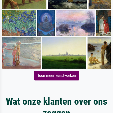
Toon meer kunstwerken
Wat onze klanten over ons
zeggen