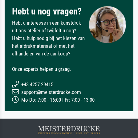
Hebt u nog vragen?
Hebt u interesse in een kunstdruk
uit ons atelier of twijfelt u nog?
Hebt u hulp nodig bij het kiezen van
het afdrukmateriaal of met het
afhandelen van de aankoop?
Onze experts helpen u graag.
+43 4257 29415
support@meisterdrucke.com
Mo-Do: 7:00 - 16:00 | Fr: 7:00 - 13:00