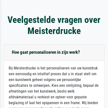
Veelgestelde vragen over
Meisterdrucke
Hoe gaat personaliseren in zijn werk?
Bij Meisterdrucke is het personaliseren van uw kunstdruk
een eenvoudig en intuïtief proces dat u in staat stelt om
een kunstwerk geheel volgens uw persoonlijke
specificaties te ontwerpen. Kies een omlijsting, bepaal de
afmetingen van het kunstwerk, beslis welk
afdrukmateriaal u verkiest en opteer voor gepaste
beglazing of laat het opspannen in een frame. Wij bieden