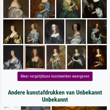
Meer vergelijkbare kunstwerken weergeven
Andere kunstafdrukken van Unbekannt
Unbekannt