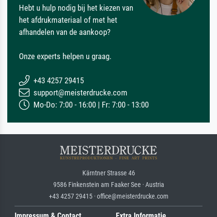
Hebt u hulp nodig bij het kiezen van
het afdrukmateriaal of met het
afhandelen van de aankoop?
Onze experts helpen u graag.
+43 4257 29415
support@meisterdrucke.com
Mo-Do: 7:00 - 16:00 | Fr: 7:00 - 13:00
Kärntner Strasse 46
9586 Finkenstein am Faaker See · Austria
+43 4257 29415 · office@meisterdrucke.com
Impressum & Contact
Extra Informatie