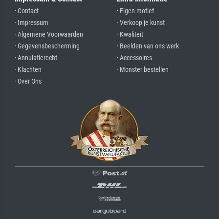
· Contact
· Eigen motief
· Impressum
· Verkoop je kunst
· Algemene Voorwaarden
· Kwaliteit
· Gegevensbescherming
· Beelden van ons werk
· Annulatierecht
· Accessoires
· Klachten
· Monster bestellen
· Over Ons