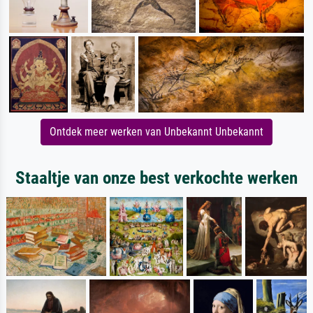
Ontdek meer werken van Unbekannt Unbekannt
Staaltje van onze best verkochte werken