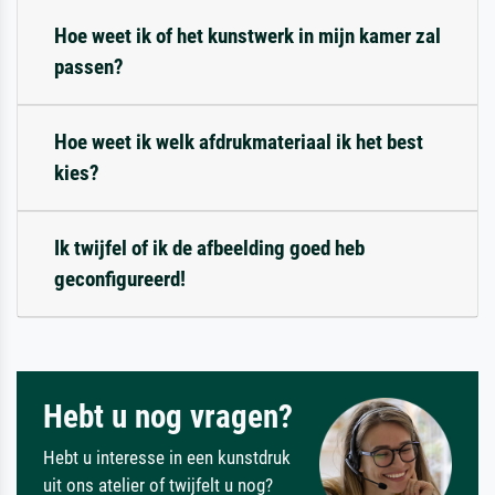
Hoe weet ik of het kunstwerk in mijn kamer zal
passen?
Hoe weet ik welk afdrukmateriaal ik het best
kies?
Ik twijfel of ik de afbeelding goed heb
geconfigureerd!
Hebt u nog vragen?
Hebt u interesse in een kunstdruk
uit ons atelier of twijfelt u nog?