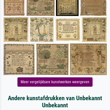
Meer vergelijkbare kunstwerken weergeven
Andere kunstafdrukken van Unbekannt
Unbekannt