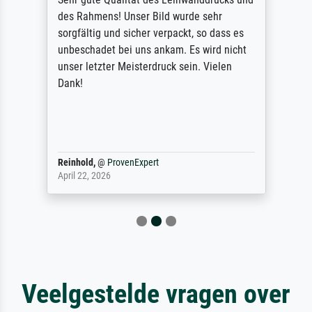
des Rahmens! Unser Bild wurde sehr
sorgfältig und sicher verpackt, so dass es
unbeschadet bei uns ankam. Es wird nicht
unser letzter Meisterdruck sein. Vielen
Dank!
Reinhold,
@
ProvenExpert
April 22, 2026
Veelgestelde vragen over