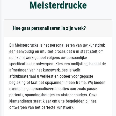
Meisterdrucke
Hoe gaat personaliseren in zijn werk?
Bij Meisterdrucke is het personaliseren van uw kunstdruk
een eenvoudig en intuïtief proces dat u in staat stelt om
een kunstwerk geheel volgens uw persoonlijke
specificaties te ontwerpen. Kies een omlijsting, bepaal de
afmetingen van het kunstwerk, beslis welk
afdrukmateriaal u verkiest en opteer voor gepaste
beglazing of laat het opspannen in een frame. Wij bieden
eveneens gepersonaliseerde opties aan zoals passe-
partouts, spanningshoutjes en afstandhouders. Onze
klantendienst staat klaar om u te begeleiden bij het
ontwerpen van het perfecte kunstwerk.