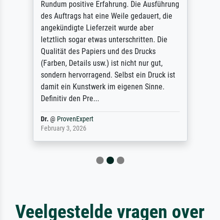
Rundum positive Erfahrung. Die Ausführung
des Auftrags hat eine Weile gedauert, die
angekündigte Lieferzeit wurde aber
letztlich sogar etwas unterschritten. Die
Qualität des Papiers und des Drucks
(Farben, Details usw.) ist nicht nur gut,
sondern hervorragend. Selbst ein Druck ist
damit ein Kunstwerk im eigenen Sinne.
Definitiv den Pre...
Dr.
@
ProvenExpert
February 3, 2026
Veelgestelde vragen over