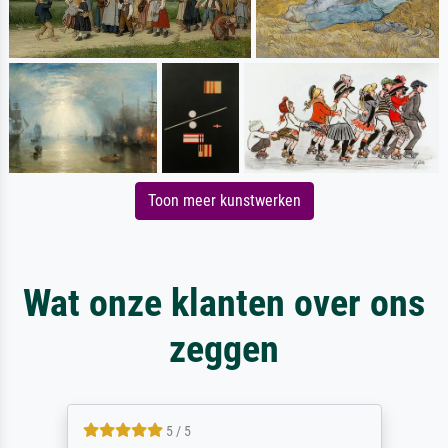
Toon meer kunstwerken
Wat onze klanten over ons
zeggen
5 / 5