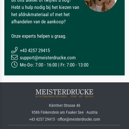
Hebt u hulp nodig bij het kiezen van
het afdrukmateriaal of met het
afhandelen van de aankoop?
Onze experts helpen u graag.
+43 4257 29415
support@meisterdrucke.com
Mo-Do: 7:00 - 16:00 | Fr: 7:00 - 13:00
Kärntner Strasse 46
9586 Finkenstein am Faaker See · Austria
+43 4257 29415 · office@meisterdrucke.com