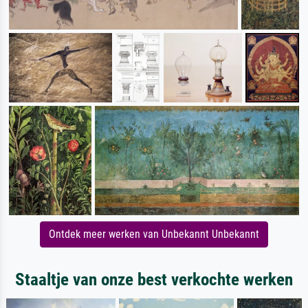
Ontdek meer werken van Unbekannt Unbekannt
Staaltje van onze best verkochte werken