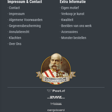
Impressum & Contact
Extra Informatie
· Contact
· Eigen motief
· Impressum
· Verkoop je kunst
· Algemene Voorwaarden
· Kwaliteit
· Gegevensbescherming
· Beelden van ons werk
· Annulatierecht
· Accessoires
· Klachten
· Monster bestellen
· Over Ons