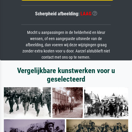
Scherpheid afbeelding:
LAAG
Mocht u aanpassingen in de helderheid en kleur
wensen, of een aangepaste uitsnede van de
afbeelding, dan voeren wij deze wijzigingen graag
zonder extra kosten voor u door. Aarzel alstublieft niet
contact met ons op te nemen.
Vergelijkbare kunstwerken voor u
geselecteerd