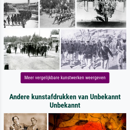
Meer vergelijkbare kunstwerken weergeven
Andere kunstafdrukken van Unbekannt
Unbekannt