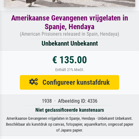
Amerikaanse Gevangenen vrijgelaten in
Spanje, Hendaya
(American Prisioners released in Spain, Hendaya)
Unbekannt Unbekannt
€ 135.00
Enthält 21% MwSt.
Configureer kunstafdruk
1938 · Afbeelding ID: 4336
Niet geclassificeerde kunstenaars
Amerikaanse Gevangenen vrijgelaten in Spanje, Hendaya · Unbekannt Unbekannt.
Beschikbaar als kunstdruk op canvas, fotopapier, aquarelkarton, ongecoat papier
of Japans papier.