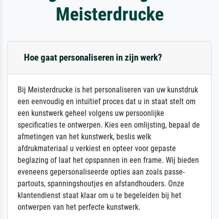
Meisterdrucke
Hoe gaat personaliseren in zijn werk?
Bij Meisterdrucke is het personaliseren van uw kunstdruk
een eenvoudig en intuïtief proces dat u in staat stelt om
een kunstwerk geheel volgens uw persoonlijke
specificaties te ontwerpen. Kies een omlijsting, bepaal de
afmetingen van het kunstwerk, beslis welk
afdrukmateriaal u verkiest en opteer voor gepaste
beglazing of laat het opspannen in een frame. Wij bieden
eveneens gepersonaliseerde opties aan zoals passe-
partouts, spanningshoutjes en afstandhouders. Onze
klantendienst staat klaar om u te begeleiden bij het
ontwerpen van het perfecte kunstwerk.