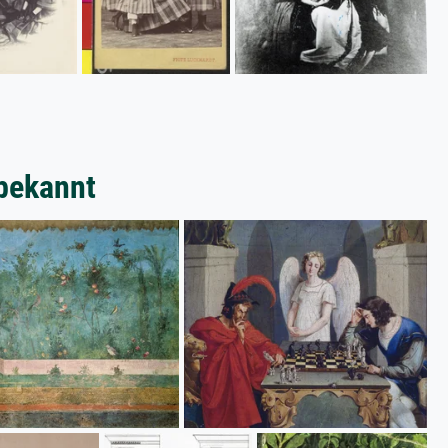
bekannt