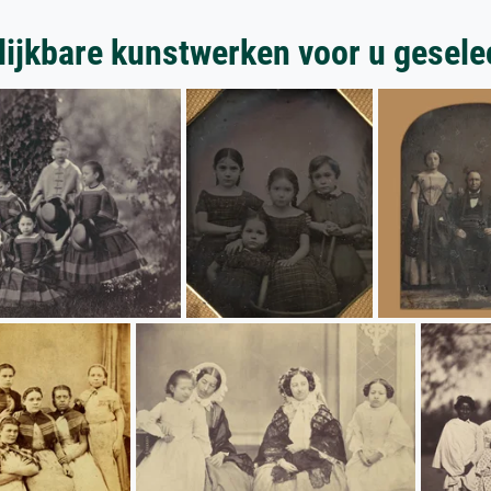
lijkbare kunstwerken voor u gesele