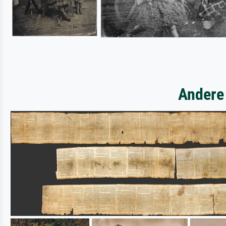
Andere