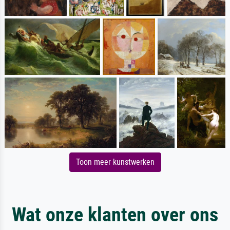
Toon meer kunstwerken
Wat onze klanten over ons