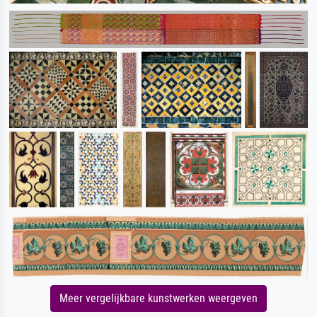
Meer vergelijkbare kunstwerken weergeven