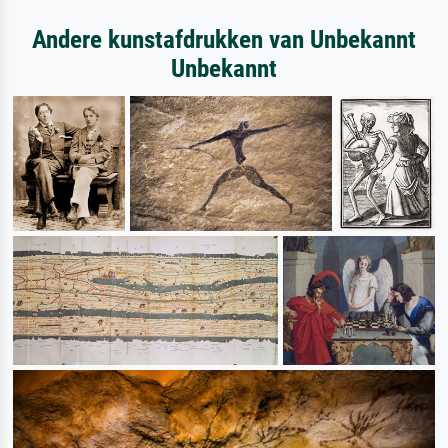
Andere kunstafdrukken van Unbekannt
Unbekannt