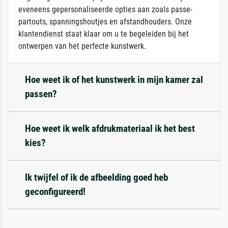
eveneens gepersonaliseerde opties aan zoals passe-
partouts, spanningshoutjes en afstandhouders. Onze
klantendienst staat klaar om u te begeleiden bij het
ontwerpen van het perfecte kunstwerk.
Hoe weet ik of het kunstwerk in mijn kamer zal
passen?
Hoe weet ik welk afdrukmateriaal ik het best
kies?
Ik twijfel of ik de afbeelding goed heb
geconfigureerd!