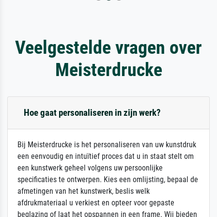
Veelgestelde vragen over
Meisterdrucke
Hoe gaat personaliseren in zijn werk?
Bij Meisterdrucke is het personaliseren van uw kunstdruk
een eenvoudig en intuïtief proces dat u in staat stelt om
een kunstwerk geheel volgens uw persoonlijke
specificaties te ontwerpen. Kies een omlijsting, bepaal de
afmetingen van het kunstwerk, beslis welk
afdrukmateriaal u verkiest en opteer voor gepaste
beglazing of laat het opspannen in een frame. Wij bieden