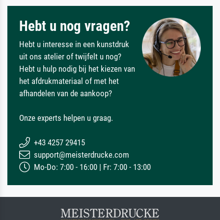
Hebt u nog vragen?
Hebt u interesse in een kunstdruk
uit ons atelier of twijfelt u nog?
Hebt u hulp nodig bij het kiezen van
het afdrukmateriaal of met het
afhandelen van de aankoop?
Onze experts helpen u graag.
+43 4257 29415
support@meisterdrucke.com
Mo-Do: 7:00 - 16:00 | Fr: 7:00 - 13:00