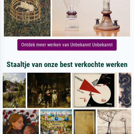
Ontdek meer werken van Unbekannt Unbekannt
Staaltje van onze best verkochte werken