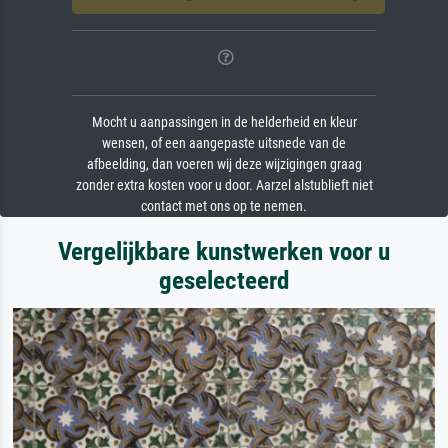
Mocht u aanpassingen in de helderheid en kleur
wensen, of een aangepaste uitsnede van de
afbeelding, dan voeren wij deze wijzigingen graag
zonder extra kosten voor u door. Aarzel alstublieft niet
contact met ons op te nemen.
Vergelijkbare kunstwerken voor u
geselecteerd