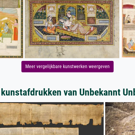
Meer vergelijkbare kunstwerken weergeven
 kunstafdrukken van Unbekannt Un