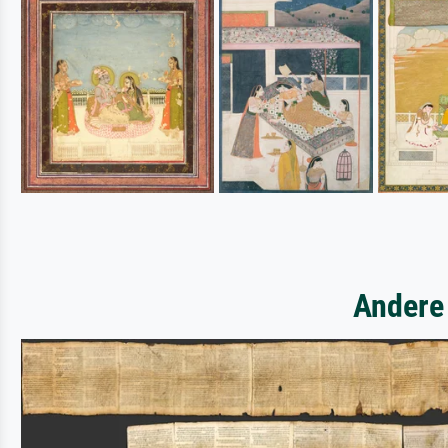
Andere