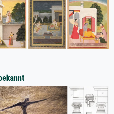
bekannt