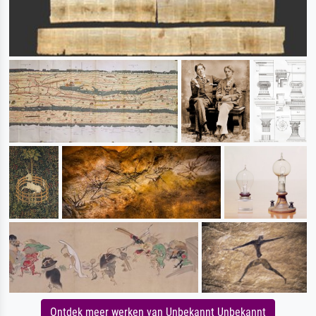
Ontdek meer werken van Unbekannt Unbekannt