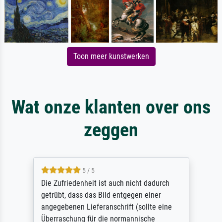
Toon meer kunstwerken
Wat onze klanten over ons
zeggen
5 / 5
Die Zufriedenheit ist auch nicht dadurch
getrübt, dass das Bild entgegen einer
angegebenen Lieferanschrift (sollte eine
Überraschung für die normannische