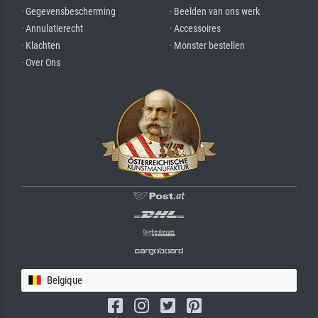
· Gegevensbescherming
· Beelden van ons werk
· Annulatierecht
· Accessoires
· Klachten
· Monster bestellen
· Over Ons
Belgique