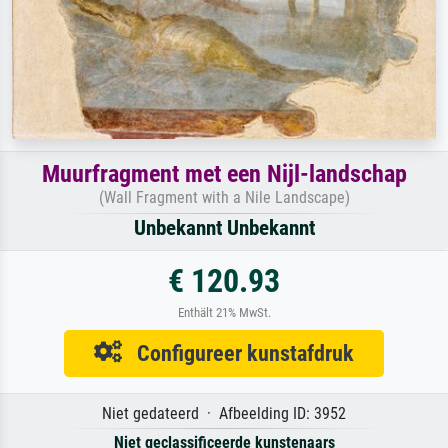
Muurfragment met een Nijl-landschap
(Wall Fragment with a Nile Landscape)
Unbekannt Unbekannt
€ 120.93
Enthält 21% MwSt.
Configureer kunstafdruk
Niet gedateerd · Afbeelding ID: 3952
Niet geclassificeerde kunstenaars