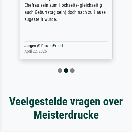
Ehefrau sein zum Hochzeits- gleichzeitig
auch Geburtstag sein) doch nach zu Hause
zugestellt wurde.
Jürgen
@
ProvenExpert
April 22, 2026
Veelgestelde vragen over
Meisterdrucke