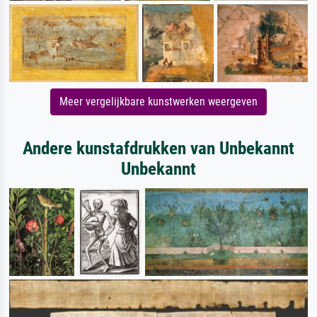
Meer vergelijkbare kunstwerken weergeven
Andere kunstafdrukken van Unbekannt
Unbekannt