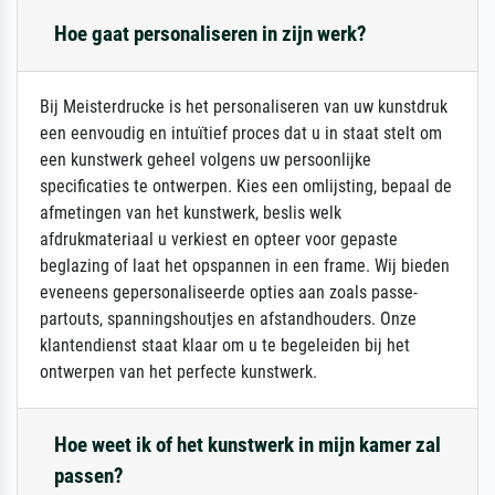
Hoe gaat personaliseren in zijn werk?
Bij Meisterdrucke is het personaliseren van uw kunstdruk
een eenvoudig en intuïtief proces dat u in staat stelt om
een kunstwerk geheel volgens uw persoonlijke
specificaties te ontwerpen. Kies een omlijsting, bepaal de
afmetingen van het kunstwerk, beslis welk
afdrukmateriaal u verkiest en opteer voor gepaste
beglazing of laat het opspannen in een frame. Wij bieden
eveneens gepersonaliseerde opties aan zoals passe-
partouts, spanningshoutjes en afstandhouders. Onze
klantendienst staat klaar om u te begeleiden bij het
ontwerpen van het perfecte kunstwerk.
Hoe weet ik of het kunstwerk in mijn kamer zal
passen?