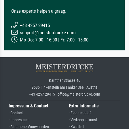
Onze experts helpen u graag.
+43 4257 29415
support@meisterdrucke.com
Mo-Do: 7:00 - 16:00 | Fr: 7:00 - 13:00
Kärntner Strasse 46
9586 Finkenstein am Faaker See · Austria
+43 4257 29415 · office@meisterdrucke.com
Impressum & Contact
Extra Informatie
· Contact
· Eigen motief
· Impressum
· Verkoop je kunst
· Algemene Voorwaarden
· Kwaliteit