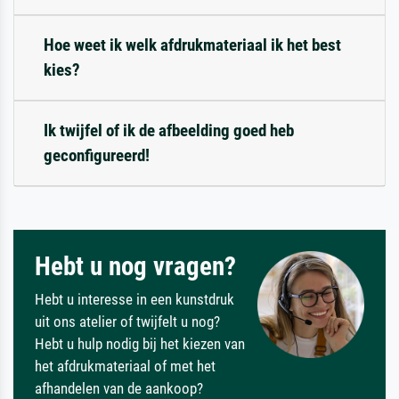
Hoe weet ik welk afdrukmateriaal ik het best
kies?
Ik twijfel of ik de afbeelding goed heb
geconfigureerd!
Hebt u nog vragen?
Hebt u interesse in een kunstdruk
uit ons atelier of twijfelt u nog?
Hebt u hulp nodig bij het kiezen van
het afdrukmateriaal of met het
afhandelen van de aankoop?