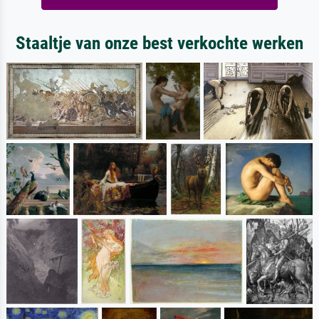
Staaltje van onze best verkochte werken