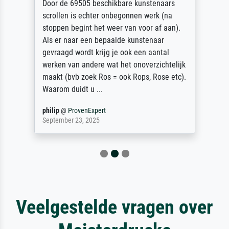
Door de 69505 beschikbare kunstenaars
scrollen is echter onbegonnen werk (na
stoppen begint het weer van voor af aan).
Als er naar een bepaalde kunstenaar
gevraagd wordt krijg je ook een aantal
werken van andere wat het onoverzichtelijk
maakt (bvb zoek Ros = ook Rops, Rose etc).
Waarom duidt u ...
philip
@
ProvenExpert
September 23, 2025
Veelgestelde vragen over