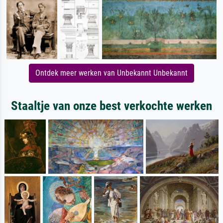
Ontdek meer werken van Unbekannt Unbekannt
Staaltje van onze best verkochte werken