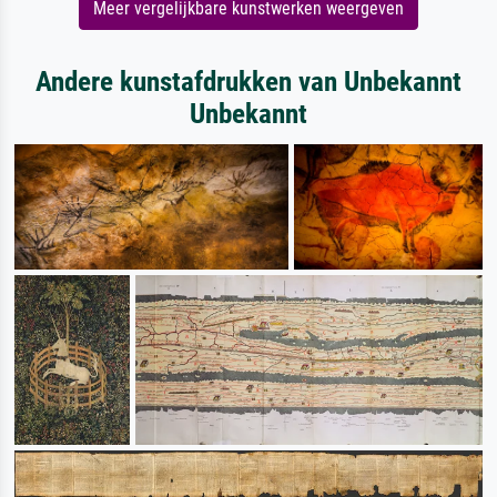
Meer vergelijkbare kunstwerken weergeven
Andere kunstafdrukken van Unbekannt
Unbekannt