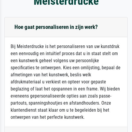
Meisterdrucke
Hoe gaat personaliseren in zijn werk?
Bij Meisterdrucke is het personaliseren van uw kunstdruk
een eenvoudig en intuïtief proces dat u in staat stelt om
een kunstwerk geheel volgens uw persoonlijke
specificaties te ontwerpen. Kies een omlijsting, bepaal de
afmetingen van het kunstwerk, beslis welk
afdrukmateriaal u verkiest en opteer voor gepaste
beglazing of laat het opspannen in een frame. Wij bieden
eveneens gepersonaliseerde opties aan zoals passe-
partouts, spanningshoutjes en afstandhouders. Onze
klantendienst staat klaar om u te begeleiden bij het
ontwerpen van het perfecte kunstwerk.