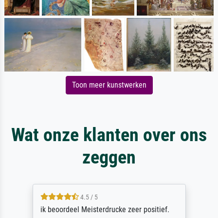
Toon meer kunstwerken
Wat onze klanten over ons
zeggen
4.5 / 5
ik beoordeel Meisterdrucke zeer positief.