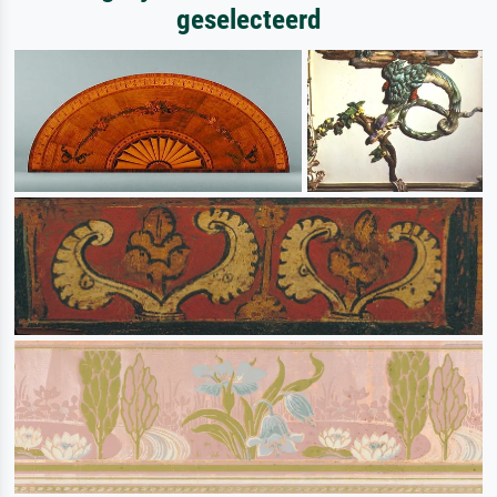
geselecteerd