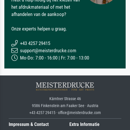
het afdrukmateriaal of met het
afhandelen van de aankoop?
Onze experts helpen u graag.
+43 4257 29415
support@meisterdrucke.com
Mo-Do: 7:00 - 16:00 | Fr: 7:00 - 13:00
Kärntner Strasse 46
9586 Finkenstein am Faaker See · Austria
+43 4257 29415 · office@meisterdrucke.com
Impressum & Contact
Extra Informatie