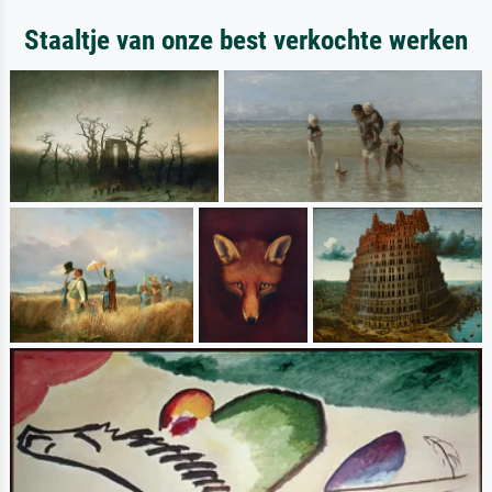
Staaltje van onze best verkochte werken