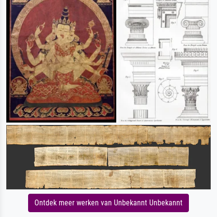
Ontdek meer werken van Unbekannt Unbekannt