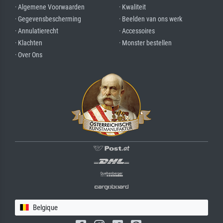
· Algemene Voorwaarden
· Kwaliteit
· Gegevensbescherming
· Beelden van ons werk
· Annulatierecht
· Accessoires
· Klachten
· Monster bestellen
· Over Ons
Belgique