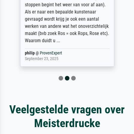
stoppen begint het weer van voor af aan).
Als er naar een bepaalde kunstenaar
gevraagd wordt krijg je ook een aantal
werken van andere wat het onoverzichtelijk
maakt (bvb zoek Ros = ook Rops, Rose etc).
Waarom duidt u ...
philip
@
ProvenExpert
September 23, 2025
Veelgestelde vragen over
Meisterdrucke