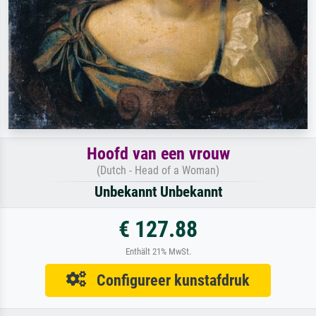
Hoofd van een vrouw
(Dutch - Head of a Woman)
Unbekannt Unbekannt
€ 127.88
Enthält 21% MwSt.
Configureer kunstafdruk