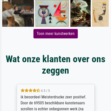
Toon meer kunstwerken
Wat onze klanten over ons
zeggen
4.5 / 5
ik beoordeel Meisterdrucke zeer positief.
Door de 69505 beschikbare kunstenaars
scrollen is echter onbegonnen werk (na