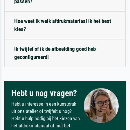
passen?
Hoe weet ik welk afdrukmateriaal ik het best
kies?
Ik twijfel of ik de afbeelding goed heb
geconfigureerd!
Hebt u nog vragen?
Hebt u interesse in een kunstdruk
uit ons atelier of twijfelt u nog?
Hebt u hulp nodig bij het kiezen van
het afdrukmateriaal of met het