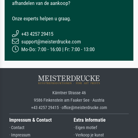
afhandelen van de aankoop?
Onze experts helpen u graag.
+43 4257 29415
support@meisterdrucke.com
Mo-Do: 7:00 - 16:00 | Fr: 7:00 - 13:00
Kärntner Strasse 46
9586 Finkenstein am Faaker See · Austria
+43 4257 29415 · office@meisterdrucke.com
Impressum & Contact
Extra Informatie
· Contact
· Eigen motief
· Impressum
· Verkoop je kunst