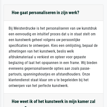
Hoe gaat personaliseren in zijn werk?
Bij Meisterdrucke is het personaliseren van uw kunstdruk
een eenvoudig en intuïtief proces dat u in staat stelt om
een kunstwerk geheel volgens uw persoonlijke
specificaties te ontwerpen. Kies een omlijsting, bepaal de
afmetingen van het kunstwerk, beslis welk
afdrukmateriaal u verkiest en opteer voor gepaste
beglazing of laat het opspannen in een frame. Wij bieden
eveneens gepersonaliseerde opties aan zoals passe-
partouts, spanningshoutjes en afstandhouders. Onze
klantendienst staat klaar om u te begeleiden bij het
ontwerpen van het perfecte kunstwerk.
Hoe weet ik of het kunstwerk in mijn kamer zal