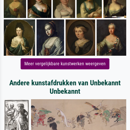
Meer vergelijkbare kunstwerken weergeven
Andere kunstafdrukken van Unbekannt
Unbekannt