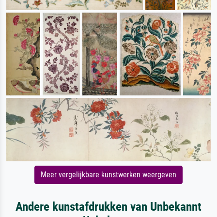
Meer vergelijkbare kunstwerken weergeven
Andere kunstafdrukken van Unbekannt