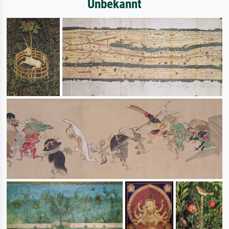
Unbekannt