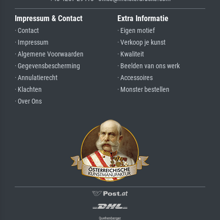
Impressum & Contact
Extra Informatie
· Contact
· Eigen motief
· Impressum
· Verkoop je kunst
· Algemene Voorwaarden
· Kwaliteit
· Gegevensbescherming
· Beelden van ons werk
· Annulatierecht
· Accessoires
· Klachten
· Monster bestellen
· Over Ons