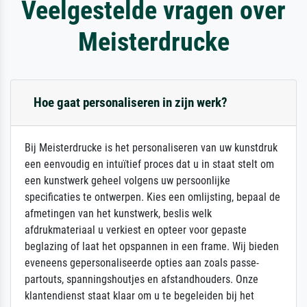
Veelgestelde vragen over
Meisterdrucke
Hoe gaat personaliseren in zijn werk?
Bij Meisterdrucke is het personaliseren van uw kunstdruk
een eenvoudig en intuïtief proces dat u in staat stelt om
een kunstwerk geheel volgens uw persoonlijke
specificaties te ontwerpen. Kies een omlijsting, bepaal de
afmetingen van het kunstwerk, beslis welk
afdrukmateriaal u verkiest en opteer voor gepaste
beglazing of laat het opspannen in een frame. Wij bieden
eveneens gepersonaliseerde opties aan zoals passe-
partouts, spanningshoutjes en afstandhouders. Onze
klantendienst staat klaar om u te begeleiden bij het