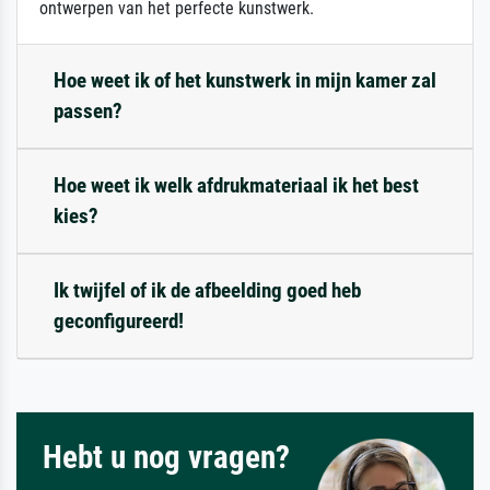
ontwerpen van het perfecte kunstwerk.
Hoe weet ik of het kunstwerk in mijn kamer zal
passen?
Hoe weet ik welk afdrukmateriaal ik het best
kies?
Ik twijfel of ik de afbeelding goed heb
geconfigureerd!
Hebt u nog vragen?