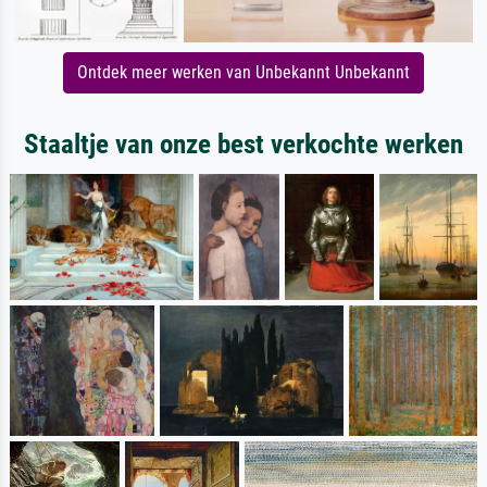
Ontdek meer werken van Unbekannt Unbekannt
Staaltje van onze best verkochte werken