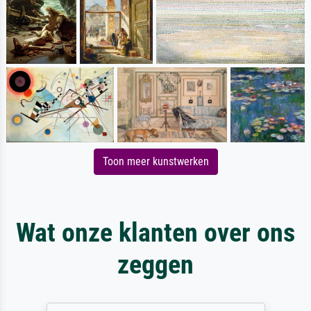
Toon meer kunstwerken
Wat onze klanten over ons
zeggen