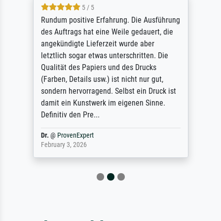
5 / 5
Rundum positive Erfahrung. Die Ausführung
des Auftrags hat eine Weile gedauert, die
angekündigte Lieferzeit wurde aber
letztlich sogar etwas unterschritten. Die
Qualität des Papiers und des Drucks
(Farben, Details usw.) ist nicht nur gut,
sondern hervorragend. Selbst ein Druck ist
damit ein Kunstwerk im eigenen Sinne.
Definitiv den Pre...
Dr.
@
ProvenExpert
February 3, 2026