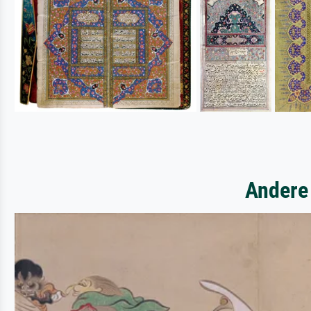
Andere