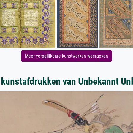
Meer vergelijkbare kunstwerken weergeven
 kunstafdrukken van Unbekannt Un