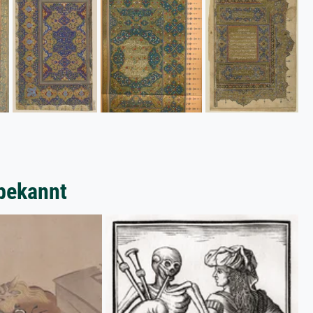
bekannt