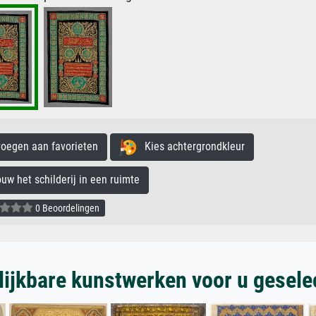
egen aan favorieten
Kies achtergrondkleur
 het schilderij in een ruimte
0 Beoordelingen
lijkbare kunstwerken voor u gesele