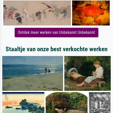
Ontdek meer werken van Unbekannt Unbekannt
Staaltje van onze best verkochte werken