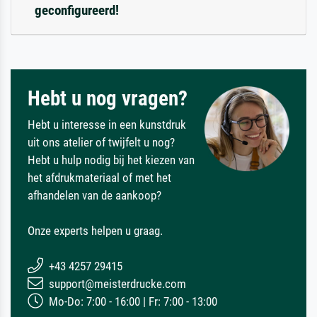
geconfigureerd!
Hebt u nog vragen?
Hebt u interesse in een kunstdruk
uit ons atelier of twijfelt u nog?
Hebt u hulp nodig bij het kiezen van
het afdrukmateriaal of met het
afhandelen van de aankoop?
Onze experts helpen u graag.
+43 4257 29415
support@meisterdrucke.com
Mo-Do: 7:00 - 16:00 | Fr: 7:00 - 13:00