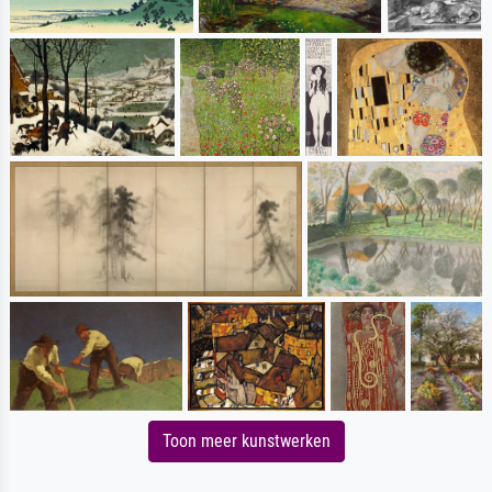
Toon meer kunstwerken