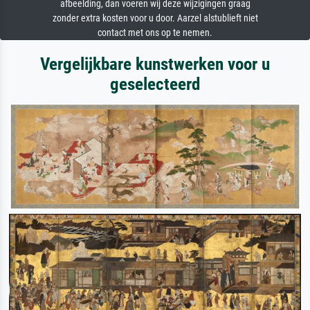
afbeelding, dan voeren wij deze wijzigingen graag
zonder extra kosten voor u door. Aarzel alstublieft niet
contact met ons op te nemen.
Vergelijkbare kunstwerken voor u
geselecteerd