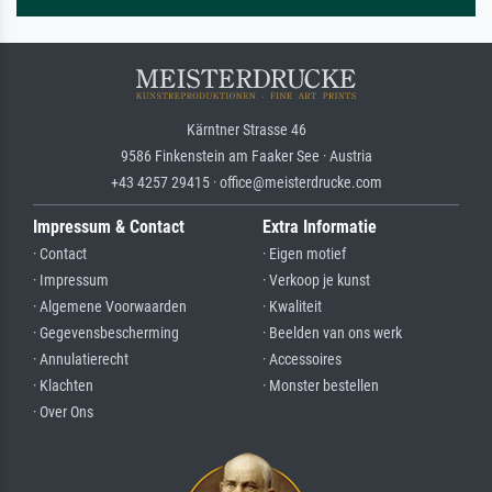
Kärntner Strasse 46
9586 Finkenstein am Faaker See · Austria
+43 4257 29415 · office@meisterdrucke.com
Impressum & Contact
Extra Informatie
· Contact
· Eigen motief
· Impressum
· Verkoop je kunst
· Algemene Voorwaarden
· Kwaliteit
· Gegevensbescherming
· Beelden van ons werk
· Annulatierecht
· Accessoires
· Klachten
· Monster bestellen
· Over Ons