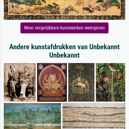
Meer vergelijkbare kunstwerken weergeven
Andere kunstafdrukken van Unbekannt
Unbekannt