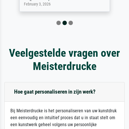
February 3, 2026
Veelgestelde vragen over
Meisterdrucke
Hoe gaat personaliseren in zijn werk?
Bij Meisterdrucke is het personaliseren van uw kunstdruk
een eenvoudig en intuïtief proces dat u in staat stelt om
een kunstwerk geheel volgens uw persoonlijke