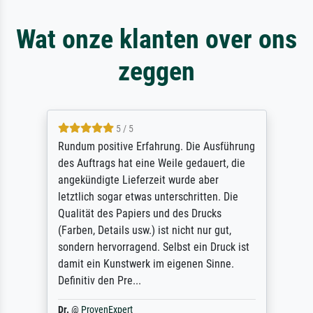
Wat onze klanten over ons
zeggen
5 / 5
Rundum positive Erfahrung. Die Ausführung
des Auftrags hat eine Weile gedauert, die
angekündigte Lieferzeit wurde aber
letztlich sogar etwas unterschritten. Die
Qualität des Papiers und des Drucks
(Farben, Details usw.) ist nicht nur gut,
sondern hervorragend. Selbst ein Druck ist
damit ein Kunstwerk im eigenen Sinne.
Definitiv den Pre...
Dr.
@
ProvenExpert