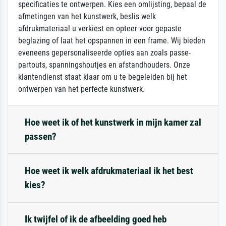
specificaties te ontwerpen. Kies een omlijsting, bepaal de
afmetingen van het kunstwerk, beslis welk
afdrukmateriaal u verkiest en opteer voor gepaste
beglazing of laat het opspannen in een frame. Wij bieden
eveneens gepersonaliseerde opties aan zoals passe-
partouts, spanningshoutjes en afstandhouders. Onze
klantendienst staat klaar om u te begeleiden bij het
ontwerpen van het perfecte kunstwerk.
Hoe weet ik of het kunstwerk in mijn kamer zal
passen?
Hoe weet ik welk afdrukmateriaal ik het best
kies?
Ik twijfel of ik de afbeelding goed heb