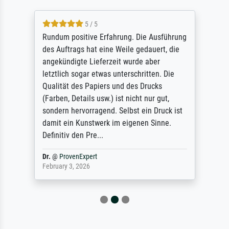
5 / 5
Rundum positive Erfahrung. Die Ausführung
des Auftrags hat eine Weile gedauert, die
angekündigte Lieferzeit wurde aber
letztlich sogar etwas unterschritten. Die
Qualität des Papiers und des Drucks
(Farben, Details usw.) ist nicht nur gut,
sondern hervorragend. Selbst ein Druck ist
damit ein Kunstwerk im eigenen Sinne.
Definitiv den Pre...
Dr.
@
ProvenExpert
February 3, 2026