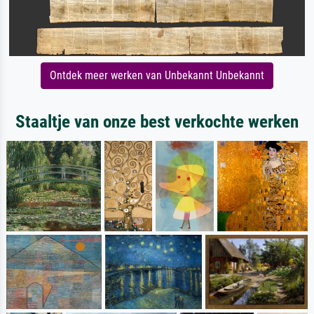
Ontdek meer werken van Unbekannt Unbekannt
Staaltje van onze best verkochte werken