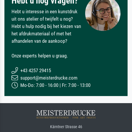
Hebt u nog vragen?
Hebt u interesse in een kunstdruk
uit ons atelier of twijfelt u nog?
Hebt u hulp nodig bij het kiezen van
het afdrukmateriaal of met het
afhandelen van de aankoop?
Onze experts helpen u graag.
+43 4257 29415
support@meisterdrucke.com
Mo-Do: 7:00 - 16:00 | Fr: 7:00 - 13:00
Kärntner Strasse 46