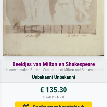
Beeldjes van Milton en Shakespeare
(Unknown maker, British - Statuettes of Milton and Shakespeare.)
Unbekannt Unbekannt
€ 135.30
Enthält 21% MwSt.