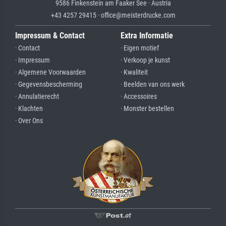
9586 Finkenstein am Faaker See · Austria
+43 4257 29415 · office@meisterdrucke.com
Impressum & Contact
Extra Informatie
· Contact
· Eigen motief
· Impressum
· Verkoop je kunst
· Algemene Voorwaarden
· Kwaliteit
· Gegevensbescherming
· Beelden van ons werk
· Annulatierecht
· Accessoires
· Klachten
· Monster bestellen
· Over Ons