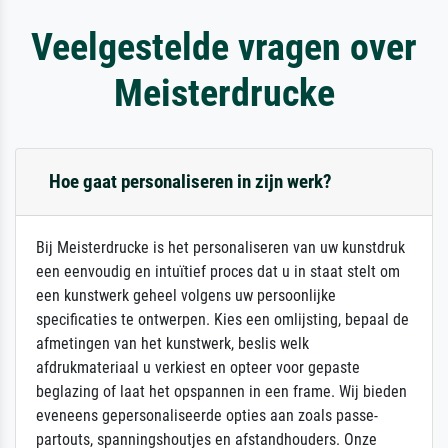
Veelgestelde vragen over
Meisterdrucke
Hoe gaat personaliseren in zijn werk?
Bij Meisterdrucke is het personaliseren van uw kunstdruk
een eenvoudig en intuïtief proces dat u in staat stelt om
een kunstwerk geheel volgens uw persoonlijke
specificaties te ontwerpen. Kies een omlijsting, bepaal de
afmetingen van het kunstwerk, beslis welk
afdrukmateriaal u verkiest en opteer voor gepaste
beglazing of laat het opspannen in een frame. Wij bieden
eveneens gepersonaliseerde opties aan zoals passe-
partouts, spanningshoutjes en afstandhouders. Onze