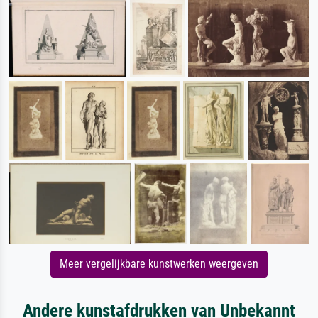
Meer vergelijkbare kunstwerken weergeven
Andere kunstafdrukken van Unbekannt