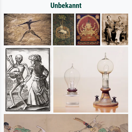
Unbekannt