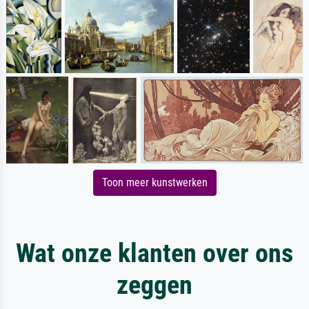
Toon meer kunstwerken
Wat onze klanten over ons
zeggen