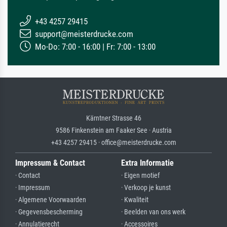
+43 4257 29415
support@meisterdrucke.com
Mo-Do: 7:00 - 16:00 | Fr: 7:00 - 13:00
Kärntner Strasse 46
9586 Finkenstein am Faaker See · Austria
+43 4257 29415 · office@meisterdrucke.com
Impressum & Contact
Extra Informatie
· Contact
· Eigen motief
· Impressum
· Verkoop je kunst
· Algemene Voorwaarden
· Kwaliteit
· Gegevensbescherming
· Beelden van ons werk
· Annulatierecht
· Accessoires