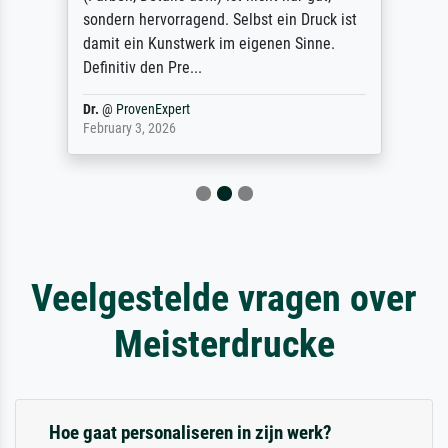
sondern hervorragend. Selbst ein Druck ist
damit ein Kunstwerk im eigenen Sinne.
Definitiv den Pre...
Dr.
@
ProvenExpert
February 3, 2026
Veelgestelde vragen over
Meisterdrucke
Hoe gaat personaliseren in zijn werk?