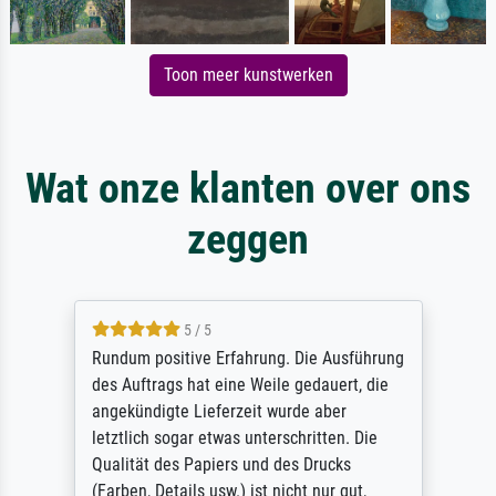
Toon meer kunstwerken
Wat onze klanten over ons
zeggen
5 / 5
Rundum positive Erfahrung. Die Ausführung
des Auftrags hat eine Weile gedauert, die
angekündigte Lieferzeit wurde aber
letztlich sogar etwas unterschritten. Die
Qualität des Papiers und des Drucks
(Farben, Details usw.) ist nicht nur gut,