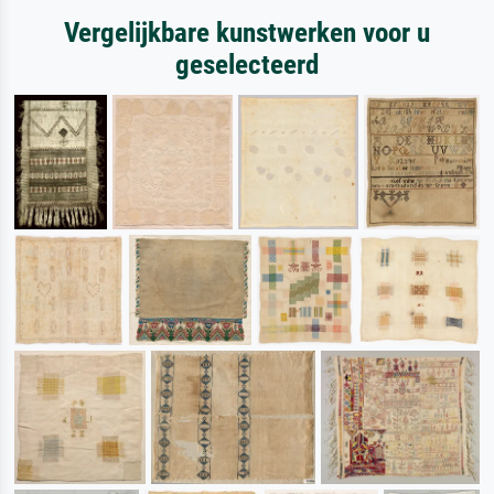
Vergelijkbare kunstwerken voor u
geselecteerd