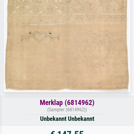
Merklap (6814962)
(Sampler (6814962))
Unbekannt Unbekannt