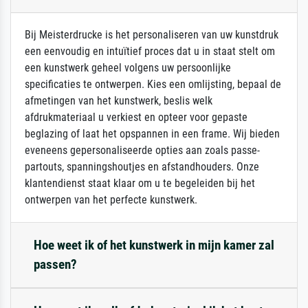
Bij Meisterdrucke is het personaliseren van uw kunstdruk
een eenvoudig en intuïtief proces dat u in staat stelt om
een kunstwerk geheel volgens uw persoonlijke
specificaties te ontwerpen. Kies een omlijsting, bepaal de
afmetingen van het kunstwerk, beslis welk
afdrukmateriaal u verkiest en opteer voor gepaste
beglazing of laat het opspannen in een frame. Wij bieden
eveneens gepersonaliseerde opties aan zoals passe-
partouts, spanningshoutjes en afstandhouders. Onze
klantendienst staat klaar om u te begeleiden bij het
ontwerpen van het perfecte kunstwerk.
Hoe weet ik of het kunstwerk in mijn kamer zal
passen?