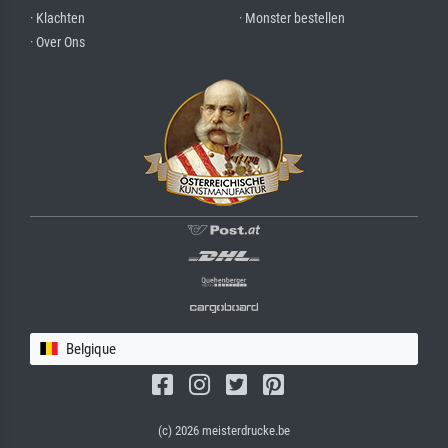
· Klachten
· Monster bestellen
· Over Ons
Belgique
(c) 2026 meisterdrucke.be