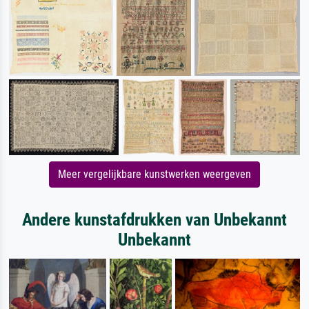
Meer vergelijkbare kunstwerken weergeven
Andere kunstafdrukken van Unbekannt
Unbekannt