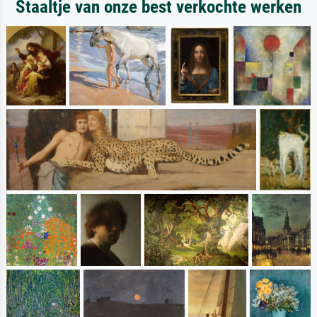
Staaltje van onze best verkochte werken