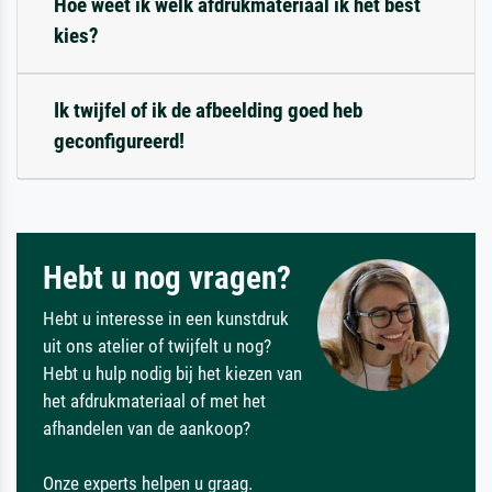
Hoe weet ik welk afdrukmateriaal ik het best
kies?
Ik twijfel of ik de afbeelding goed heb
geconfigureerd!
Hebt u nog vragen?
Hebt u interesse in een kunstdruk
uit ons atelier of twijfelt u nog?
Hebt u hulp nodig bij het kiezen van
het afdrukmateriaal of met het
afhandelen van de aankoop?
Onze experts helpen u graag.