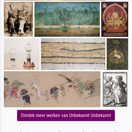
Ontdek meer werken van Unbekannt Unbekannt