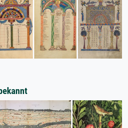
bekannt