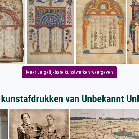
Meer vergelijkbare kunstwerken weergeven
 kunstafdrukken van Unbekannt Un