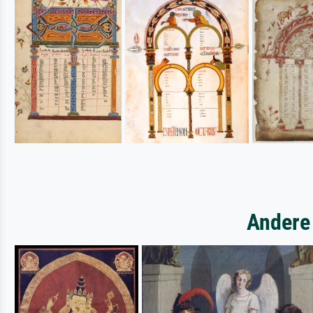
Andere