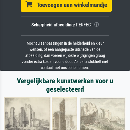
Toevoegen aan winkelmandje
Scherpheid afbeelding:
PERFECT
Mocht u aanpassingen in de helderheid en kleur
wensen, of een aangepaste uitsnede van de
afbeelding, dan voeren wij deze wijzigingen graag
zonder extra kosten voor u door. Aarzel alstublieft niet
contact met ons op te nemen.
Vergelijkbare kunstwerken voor u
geselecteerd