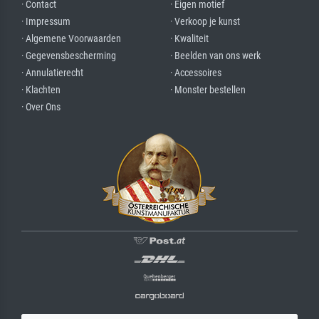
· Contact
· Eigen motief
· Impressum
· Verkoop je kunst
· Algemene Voorwaarden
· Kwaliteit
· Gegevensbescherming
· Beelden van ons werk
· Annulatierecht
· Accessoires
· Klachten
· Monster bestellen
· Over Ons