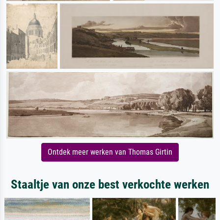
Ontdek meer werken van Thomas Girtin
Staaltje van onze best verkochte werken