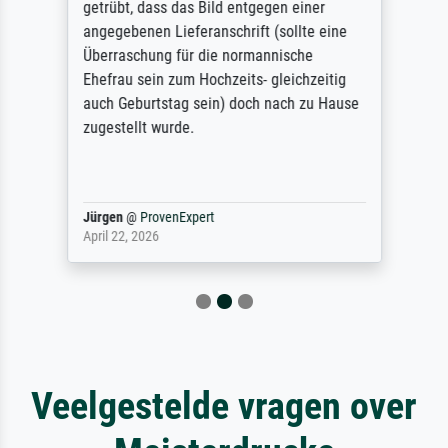
getrübt, dass das Bild entgegen einer
angegebenen Lieferanschrift (sollte eine
Überraschung für die normannische
Ehefrau sein zum Hochzeits- gleichzeitig
auch Geburtstag sein) doch nach zu Hause
zugestellt wurde.
Jürgen
@
ProvenExpert
April 22, 2026
Veelgestelde vragen over