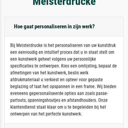
Meisterdrucke
Hoe gaat personaliseren in zijn werk?
Bij Meisterdrucke is het personaliseren van uw kunstdruk
een eenvoudig en intuïtief proces dat u in staat stelt om
een kunstwerk geheel volgens uw persoonlijke
specificaties te ontwerpen. Kies een omlijsting, bepaal de
afmetingen van het kunstwerk, beslis welk
afdrukmateriaal u verkiest en opteer voor gepaste
beglazing of laat het opspannen in een frame. Wij bieden
eveneens gepersonaliseerde opties aan zoals passe-
partouts, spanningshoutjes en afstandhouders. Onze
klantendienst staat klaar om u te begeleiden bij het
ontwerpen van het perfecte kunstwerk.