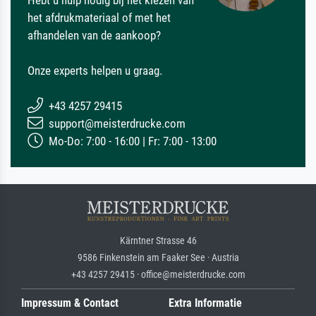
het afdrukmateriaal of met het
afhandelen van de aankoop?
Onze experts helpen u graag.
+43 4257 29415
support@meisterdrucke.com
Mo-Do: 7:00 - 16:00 | Fr: 7:00 - 13:00
Kärntner Strasse 46
9586 Finkenstein am Faaker See · Austria
+43 4257 29415 · office@meisterdrucke.com
Impressum & Contact
Extra Informatie