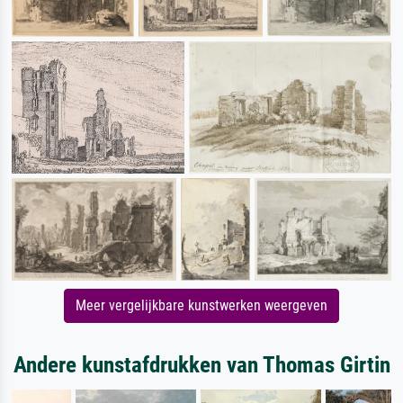
Meer vergelijkbare kunstwerken weergeven
Andere kunstafdrukken van Thomas Girtin