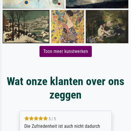
Toon meer kunstwerken
Wat onze klanten over ons
zeggen
5 / 5
Die Zufriedenheit ist auch nicht dadurch