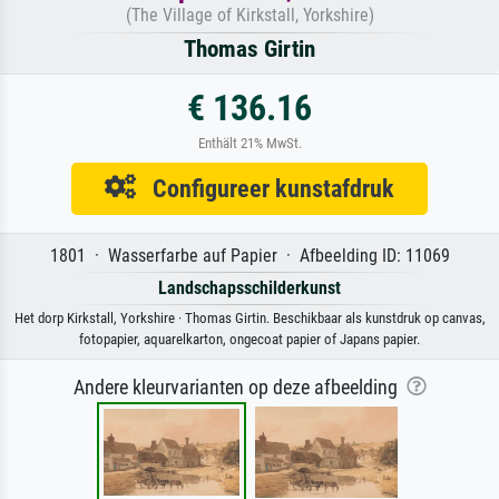
(The Village of Kirkstall, Yorkshire)
Thomas Girtin
€ 136.16
Enthält 21% MwSt.
Configureer kunstafdruk
1801 · Wasserfarbe auf Papier · Afbeelding ID: 11069
Landschapsschilderkunst
Het dorp Kirkstall, Yorkshire · Thomas Girtin. Beschikbaar als kunstdruk op canvas,
fotopapier, aquarelkarton, ongecoat papier of Japans papier.
Andere kleurvarianten op deze afbeelding