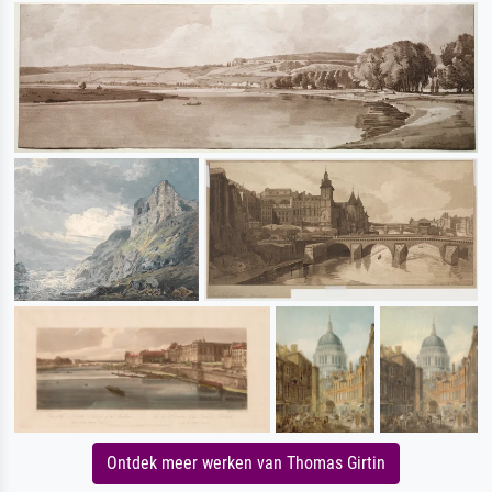
Ontdek meer werken van Thomas Girtin