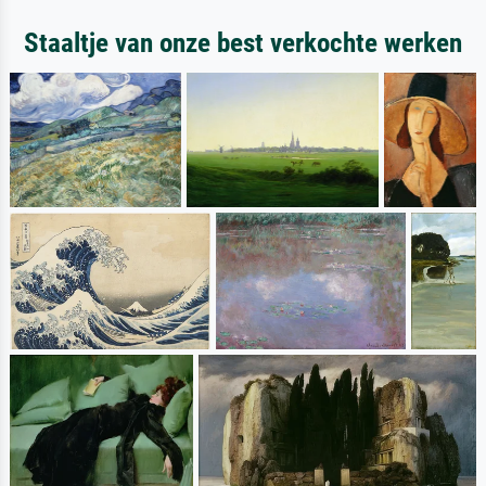
Staaltje van onze best verkochte werken