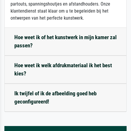
partouts, spanningshoutjes en afstandhouders. Onze
klantendienst staat klaar om u te begeleiden bij het
ontwerpen van het perfecte kunstwerk.
Hoe weet ik of het kunstwerk in mijn kamer zal
passen?
Hoe weet ik welk afdrukmateriaal ik het best
kies?
Ik twijfel of ik de afbeelding goed heb
geconfigureerd!