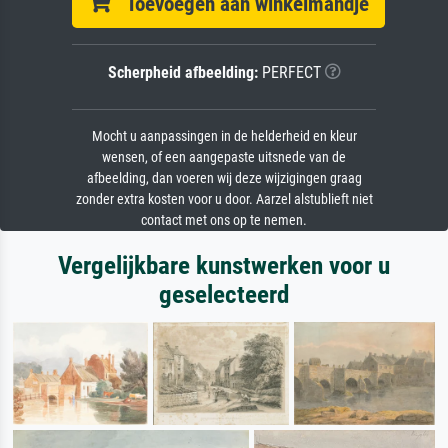
Toevoegen aan winkelmandje
Scherpheid afbeelding:
PERFECT
Mocht u aanpassingen in de helderheid en kleur
wensen, of een aangepaste uitsnede van de
afbeelding, dan voeren wij deze wijzigingen graag
zonder extra kosten voor u door. Aarzel alstublieft niet
contact met ons op te nemen.
Vergelijkbare kunstwerken voor u
geselecteerd