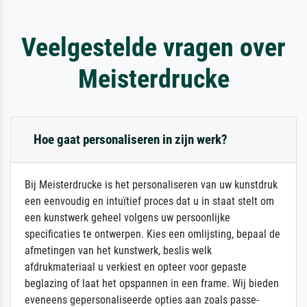
Veelgestelde vragen over
Meisterdrucke
Hoe gaat personaliseren in zijn werk?
Bij Meisterdrucke is het personaliseren van uw kunstdruk
een eenvoudig en intuïtief proces dat u in staat stelt om
een kunstwerk geheel volgens uw persoonlijke
specificaties te ontwerpen. Kies een omlijsting, bepaal de
afmetingen van het kunstwerk, beslis welk
afdrukmateriaal u verkiest en opteer voor gepaste
beglazing of laat het opspannen in een frame. Wij bieden
eveneens gepersonaliseerde opties aan zoals passe-