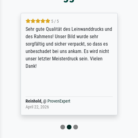
5 / 5
Sehr gute Qualität des Leinwanddrucks und
des Rahmens! Unser Bild wurde sehr
sorgfältig und sicher verpackt, so dass es
unbeschadet bei uns ankam. Es wird nicht
unser letzter Meisterdruck sein. Vielen
Dank!
Reinhold,
@
ProvenExpert
April 22, 2026