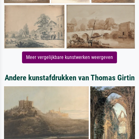
Meer vergelijkbare kunstwerken weergeven
Andere kunstafdrukken van Thomas Girtin