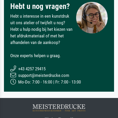
Hebt u nog vragen?
Hebt u interesse in een kunstdruk
uit ons atelier of twijfelt u nog?
Hebt u hulp nodig bij het kiezen van
het afdrukmateriaal of met het
afhandelen van de aankoop?
Onze experts helpen u graag.
+43 4257 29415
support@meisterdrucke.com
Mo-Do: 7:00 - 16:00 | Fr: 7:00 - 13:00