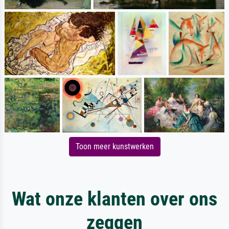
Toon meer kunstwerken
Wat onze klanten over ons
zeggen