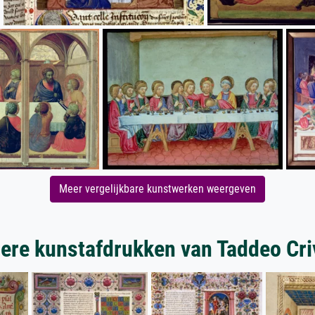
Meer vergelijkbare kunstwerken weergeven
ere kunstafdrukken van Taddeo Criv