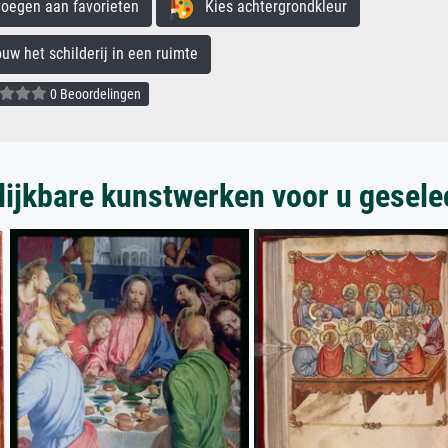
egen aan favorieten
Kies achtergrondkleur
 het schilderij in een ruimte
0 Beoordelingen
lijkbare kunstwerken voor u gesele