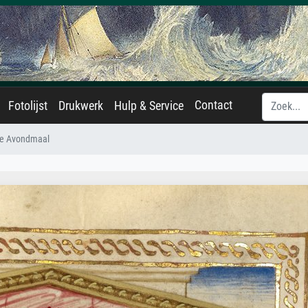
Contact
Fotolijst
Drukwerk
Hulp & Service
te Avondmaal