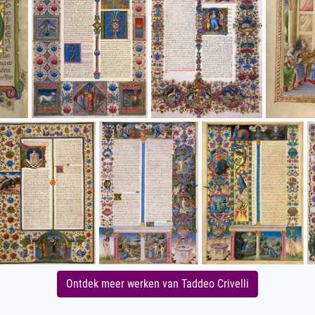
Ontdek meer werken van Taddeo Crivelli