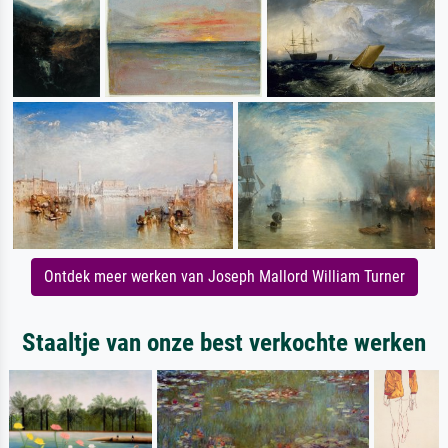
Ontdek meer werken van Joseph Mallord William Turner
Staaltje van onze best verkochte werken