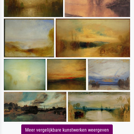
Meer vergelijkbare kunstwerken weergeven