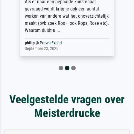
Als er naar een bepaalde kunstenaar
gevraagd wordt krijg je ook een aantal
werken van andere wat het onoverzichtelijk
maakt (bvb zoek Ros = ook Rops, Rose etc).
Waarom duidt u ...
philip
@
ProvenExpert
September 23, 2025
Veelgestelde vragen over
Meisterdrucke