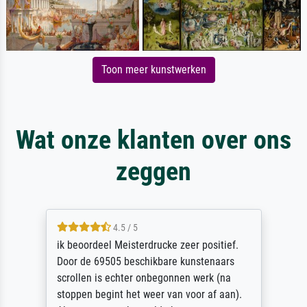
Toon meer kunstwerken
Wat onze klanten over ons
zeggen
4.5 / 5
ik beoordeel Meisterdrucke zeer positief.
Door de 69505 beschikbare kunstenaars
scrollen is echter onbegonnen werk (na
stoppen begint het weer van voor af aan).