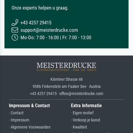
Onze experts helpen u graag.
+43 4257 29415
support@meisterdrucke.com
Mo-Do: 7:00 - 16:00 | Fr: 7:00 - 13:00
Kärntner Strasse 46
9586 Finkenstein am Faaker See · Austria
+43 4257 29415 · office@meisterdrucke.com
Impressum & Contact
Extra Informatie
· Contact
· Eigen motief
· Impressum
· Verkoop je kunst
· Algemene Voorwaarden
· Kwaliteit