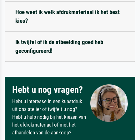
Hoe weet ik welk afdrukmateriaal ik het best
kies?
Ik twijfel of ik de afbeelding goed heb
geconfigureerd!
Hebt u nog vragen?
Hebt u interesse in een kunstdruk
uit ons atelier of twijfelt u nog?
Hebt u hulp nodig bij het kiezen van
het afdrukmateriaal of met het
afhandelen van de aankoop?