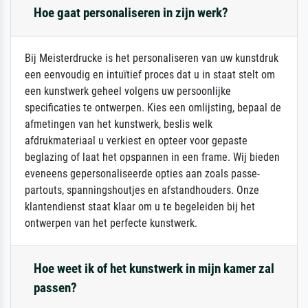
Hoe gaat personaliseren in zijn werk?
Bij Meisterdrucke is het personaliseren van uw kunstdruk
een eenvoudig en intuïtief proces dat u in staat stelt om
een kunstwerk geheel volgens uw persoonlijke
specificaties te ontwerpen. Kies een omlijsting, bepaal de
afmetingen van het kunstwerk, beslis welk
afdrukmateriaal u verkiest en opteer voor gepaste
beglazing of laat het opspannen in een frame. Wij bieden
eveneens gepersonaliseerde opties aan zoals passe-
partouts, spanningshoutjes en afstandhouders. Onze
klantendienst staat klaar om u te begeleiden bij het
ontwerpen van het perfecte kunstwerk.
Hoe weet ik of het kunstwerk in mijn kamer zal
passen?