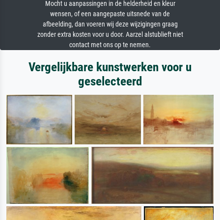
Mocht u aanpassingen in de helderheid en kleur
wensen, of een aangepaste uitsnede van de
afbeelding, dan voeren wij deze wijzigingen graag
zonder extra kosten voor u door. Aarzel alstublieft niet
contact met ons op te nemen.
Vergelijkbare kunstwerken voor u
geselecteerd