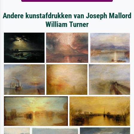
Andere kunstafdrukken van Joseph Mallord
William Turner